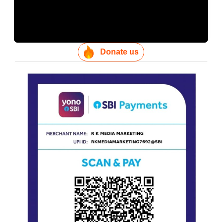
Donate us