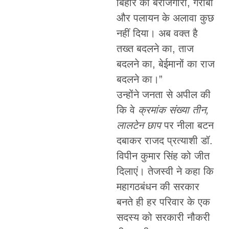
बिहार को बेरोजगारी, गरीबी
और पलायन के अलावा कुछ
नहीं दिया। अब वक्त है
तख्त बदलने का, ताज
बदलने का, बेईमानों का राज
बदलने का।”
उन्होंने जनता से अपील की
कि वे
क्रमांक संख्या तीन,
लालटेन छाप
पर नीला बटन
दबाकर राजद प्रत्याशी डॉ.
विपीन कुमार सिंह को जीत
दिलाएं। तेजस्वी ने कहा कि
महागठबंधन की सरकार
बनते ही हर परिवार के एक
सदस्य को सरकारी नौकरी