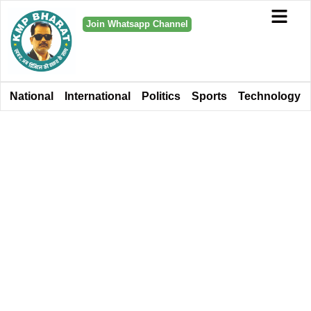
Join Whatsapp Channel
National
International
Politics
Sports
Technology