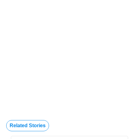
Related Stories