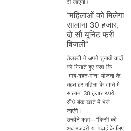
दी जाएगी।
“महिलाओं को मिलेगा
सालाना 30 हजार,
दो सौ यूनिट फ्री
बिजली”
तेजस्वी ने अपने चुनावी वादों
को गिनाते हुए कहा कि
“माय-बहन-मान” योजना के
तहत हर महिला के खाते में
सालाना 30 हजार रुपये
सीधे बैंक खाते में भेजे
जाएंगे।
उन्होंने कहा—“किसी को
अब मजदूरी या पढ़ाई के लिए