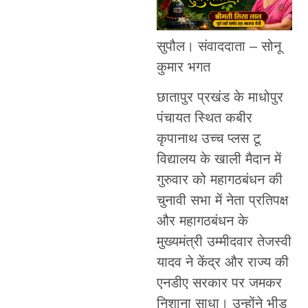
सुपौल। संवाददाता – सोनू
कुमार भगत
छातापुर प्रखंड के माधोपुर
पंचायत स्थित कबीर
कृपानाथ उच्च प्लस टू
विद्यालय के खाली मैदान में
गुरुवार को महागठबंधन की
चुनावी सभा में नेता प्रतिपक्ष
और महागठबंधन के
मुख्यमंत्री उम्मीदवार तेजस्वी
यादव ने केंद्र और राज्य की
एनडीए सरकार पर जमकर
निशाना साधा। उन्होंने भीड़