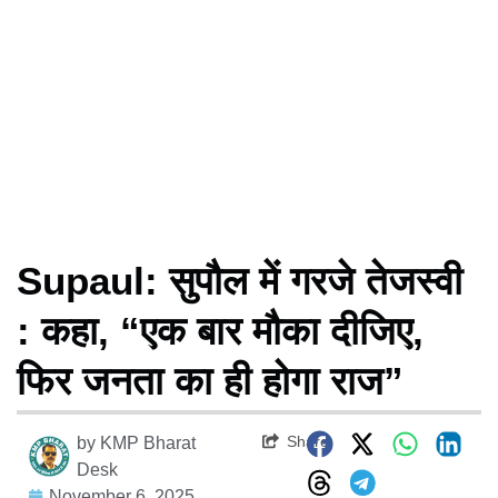
Supaul: सुपौल में गरजे तेजस्वी
: कहा, “एक बार मौका दीजिए,
फिर जनता का ही होगा राज”
Share
by
KMP Bharat
Desk
November 6, 2025