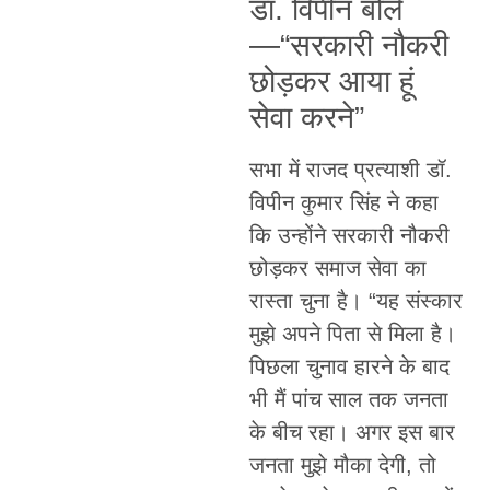
डॉ. विपीन बोले
—“सरकारी नौकरी
छोड़कर आया हूं
सेवा करने”
सभा में राजद प्रत्याशी डॉ.
विपीन कुमार सिंह ने कहा
कि उन्होंने सरकारी नौकरी
छोड़कर समाज सेवा का
रास्ता चुना है। “यह संस्कार
मुझे अपने पिता से मिला है।
पिछला चुनाव हारने के बाद
भी मैं पांच साल तक जनता
के बीच रहा। अगर इस बार
जनता मुझे मौका देगी, तो