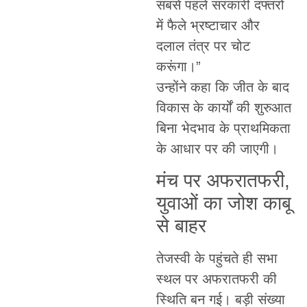
सबसे पहले सरकारी दफ्तरों
में फैले भ्रष्टाचार और
दलाल तंत्र पर चोट
करूंगा।”
उन्होंने कहा कि जीत के बाद
विकास के कार्यों की शुरुआत
बिना भेदभाव के प्राथमिकता
के आधार पर की जाएगी।
मंच पर अफरातफरी,
युवाओं का जोश काबू
से बाहर
तेजस्वी के पहुंचते ही सभा
स्थल पर अफरातफरी की
स्थिति बन गई। बड़ी संख्या