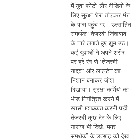
में युवा फोटो और वीडियो के
लिए सुरक्षा घेरा तोड़कर मंच
के पास पहुंच गए। उत्साहित
समर्थक “तेजस्वी जिंदाबाद”
के नारे लगाते हुए झूम उठे।
कई युवाओं ने अपने शरीर
पर हरे रंग से “तेजस्वी
यादव” और लालटेन का
निशान बनाकर जोश
दिखाया। सुरक्षा कर्मियों को
भीड़ नियंत्रित करने में
खासी मशक्कत करनी पड़ी।
तेजस्वी कुछ देर के लिए
नाराज भी दिखे, मगर
समर्थकों के उत्साह को देख