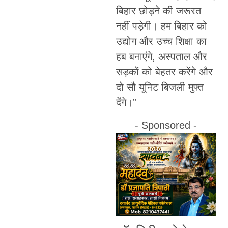
बिहार छोड़ने की जरूरत
नहीं पड़ेगी। हम बिहार को
उद्योग और उच्च शिक्षा का
हब बनाएंगे, अस्पताल और
सड़कों को बेहतर करेंगे और
दो सौ यूनिट बिजली मुफ्त
देंगे।”
- Sponsored -