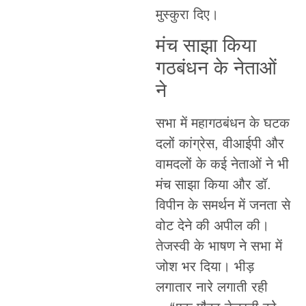
मुस्कुरा दिए।
मंच साझा किया
गठबंधन के नेताओं
ने
सभा में महागठबंधन के घटक
दलों कांग्रेस, वीआईपी और
वामदलों के कई नेताओं ने भी
मंच साझा किया और डॉ.
विपीन के समर्थन में जनता से
वोट देने की अपील की।
तेजस्वी के भाषण ने सभा में
जोश भर दिया। भीड़
लगातार नारे लगाती रही