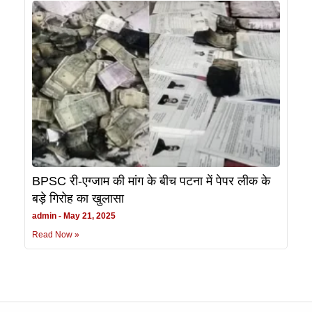
BPSC री-एग्जाम की मांग के बीच पटना में पेपर लीक के
बड़े गिरोह का खुलासा
admin
May 21, 2025
Read Now »