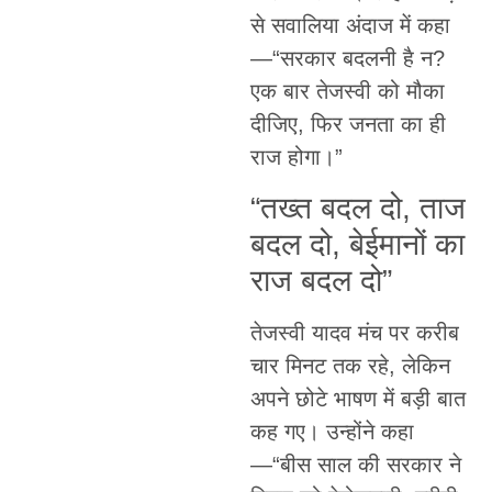
से सवालिया अंदाज में कहा
—“सरकार बदलनी है न?
एक बार तेजस्वी को मौका
दीजिए, फिर जनता का ही
राज होगा।”
“तख्त बदल दो, ताज
बदल दो, बेईमानों का
राज बदल दो”
तेजस्वी यादव मंच पर करीब
चार मिनट तक रहे, लेकिन
अपने छोटे भाषण में बड़ी बात
कह गए। उन्होंने कहा
—“बीस साल की सरकार ने