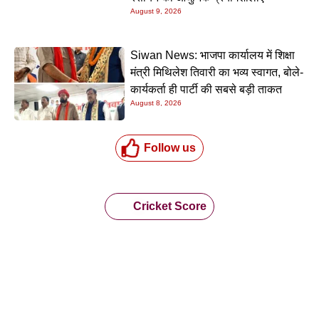
August 9, 2026
Siwan News: भाजपा कार्यालय में शिक्षा
मंत्री मिथिलेश तिवारी का भव्य स्वागत, बोले-
कार्यकर्ता ही पार्टी की सबसे बड़ी ताकत
August 8, 2026
Follow us
Cricket Score