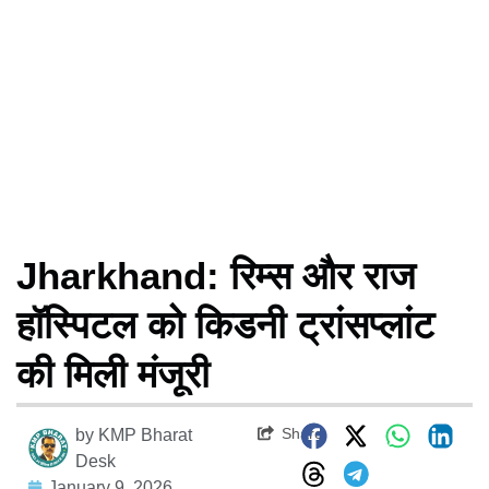
Jharkhand: रिम्स और राज
हॉस्पिटल को किडनी ट्रांसप्लांट
की मिली मंजूरी
Share
by
KMP Bharat
Desk
January 9, 2026