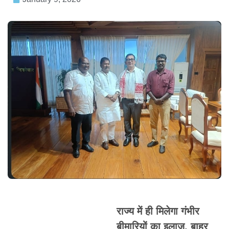
राज्य में ही मिलेगा गंभीर
बीमारियों का इलाज, बाहर