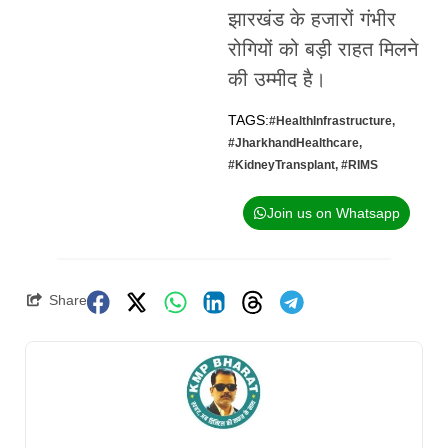
झारखंड के हजारों गंभीर
रोगियों को बड़ी राहत मिलने
की उम्मीद है।
TAGS:
#HealthInfrastructure
,
#JharkhandHealthcare
,
#KidneyTransplant
,
#RIMS
Join us on Whatsapp
Share