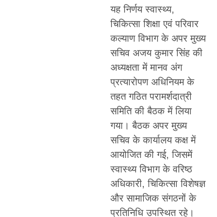
यह निर्णय स्वास्थ्य,
चिकित्सा शिक्षा एवं परिवार
कल्याण विभाग के अपर मुख्य
सचिव अजय कुमार सिंह की
अध्यक्षता में मानव अंग
प्रत्यारोपण अधिनियम के
तहत गठित परामर्शदात्री
समिति की बैठक में लिया
गया। बैठक अपर मुख्य
सचिव के कार्यालय कक्ष में
आयोजित की गई, जिसमें
स्वास्थ्य विभाग के वरिष्ठ
अधिकारी, चिकित्सा विशेषज्ञ
और सामाजिक संगठनों के
प्रतिनिधि उपस्थित रहे।