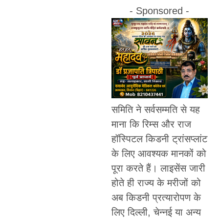
- Sponsored -
समिति ने सर्वसम्मति से यह
माना कि रिम्स और राज
हॉस्पिटल किडनी ट्रांसप्लांट
के लिए आवश्यक मानकों को
पूरा करते हैं। लाइसेंस जारी
होते ही राज्य के मरीजों को
अब किडनी प्रत्यारोपण के
लिए दिल्ली, चेन्नई या अन्य