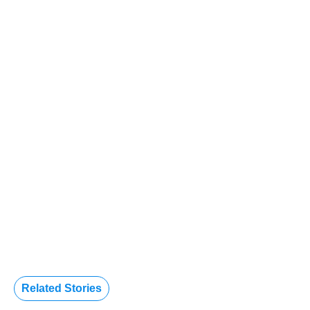
Related Stories