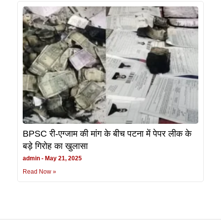
BPSC री-एग्जाम की मांग के बीच पटना में पेपर लीक के
बड़े गिरोह का खुलासा
admin
May 21, 2025
Read Now »