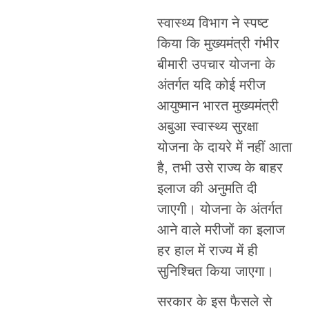
स्वास्थ्य विभाग ने स्पष्ट
किया कि मुख्यमंत्री गंभीर
बीमारी उपचार योजना के
अंतर्गत यदि कोई मरीज
आयुष्मान भारत मुख्यमंत्री
अबुआ स्वास्थ्य सुरक्षा
योजना के दायरे में नहीं आता
है, तभी उसे राज्य के बाहर
इलाज की अनुमति दी
जाएगी। योजना के अंतर्गत
आने वाले मरीजों का इलाज
हर हाल में राज्य में ही
सुनिश्चित किया जाएगा।
सरकार के इस फैसले से