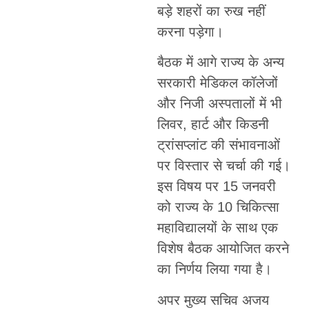
बड़े शहरों का रुख नहीं
करना पड़ेगा।
बैठक में आगे राज्य के अन्य
सरकारी मेडिकल कॉलेजों
और निजी अस्पतालों में भी
लिवर, हार्ट और किडनी
ट्रांसप्लांट की संभावनाओं
पर विस्तार से चर्चा की गई।
इस विषय पर 15 जनवरी
को राज्य के 10 चिकित्सा
महाविद्यालयों के साथ एक
विशेष बैठक आयोजित करने
का निर्णय लिया गया है।
अपर मुख्य सचिव अजय