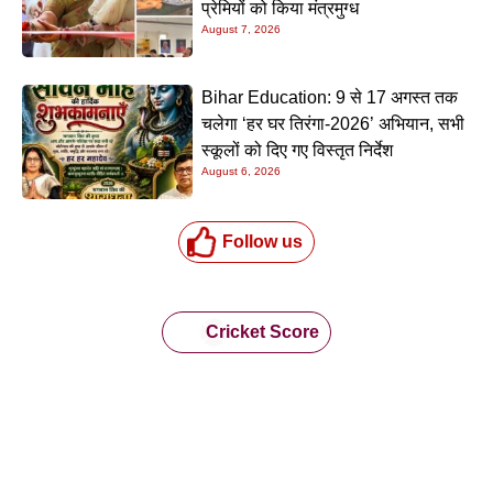
प्रेमियों को किया मंत्रमुग्ध
August 7, 2026
Bihar Education: 9 से 17 अगस्त तक
चलेगा ‘हर घर तिरंगा-2026’ अभियान, सभी
स्कूलों को दिए गए विस्तृत निर्देश
August 6, 2026
Follow us
Cricket Score