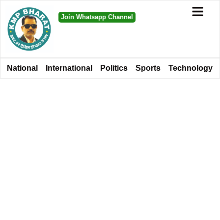
Join Whatsapp Channel
National
International
Politics
Sports
Technology