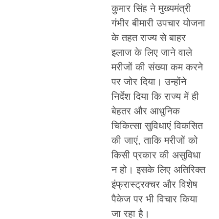
कुमार सिंह ने मुख्यमंत्री
गंभीर बीमारी उपचार योजना
के तहत राज्य से बाहर
इलाज के लिए जाने वाले
मरीजों की संख्या कम करने
पर जोर दिया। उन्होंने
निर्देश दिया कि राज्य में ही
बेहतर और आधुनिक
चिकित्सा सुविधाएं विकसित
की जाएं, ताकि मरीजों को
किसी प्रकार की असुविधा
न हो। इसके लिए अतिरिक्त
इंफ्रास्ट्रक्चर और विशेष
पैकेज पर भी विचार किया
जा रहा है।