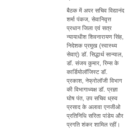
बैठक में अपर सचिव विद्यानंद
शर्मा पंकज, सेवानिवृत्त
प्रधान जिला एवं सत्र
न्यायाधीश शिवनारायण सिंह,
निदेशक प्रमुख (स्वास्थ्य
सेवाएं) डॉ. सिद्धार्थ सान्याल,
डॉ. संजय कुमार, रिम्स के
कार्डियोलॉजिस्ट डॉ.
प्रकाश, नेफ्रोलॉजी विभाग
की विभागाध्यक्ष डॉ. प्रज्ञा
घोष पंत, उप सचिव ध्रुव
प्रसाद के अलावा एनजीओ
प्रतिनिधि सरिता पांडेय और
प्रगति शंकर शामिल रहीं।