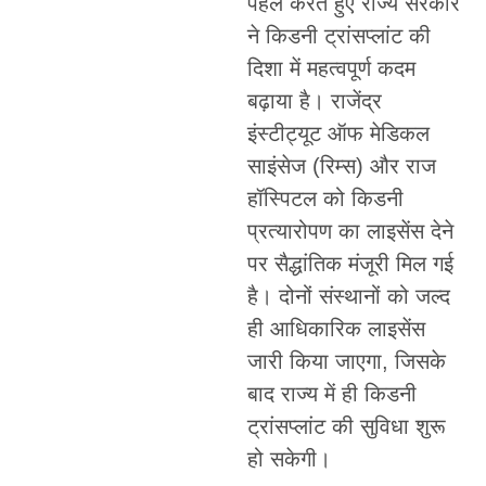
पहल करते हुए राज्य सरकार
ने किडनी ट्रांसप्लांट की
दिशा में महत्वपूर्ण कदम
बढ़ाया है। राजेंद्र
इंस्टीट्यूट ऑफ मेडिकल
साइंसेज (रिम्स) और राज
हॉस्पिटल को किडनी
प्रत्यारोपण का लाइसेंस देने
पर सैद्धांतिक मंजूरी मिल गई
है। दोनों संस्थानों को जल्द
ही आधिकारिक लाइसेंस
जारी किया जाएगा, जिसके
बाद राज्य में ही किडनी
ट्रांसप्लांट की सुविधा शुरू
हो सकेगी।