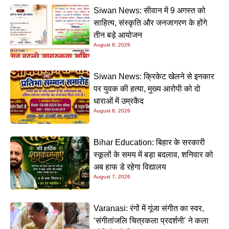
Siwan News: सीवान में 9 अगस्त को
साहित्य, संस्कृति और जनजागरण के होंगे
तीन बड़े आयोजन
August 8, 2026
Siwan News: क्रिकेट खेलने से इनकार
पर युवक की हत्या, मुख्य आरोपी को दो
धाराओं में उम्रकैद
August 8, 2026
Bihar Education: बिहार के सरकारी
स्कूलों के समय में बड़ा बदलाव, शनिवार को
अब हाफ डे रहेगा विद्यालय
August 7, 2026
Varanasi: रंगों में गूंजा संगीत का स्वर,
‘संगीतांजलि चित्रकला प्रदर्शनी’ ने कला