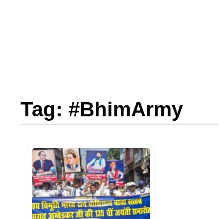
Tag: #BhimArmy