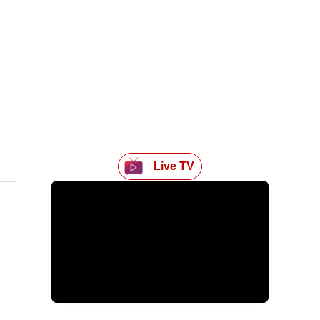
Live TV