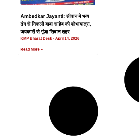
Ambedkar Jayanti: सीवान में भव्य
ढंग से निकली बाबा साहेब की शोभायात्रा,
जयकारों से गूंजा सिवान शहर
KMP Bharat Desk
April 14, 2026
Read More »