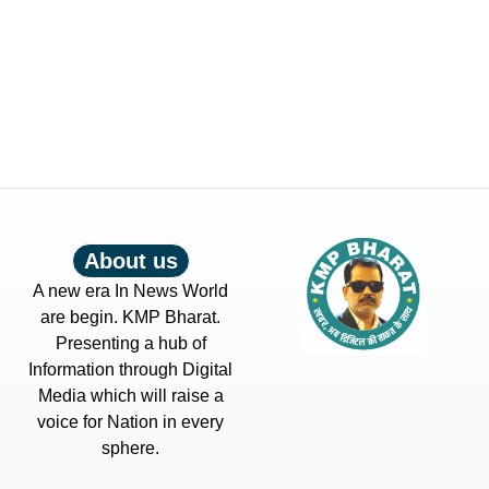
About us
A new era In News World
are begin. KMP Bharat.
Presenting a hub of
Information through Digital
Media which will raise a
voice for Nation in every
sphere.