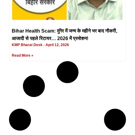
Bihar Health Scam: मुंगेर में जन्म के महीने भर बाद नौकरी,
आजादी से पहले रिटायर… 2026 में प्रमोशन!
KMP Bharat Desk
April 12, 2026
Read More »