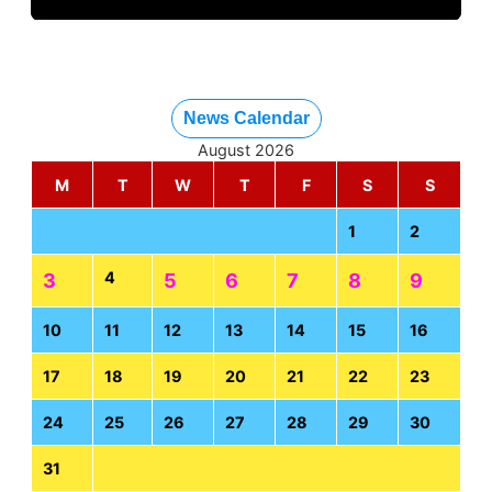
News Calendar
August 2026
M
T
W
T
F
S
S
1
2
4
3
5
6
7
8
9
10
11
12
13
14
15
16
17
18
19
20
21
22
23
24
25
26
27
28
29
30
31