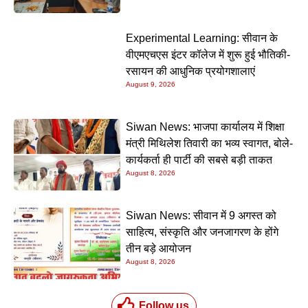
Experimental Learning: सीवान के
वीएमएचएस इंटर कॉलेज में शुरू हुई भौतिकी-
रसायन की आधुनिक प्रयोगशालाएं
August 9, 2026
Siwan News: भाजपा कार्यालय में शिक्षा
मंत्री मिथिलेश तिवारी का भव्य स्वागत, बोले-
कार्यकर्ता ही पार्टी की सबसे बड़ी ताकत
August 8, 2026
Siwan News: सीवान में 9 अगस्त को
साहित्य, संस्कृति और जनजागरण के होंगे
तीन बड़े आयोजन
August 8, 2026
Follow us