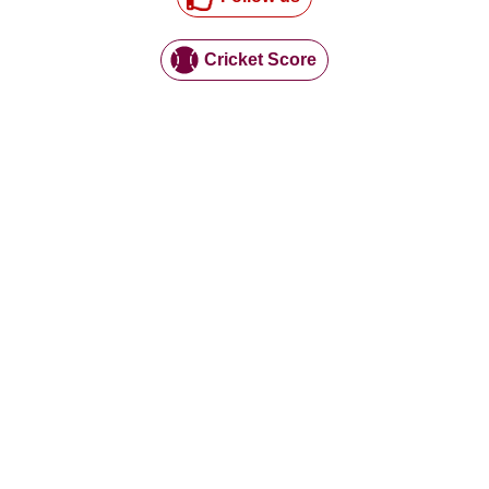
Cricket Score