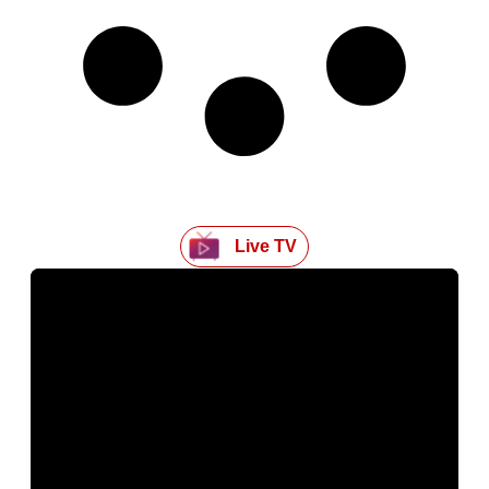
Live TV