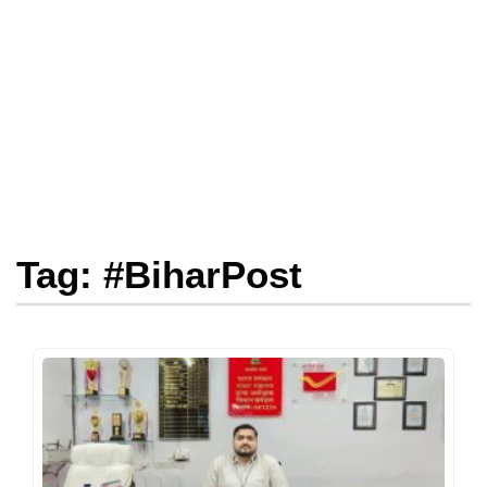
Tag: #BiharPost