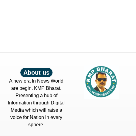
About us
A new era In News World
are begin. KMP Bharat.
Presenting a hub of
Information through Digital
Media which will raise a
voice for Nation in every
sphere.