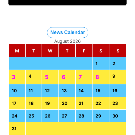
News Calendar
August 2026
M
T
W
T
F
S
S
1
2
4
9
3
5
6
7
8
10
11
12
13
14
15
16
17
18
19
20
21
22
23
24
25
26
27
28
29
30
31