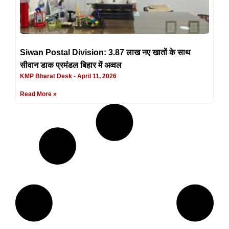
Siwan Postal Division: 3.87 लाख नए खातों के साथ
सीवान डाक प्रमंडल बिहार में अव्वल
KMP Bharat Desk
April 11, 2026
Read More »