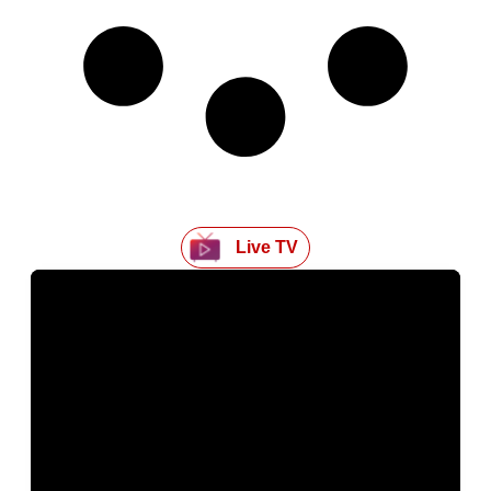
Live TV