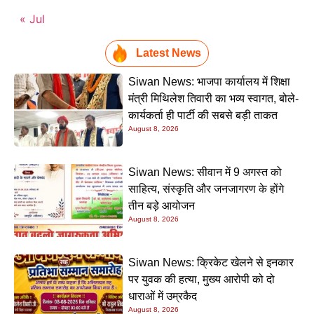
« Jul
Latest News
Siwan News: भाजपा कार्यालय में शिक्षा
मंत्री मिथिलेश तिवारी का भव्य स्वागत, बोले-
कार्यकर्ता ही पार्टी की सबसे बड़ी ताकत
August 8, 2026
Siwan News: सीवान में 9 अगस्त को
साहित्य, संस्कृति और जनजागरण के होंगे
तीन बड़े आयोजन
August 8, 2026
Siwan News: क्रिकेट खेलने से इनकार
पर युवक की हत्या, मुख्य आरोपी को दो
धाराओं में उम्रकैद
August 8, 2026