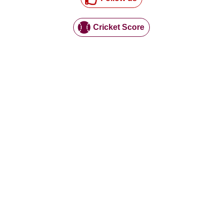
Cricket Score