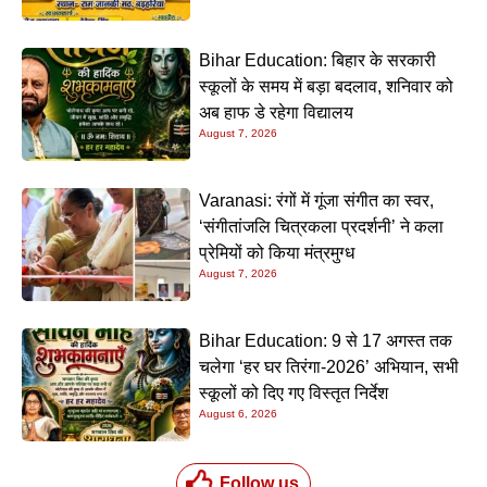
Bihar Education: बिहार के सरकारी
स्कूलों के समय में बड़ा बदलाव, शनिवार को
अब हाफ डे रहेगा विद्यालय
August 7, 2026
Varanasi: रंगों में गूंजा संगीत का स्वर,
‘संगीतांजलि चित्रकला प्रदर्शनी’ ने कला
प्रेमियों को किया मंत्रमुग्ध
August 7, 2026
Bihar Education: 9 से 17 अगस्त तक
चलेगा ‘हर घर तिरंगा-2026’ अभियान, सभी
स्कूलों को दिए गए विस्तृत निर्देश
August 6, 2026
Follow us