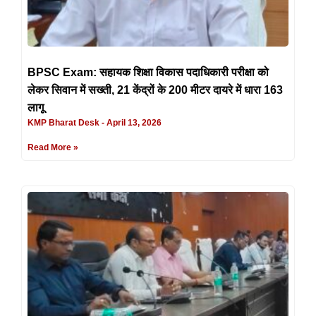
BPSC Exam: सहायक शिक्षा विकास पदाधिकारी परीक्षा को
लेकर सिवान में सख्ती, 21 केंद्रों के 200 मीटर दायरे में धारा 163
लागू
KMP Bharat Desk
April 13, 2026
Read More »