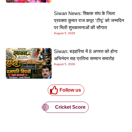
Siwan News: शिक्षक संघ के जिला
प्रवक्ता कुमार राज कपूर ‘टीपू’ को जन्मदिन
पर मिली शुभकामनाओं की सौगात
August 5, 2026
Siwan: बड़हरिया में 8 अगस्त को होगा
अभिनंदन सह प्रतिभा सम्मान समारोह
August 5, 2026
Follow us
Cricket Score