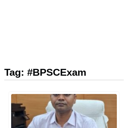
Tag: #BPSCExam