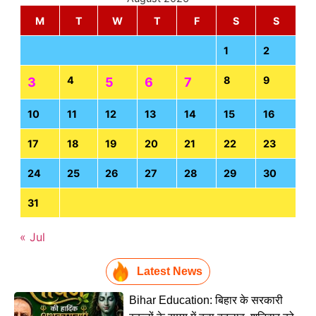
M
T
W
T
F
S
S
1
2
4
8
9
3
5
6
7
10
11
12
13
14
15
16
17
18
19
20
21
22
23
24
25
26
27
28
29
30
31
« Jul
Latest News
Bihar Education: बिहार के सरकारी