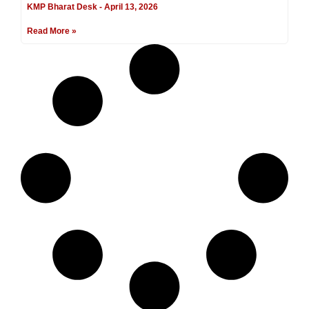
KMP Bharat Desk
April 13, 2026
Read More »