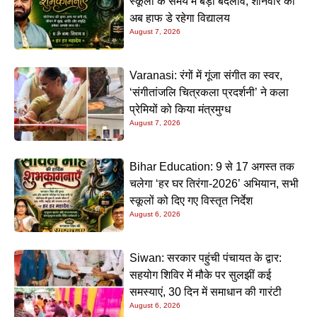
स्कूलों के समय में बड़ा बदलाव, शनिवार को
अब हाफ डे रहेगा विद्यालय
August 7, 2026
Varanasi: रंगों में गूंजा संगीत का स्वर,
‘संगीतांजलि चित्रकला प्रदर्शनी’ ने कला
प्रेमियों को किया मंत्रमुग्ध
August 7, 2026
Bihar Education: 9 से 17 अगस्त तक
चलेगा ‘हर घर तिरंगा-2026’ अभियान, सभी
स्कूलों को दिए गए विस्तृत निर्देश
August 6, 2026
Siwan: सरकार पहुंची पंचायत के द्वार:
सहयोग शिविर में मौके पर सुलझीं कई
समस्याएं, 30 दिन में समाधान की गारंटी
August 6, 2026