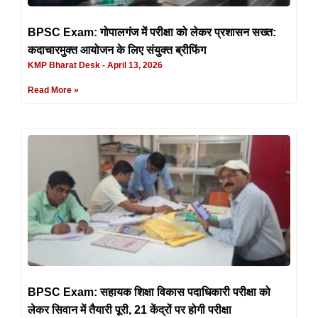
BPSC Exam: गोपालगंज में परीक्षा को लेकर प्रशासन सख्त:
कदाचारमुक्त आयोजन के लिए संयुक्त ब्रीफिंग
KMP Bharat Desk
April 13, 2026
Read More »
BPSC Exam: सहायक शिक्षा विकास पदाधिकारी परीक्षा को
लेकर सिवान में तैयारी पूरी, 21 केंद्रों पर होगी परीक्षा