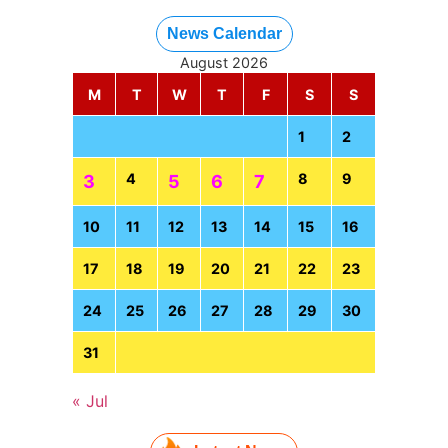
News Calendar
August 2026
M
T
W
T
F
S
S
1
2
4
8
9
3
5
6
7
10
11
12
13
14
15
16
17
18
19
20
21
22
23
24
25
26
27
28
29
30
31
« Jul