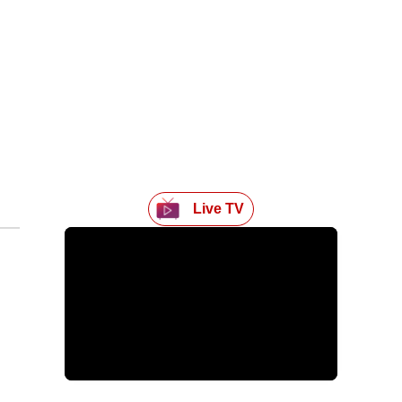
Live TV