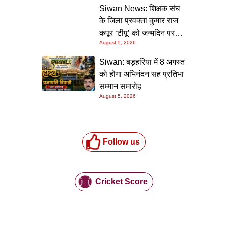
की गारंटी
Siwan News: शिक्षक संघ
के जिला प्रवक्ता कुमार राज
कपूर ‘टीपू’ को जन्मदिन पर
August 5, 2026
मिली शुभकामनाओं की सौगात
Siwan: बड़हरिया में 8 अगस्त
को होगा अभिनंदन सह प्रतिभा
सम्मान समारोह
August 5, 2026
Follow us
Cricket Score