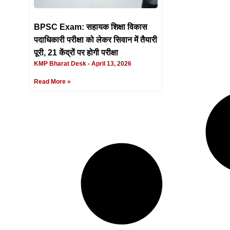
BPSC Exam: सहायक शिक्षा विकास
पदाधिकारी परीक्षा को लेकर सिवान में तैयारी
पूरी, 21 केंद्रों पर होगी परीक्षा
KMP Bharat Desk
April 13, 2026
Read More »