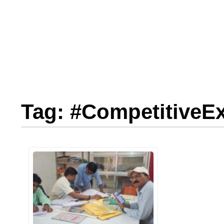
Tag: #CompetitiveE