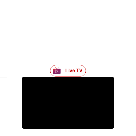
Live TV