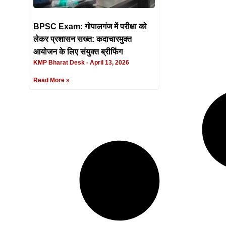
BPSC Exam: गोपालगंज में परीक्षा को
लेकर प्रशासन सख्त: कदाचारमुक्त
आयोजन के लिए संयुक्त ब्रीफिंग
KMP Bharat Desk
April 13, 2026
Read More »