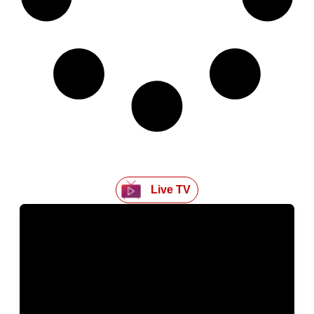
Live TV