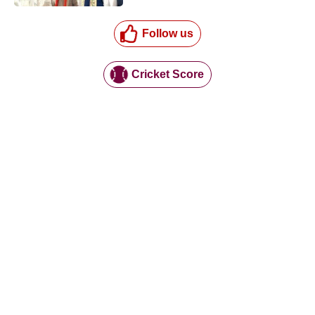
Follow us
Cricket Score