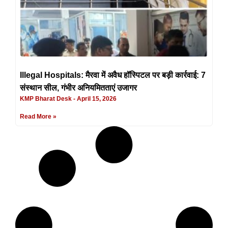
Illegal Hospitals: मैरवा में अवैध हॉस्पिटल पर बड़ी कार्रवाई: 7
संस्थान सील, गंभीर अनियमितताएं उजागर
KMP Bharat Desk
April 15, 2026
Read More »