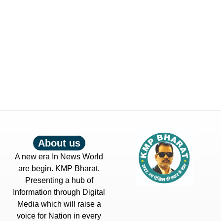
About us
A new era In News World
are begin. KMP Bharat.
Presenting a hub of
Information through Digital
Media which will raise a
voice for Nation in every