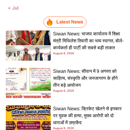
« Jul
Latest News
Siwan News: भाजपा कार्यालय में शिक्षा
मंत्री मिथिलेश तिवारी का भव्य स्वागत, बोले-
कार्यकर्ता ही पार्टी की सबसे बड़ी ताकत
August 8, 2026
Siwan News: सीवान में 9 अगस्त को
साहित्य, संस्कृति और जनजागरण के होंगे
तीन बड़े आयोजन
August 8, 2026
Siwan News: क्रिकेट खेलने से इनकार
पर युवक की हत्या, मुख्य आरोपी को दो
धाराओं में उम्रकैद
August 8, 2026