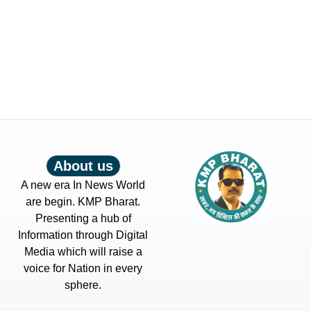
About us
A new era In News World
are begin. KMP Bharat.
Presenting a hub of
Information through Digital
Media which will raise a
voice for Nation in every
sphere.