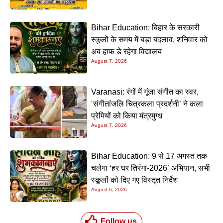
Bihar Education: बिहार के सरकारी
स्कूलों के समय में बड़ा बदलाव, शनिवार को
अब हाफ डे रहेगा विद्यालय
August 7, 2026
Varanasi: रंगों में गूंजा संगीत का स्वर,
‘संगीतांजलि चित्रकला प्रदर्शनी’ ने कला
प्रेमियों को किया मंत्रमुग्ध
August 7, 2026
Bihar Education: 9 से 17 अगस्त तक
चलेगा ‘हर घर तिरंगा-2026’ अभियान, सभी
स्कूलों को दिए गए विस्तृत निर्देश
August 6, 2026
Follow us