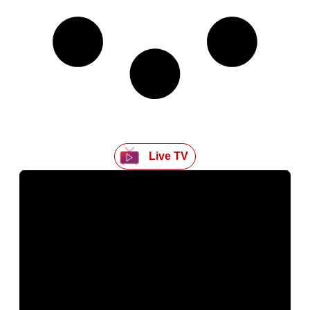
Live TV