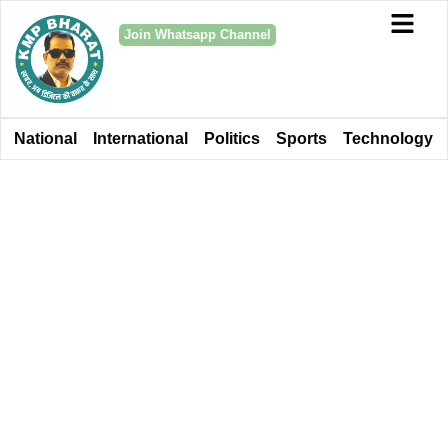
Join Whatsapp Channel
National
International
Politics
Sports
Technology