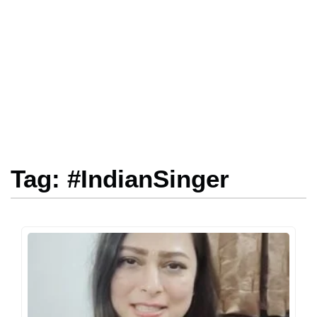
Tag: #IndianSinger