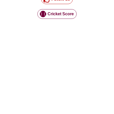
Cricket Score