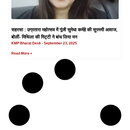
सहरसा : उग्रतारा महोत्सव में गूंजी सुमेधा कर्महे की सुरमयी आवाज,
बोलीं- मिथिला की मिट्टी ने बांध लिया मन
KMP Bharat Desk
September 23, 2025
Read More »