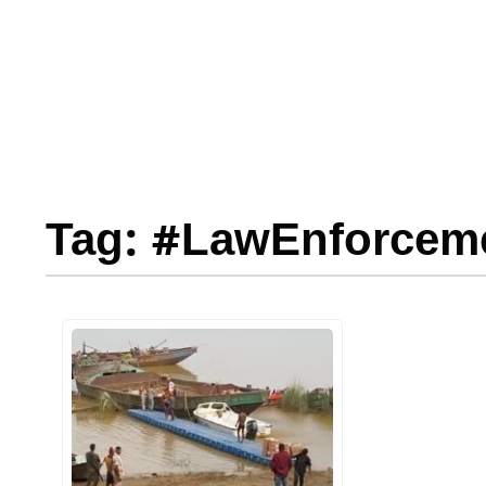
Tag: #LawEnforcem