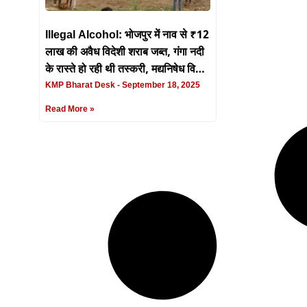
Illegal Alcohol: भोजपुर में नाव से ₹12
लाख की अवैध विदेशी शराब जब्त, गंगा नदी
के रास्ते हो रही थी तस्करी, मद्यनिषेध विभाग
की बड़ी कार्रवाई
KMP Bharat Desk
September 18, 2025
Read More »