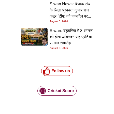
की गारंटी
Siwan News: शिक्षक संघ
के जिला प्रवक्ता कुमार राज
कपूर ‘टीपू’ को जन्मदिन पर
मिली शुभकामनाओं की सौगात
August 5, 2026
Siwan: बड़हरिया में 8 अगस्त
को होगा अभिनंदन सह प्रतिभा
सम्मान समारोह
August 5, 2026
Follow us
Cricket Score