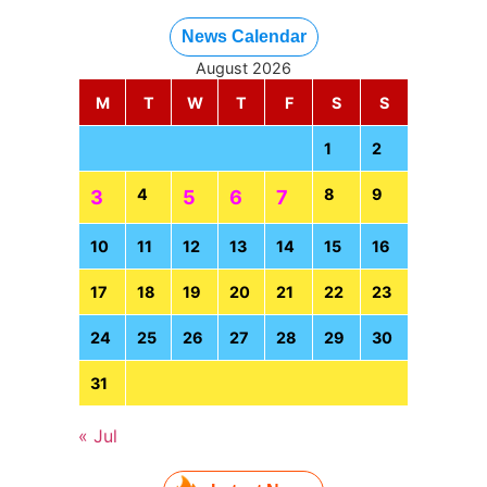
News Calendar
August 2026
M
T
W
T
F
S
S
1
2
4
8
9
3
5
6
7
10
11
12
13
14
15
16
17
18
19
20
21
22
23
24
25
26
27
28
29
30
31
« Jul