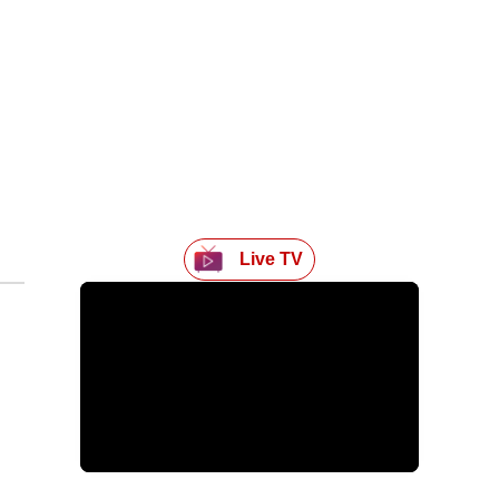
Live TV