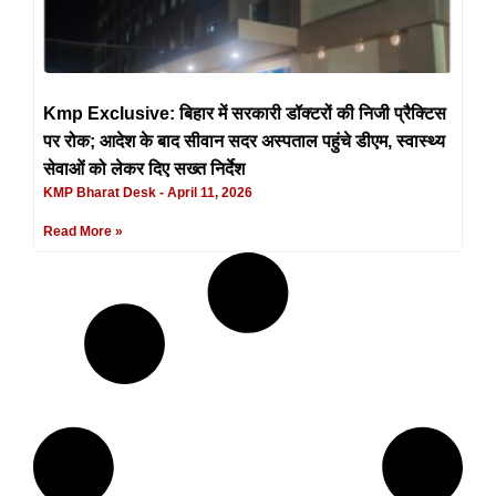
Kmp Exclusive: बिहार में सरकारी डॉक्टरों की निजी प्रैक्टिस
पर रोक; आदेश के बाद सीवान सदर अस्पताल पहुंचे डीएम, स्वास्थ्य
सेवाओं को लेकर दिए सख्त निर्देश
KMP Bharat Desk
April 11, 2026
Read More »