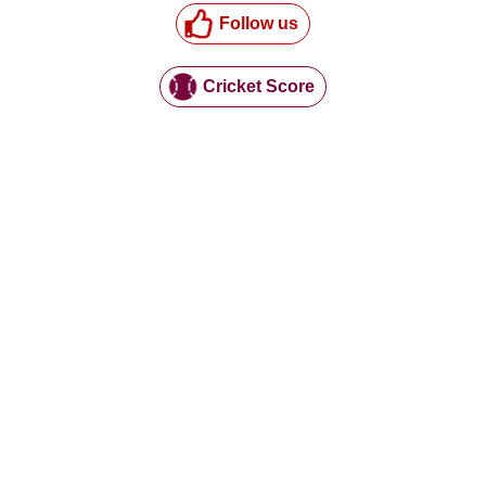
Follow us
Cricket Score