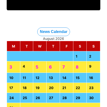
News Calendar
August 2026
M
T
W
T
F
S
S
1
2
4
9
3
5
6
7
8
10
11
12
13
14
15
16
17
18
19
20
21
22
23
24
25
26
27
28
29
30