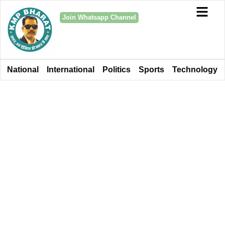
Join Whatsapp Channel
National
International
Politics
Sports
Technology