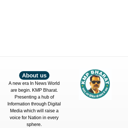
About us
A new era In News World
are begin. KMP Bharat.
Presenting a hub of
Information through Digital
Media which will raise a
voice for Nation in every
sphere.