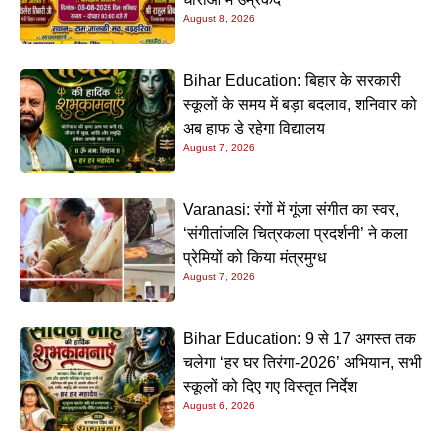
August 8, 2026
Bihar Education: बिहार के सरकारी
स्कूलों के समय में बड़ा बदलाव, शनिवार को
अब हाफ डे रहेगा विद्यालय
August 7, 2026
Varanasi: रंगों में गूंजा संगीत का स्वर,
‘संगीतांजलि चित्रकला प्रदर्शनी’ ने कला
प्रेमियों को किया मंत्रमुग्ध
August 7, 2026
Bihar Education: 9 से 17 अगस्त तक
चलेगा ‘हर घर तिरंगा-2026’ अभियान, सभी
स्कूलों को दिए गए विस्तृत निर्देश
August 6, 2026