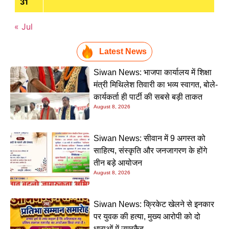
31
« Jul
Latest News
Siwan News: भाजपा कार्यालय में शिक्षा
मंत्री मिथिलेश तिवारी का भव्य स्वागत, बोले-
कार्यकर्ता ही पार्टी की सबसे बड़ी ताकत
August 8, 2026
Siwan News: सीवान में 9 अगस्त को
साहित्य, संस्कृति और जनजागरण के होंगे
तीन बड़े आयोजन
August 8, 2026
Siwan News: क्रिकेट खेलने से इनकार
पर युवक की हत्या, मुख्य आरोपी को दो
धाराओं में उम्रकैद