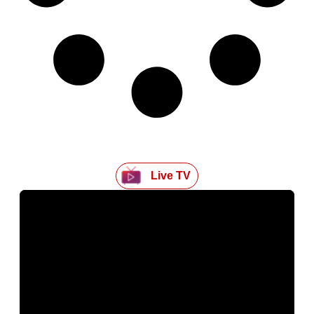
Live TV