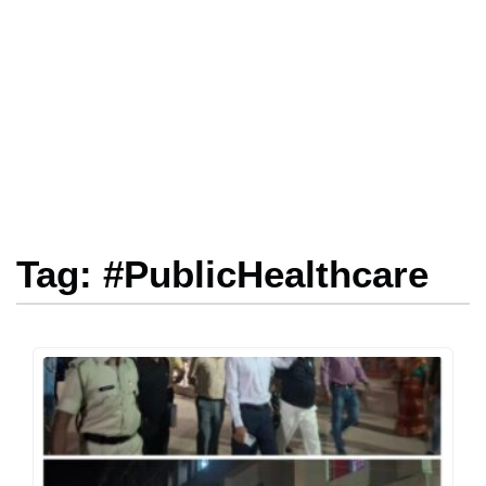
Tag: #PublicHealthcare