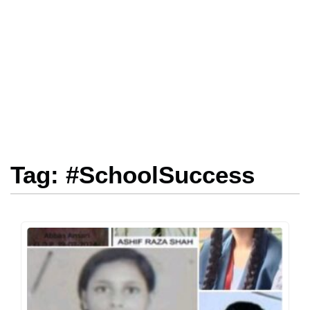
Tag: #SchoolSuccess