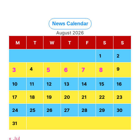
News Calendar
August 2026
M
T
W
T
F
S
S
1
2
4
9
3
5
6
7
8
10
11
12
13
14
15
16
17
18
19
20
21
22
23
24
25
26
27
28
29
30
31
« Jul