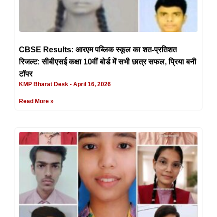
CBSE Results: आरएम पब्लिक स्कूल का शत-प्रतिशत
रिजल्ट: सीबीएसई कक्षा 10वीं बोर्ड में सभी छात्र सफल, प्रिया बनी
टॉपर
KMP Bharat Desk
April 16, 2026
Read More »