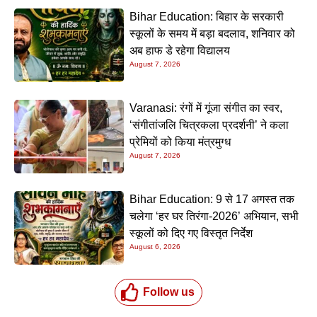
Bihar Education: बिहार के सरकारी
स्कूलों के समय में बड़ा बदलाव, शनिवार को
अब हाफ डे रहेगा विद्यालय
August 7, 2026
Varanasi: रंगों में गूंजा संगीत का स्वर,
‘संगीतांजलि चित्रकला प्रदर्शनी’ ने कला
प्रेमियों को किया मंत्रमुग्ध
August 7, 2026
Bihar Education: 9 से 17 अगस्त तक
चलेगा ‘हर घर तिरंगा-2026’ अभियान, सभी
स्कूलों को दिए गए विस्तृत निर्देश
August 6, 2026
Follow us