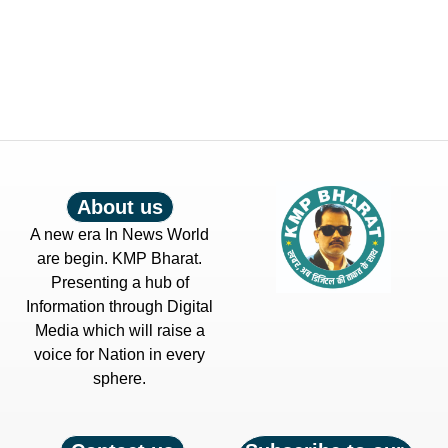
About us
A new era In News World
are begin. KMP Bharat.
Presenting a hub of
Information through Digital
Media which will raise a
voice for Nation in every
sphere.