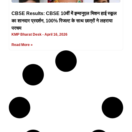
CBSE Results: CBSE 10वीं में इम्मानुएल मिशन हाई स्कूल
का शानदार प्रदर्शन, 100% रिजल्ट के साथ छात्रों ने लहराया
परचम
KMP Bharat Desk
April 16, 2026
Read More »