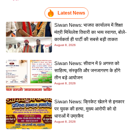
Latest News
Siwan News: भाजपा कार्यालय में शिक्षा
मंत्री मिथिलेश तिवारी का भव्य स्वागत, बोले-
कार्यकर्ता ही पार्टी की सबसे बड़ी ताकत
August 8, 2026
Siwan News: सीवान में 9 अगस्त को
साहित्य, संस्कृति और जनजागरण के होंगे
तीन बड़े आयोजन
August 8, 2026
Siwan News: क्रिकेट खेलने से इनकार
पर युवक की हत्या, मुख्य आरोपी को दो
धाराओं में उम्रकैद
August 8, 2026