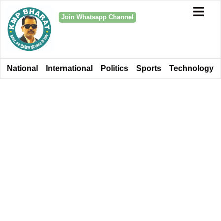
Join Whatsapp Channel
National
International
Politics
Sports
Technology