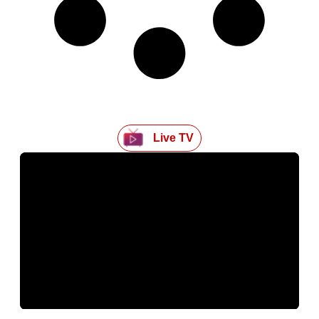
Live TV