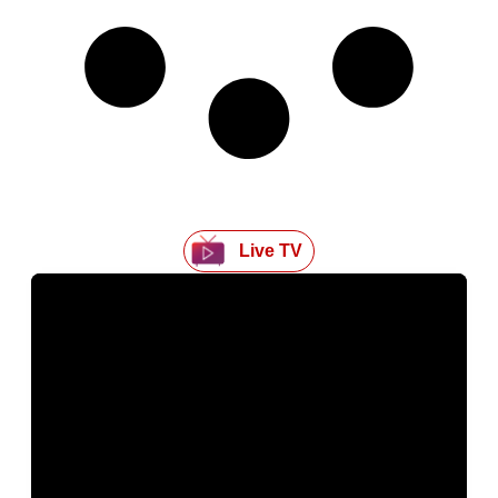
Live TV