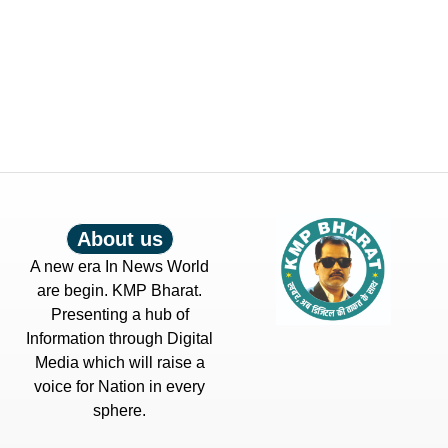
About us
A new era In News World
are begin. KMP Bharat.
Presenting a hub of
Information through Digital
Media which will raise a
voice for Nation in every
sphere.