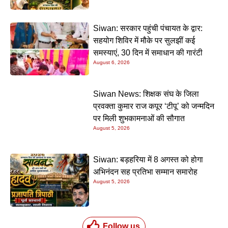
Siwan: सरकार पहुंची पंचायत के द्वार:
सहयोग शिविर में मौके पर सुलझीं कई
समस्याएं, 30 दिन में समाधान की गारंटी
August 6, 2026
Siwan News: शिक्षक संघ के जिला
प्रवक्ता कुमार राज कपूर ‘टीपू’ को जन्मदिन
पर मिली शुभकामनाओं की सौगात
August 5, 2026
Siwan: बड़हरिया में 8 अगस्त को होगा
अभिनंदन सह प्रतिभा सम्मान समारोह
August 5, 2026
Follow us