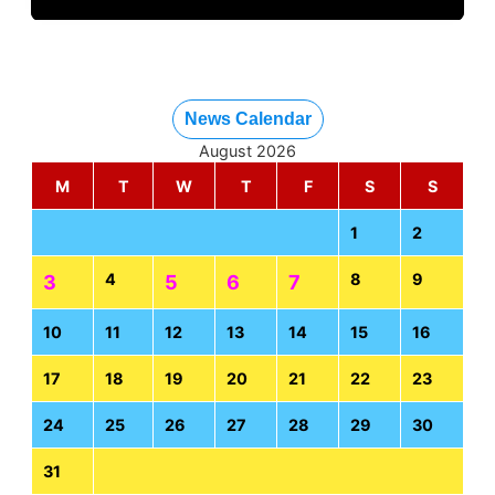
News Calendar
August 2026
M
T
W
T
F
S
S
1
2
4
8
9
3
5
6
7
10
11
12
13
14
15
16
17
18
19
20
21
22
23
24
25
26
27
28
29
30
31