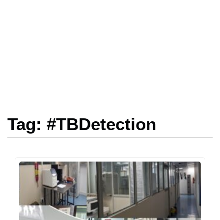
Tag: #TBDetection