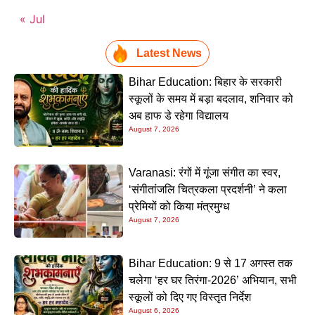
« Jul
Latest News
Bihar Education: बिहार के सरकारी
स्कूलों के समय में बड़ा बदलाव, शनिवार को
अब हाफ डे रहेगा विद्यालय
August 7, 2026
Varanasi: रंगों में गूंजा संगीत का स्वर,
‘संगीतांजलि चित्रकला प्रदर्शनी’ ने कला
प्रेमियों को किया मंत्रमुग्ध
August 7, 2026
Bihar Education: 9 से 17 अगस्त तक
चलेगा ‘हर घर तिरंगा-2026’ अभियान, सभी
स्कूलों को दिए गए विस्तृत निर्देश
August 6, 2026