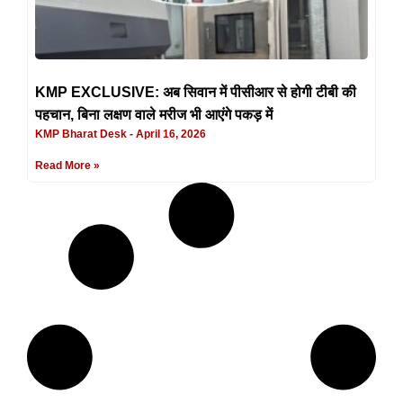
KMP EXCLUSIVE: अब सिवान में पीसीआर से होगी टीबी की
पहचान, बिना लक्षण वाले मरीज भी आएंगे पकड़ में
KMP Bharat Desk
April 16, 2026
Read More »