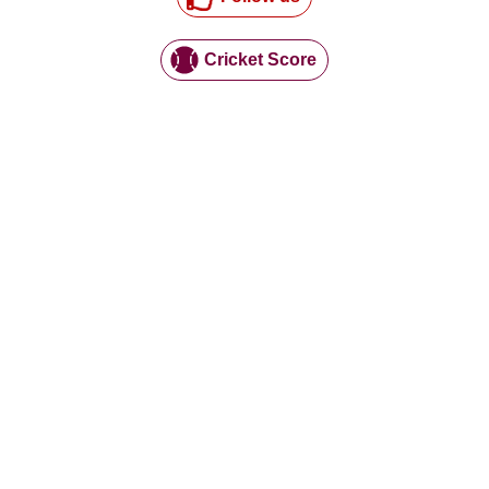
Cricket Score