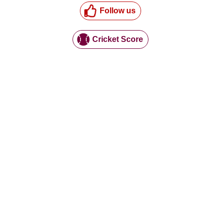
Follow us
Cricket Score