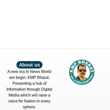
About us
A new era In News World
are begin. KMP Bharat.
Presenting a hub of
Information through Digital
Media which will raise a
voice for Nation in every
sphere.