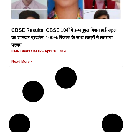
CBSE Results: CBSE 10वीं में इम्मानुएल मिशन हाई स्कूल
का शानदार प्रदर्शन, 100% रिजल्ट के साथ छात्रों ने लहराया
परचम
KMP Bharat Desk
April 16, 2026
Read More »