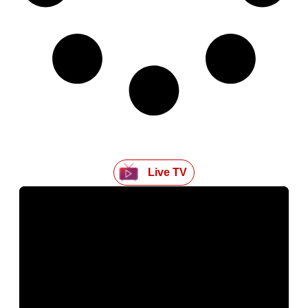
Live TV