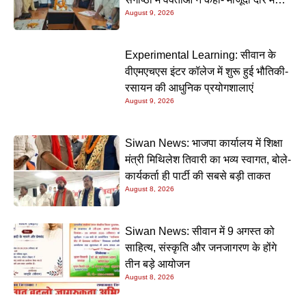
August 9, 2026
प्रेमचंद की रचनाएं और अधिक प्रासंगिक
Experimental Learning: सीवान के
वीएमएचएस इंटर कॉलेज में शुरू हुई भौतिकी-
रसायन की आधुनिक प्रयोगशालाएं
August 9, 2026
Siwan News: भाजपा कार्यालय में शिक्षा
मंत्री मिथिलेश तिवारी का भव्य स्वागत, बोले-
कार्यकर्ता ही पार्टी की सबसे बड़ी ताकत
August 8, 2026
Siwan News: सीवान में 9 अगस्त को
साहित्य, संस्कृति और जनजागरण के होंगे
तीन बड़े आयोजन
August 8, 2026