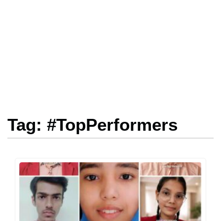
Tag: #TopPerformers