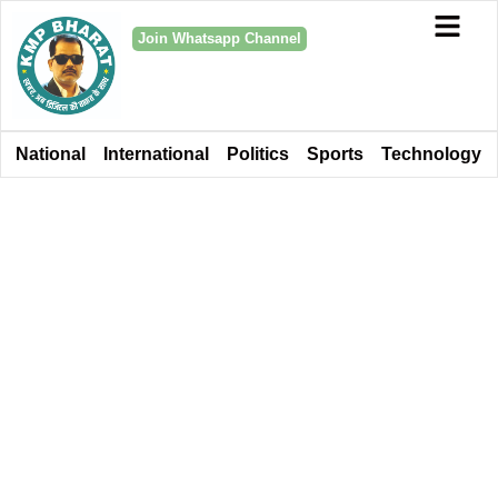
Join Whatsapp Channel
National
International
Politics
Sports
Technology