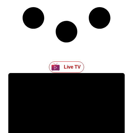
Live TV