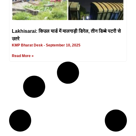
Lakhisarai: किउल यार्ड में मालगाड़ी डिरेल, तीन डिब्बे पटरी से
उतरे
KMP Bharat Desk
September 10, 2025
Read More »