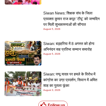
Siwan News: शिक्षक संघ के जिला
प्रवक्ता कुमार राज कपूर ‘टीपू’ को जन्मदिन
पर मिली शुभकामनाओं की सौगात
August 5, 2026
Siwan: बड़हरिया में 8 अगस्त को होगा
अभिनंदन सह प्रतिभा सम्मान समारोह
August 5, 2026
Siwan: पप्पू यादव पर हमले के विरोध में
कांग्रेस का उग्र प्रदर्शन, सिवान में अमित
शाह का पुतला फूंका
August 3, 2026
Follow us