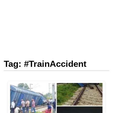
Tag: #TrainAccident