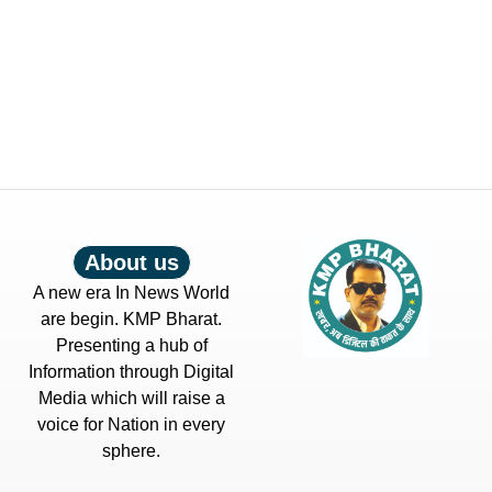
About us
A new era In News World
are begin. KMP Bharat.
Presenting a hub of
Information through Digital
Media which will raise a
voice for Nation in every
sphere.