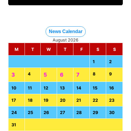
News Calendar
August 2026
M
T
W
T
F
S
S
1
2
4
8
9
3
5
6
7
10
11
12
13
14
15
16
17
18
19
20
21
22
23
24
25
26
27
28
29
30
31