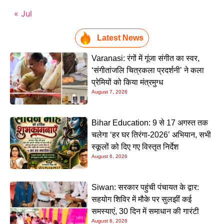
« Jul
Latest News
Varanasi: रंगों में गूंजा संगीत का स्वर,
‘संगीतांजलि चित्रकला प्रदर्शनी’ ने कला
प्रेमियों को किया मंत्रमुग्ध
August 7, 2026
Bihar Education: 9 से 17 अगस्त तक
चलेगा ‘हर घर तिरंगा-2026’ अभियान, सभी
स्कूलों को दिए गए विस्तृत निर्देश
August 6, 2026
Siwan: सरकार पहुंची पंचायत के द्वार:
सहयोग शिविर में मौके पर सुलझीं कई
समस्याएं, 30 दिन में समाधान की गारंटी
August 6, 2026