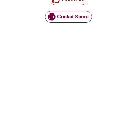
Cricket Score