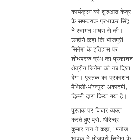
कार्यक्रम की शुरुआत केंद्र
के समन्वयक प्रभाकर सिंह
ने स्वागत भाषण से की।
उन्होंने कहा कि भोजपुरी
सिनेमा के इतिहास पर
शोधपरक ग्रंथ का प्रकाशन
क्षेत्रीय सिनेमा को नई दिशा
देगा। पुस्तक का प्रकाशन
मैथिली-भोजपुरी अकादमी,
दिल्ली द्वारा किया गया है।
पुस्तक पर विचार व्यक्त
करते हुए प्रो. धीरेन्द्र
कुमार राय ने कहा, “मनोज
भावुक ने भोजपुरी सिनेमा के