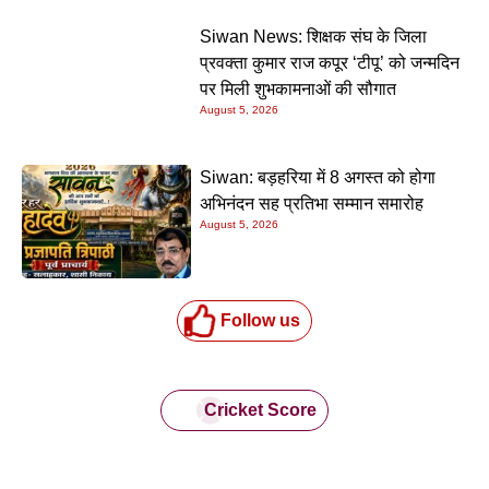
Siwan News: शिक्षक संघ के जिला
प्रवक्ता कुमार राज कपूर ‘टीपू’ को जन्मदिन
पर मिली शुभकामनाओं की सौगात
August 5, 2026
Siwan: बड़हरिया में 8 अगस्त को होगा
अभिनंदन सह प्रतिभा सम्मान समारोह
August 5, 2026
Follow us
Cricket Score