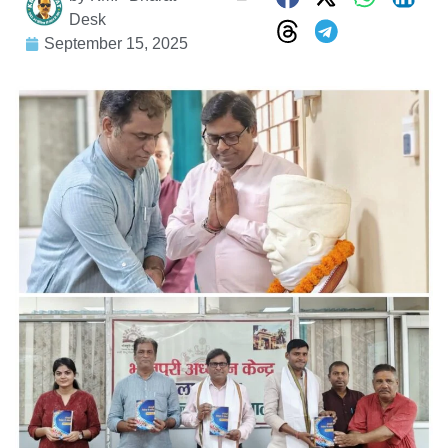
Desk
September 15, 2025