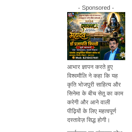
- Sponsored -
आभार ज्ञापन करते हुए
विश्वमौलि ने कहा कि यह
कृति भोजपुरी साहित्य और
सिनेमा के बीच सेतु का काम
करेगी और आने वाली
पीढ़ियों के लिए महत्वपूर्ण
दस्तावेज़ सिद्ध होगी।