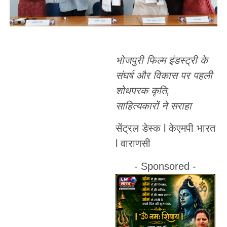
भोजपुरी फिल्म इंडस्ट्री के
संघर्ष और विकास पर पहली
शोधपरक कृति,
साहित्यकारों ने सराहा
सेंट्रल डेस्क l केएमपी भारत
l वाराणसी
- Sponsored -