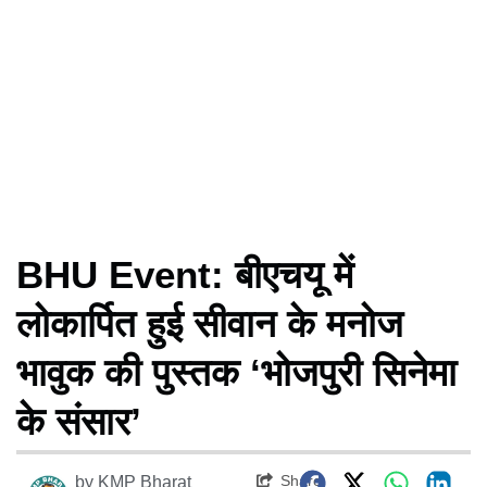
BHU Event: बीएचयू में
लोकार्पित हुई सीवान के मनोज
भावुक की पुस्तक ‘भोजपुरी सिनेमा
के संसार’
Share
by
KMP Bharat