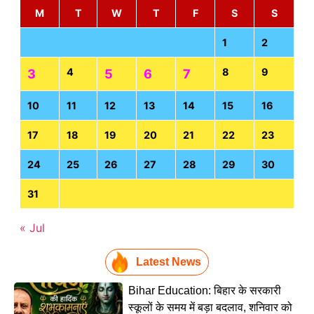
M
T
W
T
F
S
S
1
2
4
8
9
3
5
6
7
10
11
12
13
14
15
16
17
18
19
20
21
22
23
24
25
26
27
28
29
30
31
« Jul
Latest News
Bihar Education: बिहार के सरकारी
स्कूलों के समय में बड़ा बदलाव, शनिवार को