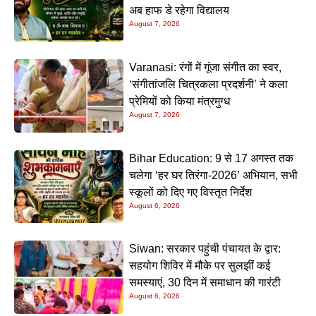
अब हाफ डे रहेगा विद्यालय
August 7, 2026
Varanasi: रंगों में गूंजा संगीत का स्वर,
‘संगीतांजलि चित्रकला प्रदर्शनी’ ने कला
प्रेमियों को किया मंत्रमुग्ध
August 7, 2026
Bihar Education: 9 से 17 अगस्त तक
चलेगा ‘हर घर तिरंगा-2026’ अभियान, सभी
स्कूलों को दिए गए विस्तृत निर्देश
August 6, 2026
Siwan: सरकार पहुंची पंचायत के द्वार:
सहयोग शिविर में मौके पर सुलझीं कई
समस्याएं, 30 दिन में समाधान की गारंटी
August 6, 2026