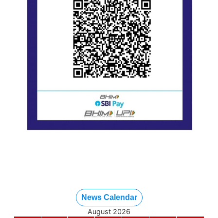
News Calendar
August 2026