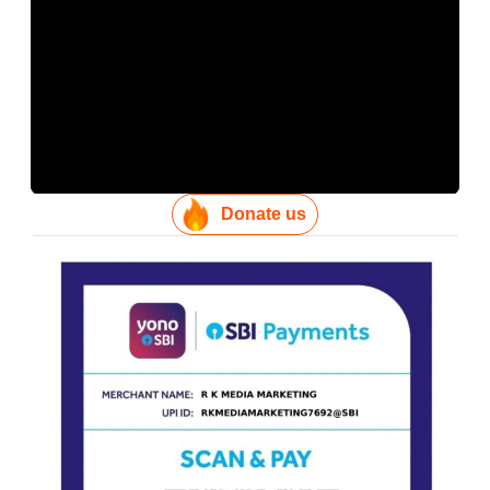
Donate us