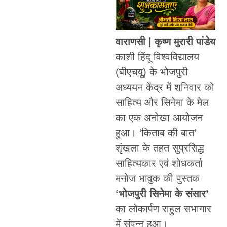
वाराणसी | कृष्ण मुरारी पांडेय
काशी हिंदू विश्वविद्यालय
(बीएचयू) के भोजपुरी
अध्ययन केंद्र में शनिवार को
साहित्य और सिनेमा के मेल
का एक अनोखा आयोजन
हुआ। ‘किताब की बात’
शृंखला के तहत सुप्रसिद्ध
साहित्यकार एवं शोधकर्ता
मनोज भावुक की पुस्तक
‘भोजपुरी सिनेमा के संसार’
का लोकार्पण राहुल सभागार
में संपन्न हुआ।