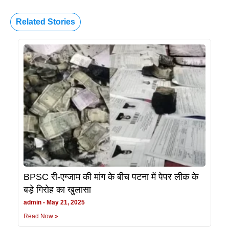
Related Stories
BPSC री-एग्जाम की मांग के बीच पटना में पेपर लीक के
बड़े गिरोह का खुलासा
admin
May 21, 2025
Read Now »