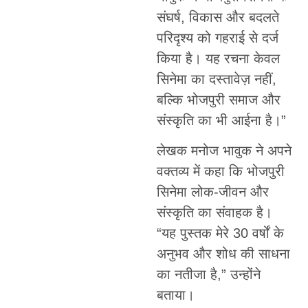
संघर्ष, विकास और बदलते
परिदृश्य को गहराई से दर्ज
किया है। यह रचना केवल
सिनेमा का दस्तावेज़ नहीं,
बल्कि भोजपुरी समाज और
संस्कृति का भी आईना है।”
लेखक मनोज भावुक ने अपने
वक्तव्य में कहा कि भोजपुरी
सिनेमा लोक-जीवन और
संस्कृति का संवाहक है।
“यह पुस्तक मेरे 30 वर्षों के
अनुभव और शोध की साधना
का नतीजा है,” उन्होंने
बताया।