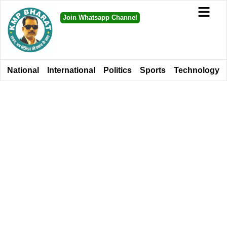
Join Whatsapp Channel
National
International
Politics
Sports
Technology