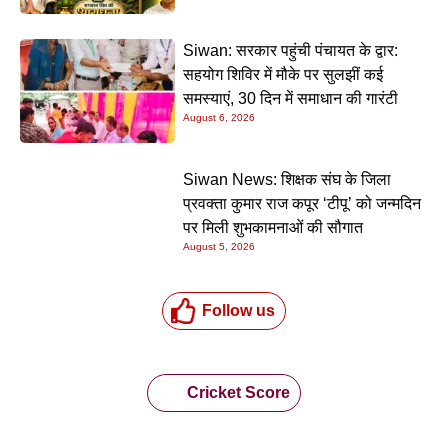
Siwan: सरकार पहुंची पंचायत के द्वार:
सहयोग शिविर में मौके पर सुलझीं कई
समस्याएं, 30 दिन में समाधान की गारंटी
August 6, 2026
Siwan News: शिक्षक संघ के जिला
प्रवक्ता कुमार राज कपूर ‘टीपू’ को जन्मदिन
पर मिली शुभकामनाओं की सौगात
August 5, 2026
Follow us
Cricket Score