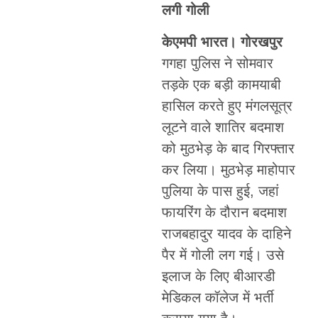
लगी गोली
केएमपी भारत। गोरखपुर
गगहा पुलिस ने सोमवार
तड़के एक बड़ी कामयाबी
हासिल करते हुए मंगलसूत्र
लूटने वाले शातिर बदमाश
को मुठभेड़ के बाद गिरफ्तार
कर लिया। मुठभेड़ माहोपार
पुलिया के पास हुई, जहां
फायरिंग के दौरान बदमाश
राजबहादुर यादव के दाहिने
पैर में गोली लग गई। उसे
इलाज के लिए बीआरडी
मेडिकल कॉलेज में भर्ती