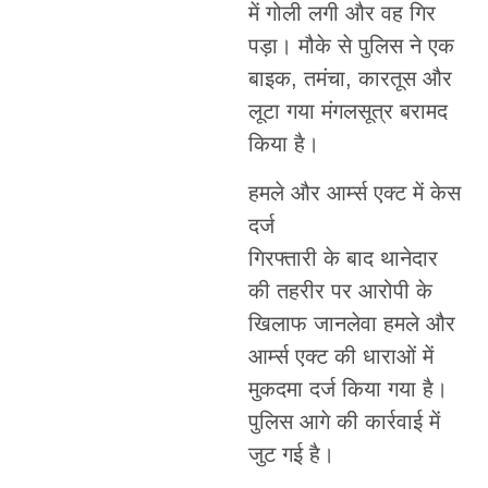
में गोली लगी और वह गिर
पड़ा। मौके से पुलिस ने एक
बाइक, तमंचा, कारतूस और
लूटा गया मंगलसूत्र बरामद
किया है।
हमले और आर्म्स एक्ट में केस
दर्ज
गिरफ्तारी के बाद थानेदार
की तहरीर पर आरोपी के
खिलाफ जानलेवा हमले और
आर्म्स एक्ट की धाराओं में
मुकदमा दर्ज किया गया है।
पुलिस आगे की कार्रवाई में
जुट गई है।