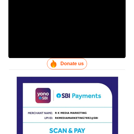
Donate us