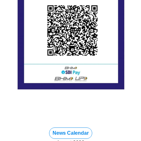
News Calendar