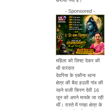
कराया गया है।
- Sponsored -
महिला को लिफ्ट देकर की
थी वारदात
देवरिया के एकौना थाना
क्षेत्र की बैदा हउली गांव की
रहने वाली किरण देवी 16
जून को अपने मायके जा रही
थीं। रास्ते में गगहा क्षेत्र के