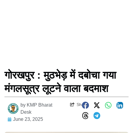
गोरखपुर : मुठभेड़ में दबोचा गया
मंगलसूत्र लूटने वाला बदमाश
Share
by
KMP Bharat
Desk
June 23, 2025