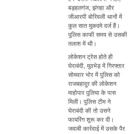
बड़हलगंज, झंगहा और
जीआरपी बोरिवली थानों में
कुल सात मुकदमे दर्ज हैं।
पुलिस काफी समय से उसकी
तलाश में थी।
लोकेशन ट्रेस होते ही
घेराबंदी, मुठभेड़ में गिरफ्तार
सोमवार भोर में पुलिस को
राजबहादुर की लोकेशन
माहोपार पुलिया के पास
मिली। पुलिस टीम ने
घेराबंदी की तो उसने
फायरिंग शुरू कर दी।
जवाबी कार्रवाई में उसके पैर