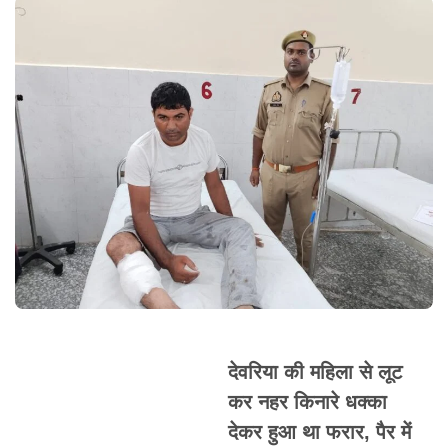
देवरिया की महिला से लूट
कर नहर किनारे धक्का
देकर हुआ था फरार, पैर में