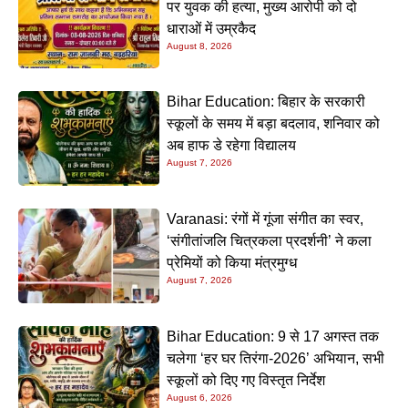
पर युवक की हत्या, मुख्य आरोपी को दो
धाराओं में उम्रकैद
August 8, 2026
Bihar Education: बिहार के सरकारी
स्कूलों के समय में बड़ा बदलाव, शनिवार को
अब हाफ डे रहेगा विद्यालय
August 7, 2026
Varanasi: रंगों में गूंजा संगीत का स्वर,
‘संगीतांजलि चित्रकला प्रदर्शनी’ ने कला
प्रेमियों को किया मंत्रमुग्ध
August 7, 2026
Bihar Education: 9 से 17 अगस्त तक
चलेगा ‘हर घर तिरंगा-2026’ अभियान, सभी
स्कूलों को दिए गए विस्तृत निर्देश
August 6, 2026