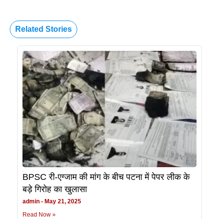
Related Stories
BPSC री-एग्जाम की मांग के बीच पटना में पेपर लीक के
बड़े गिरोह का खुलासा
admin
May 21, 2025
Read Now »