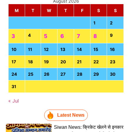
August 2026
M
T
W
T
F
S
S
1
2
4
9
3
5
6
7
8
10
11
12
13
14
15
16
17
18
19
20
21
22
23
24
25
26
27
28
29
30
31
« Jul
Latest News
Siwan News: क्रिकेट खेलने से इनकार