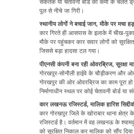
संकेतक या चेतावनी बोर्ड की कमी के चलते 
पुल से नीचे जा गिरी।
स्थानीय लोगों ने बचाई जान, मौके पर मचा हड
कार गिरते ही आसपास के इलाके में चीख-पुका
मौके पर पहुंचकर कार सवार लोगों को सुरक्
जिससे बड़ा हादसा टल गया।
पीएनसी कंपनी बना रही ओवरब्रिज, सुरक्षा म
गोरखपुर-सोनौली हाईवे के चौड़ीकरण और ओवरब
गोरखपुर की ओर ओवरब्रिज का काम पूरा हो च
निर्माणाधीन स्थल पर कोई चेतावनी बोर्ड या
कार लखनऊ रजिस्टर्ड, मालिक हारिश सिद्दीक
कार गोरखपुर जिले के खोराबार थाना क्षेत्र क
रजिस्टर्ड है। वर्तमान में वह लखनऊ के श्यामक
को सुरक्षित निकाल कर मालिक को सौंप दिया