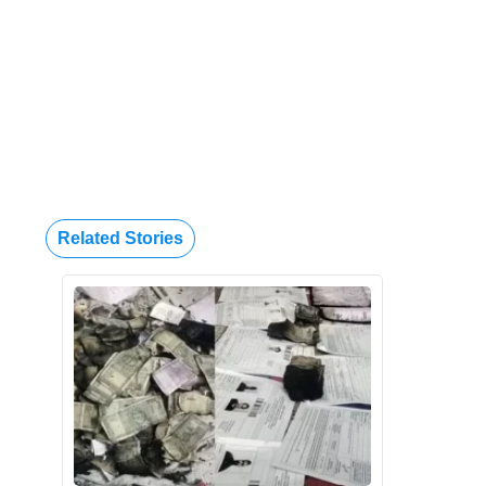
Related Stories