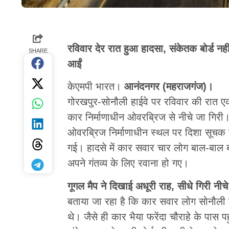
रविवार देर रात हुआ हादसा, संकेतक बोर्ड नही
SHARE
आईं
केएमपी भारत।
आनंदनगर (महराजगंज)।
गोरखपुर-सोनौली हाईवे पर रविवार की रात एक
कार निर्माणाधीन ओवरब्रिज से नीचे जा गिरी।
ओवरब्रिज निर्माणाधीन स्थल पर दिशा सूचक या 
गई। हादसे में कार सवार चार लोग बाल-बाल बच
अपने गंतव्य के लिए रवाना हो गए।
गूगल मैप ने दिखाई अधूरी राह, सीधे गिरी नीचे
बताया जा रहा है कि कार सवार लोग सोनौली क
थे। जैसे ही कार भैया फरेंदा चौराहे के पास 