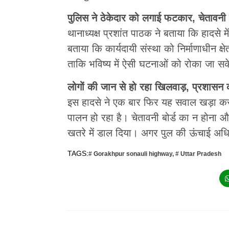
पुलिस ने ठेकेदार को लगाई फटकार, चेतावनी बोर
थानाध्यक्ष प्रशांत पाठक ने बताया कि हादसे मे
बताया कि कार्यदायी संस्था को निर्माणाधीन क्षेत
ताकि भविष्य में ऐसी घटनाओं को रोका जा स
लोगों की जान से हो रहा खिलवाड़, प्रशासन 
इस हादसे ने एक बार फिर यह सवाल खड़ा कर दिय
पालन हो रहा है। चेतावनी बोर्ड का न होना औ
खतरे में डाल दिया। अगर पुल की ऊंचाई अध
TAGS:
# Gorakhpur sonauli highway
,
# Uttar Pradesh