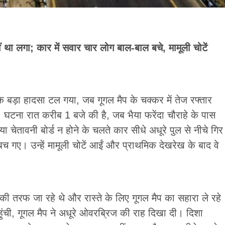
ं था लगा; कार में सवार चार लोग बाल-बाल बचे, मामूली चोटें
 बड़ा हादसा टल गया, जब गूगल मैप के चक्कर में तेज रफ्तार
 घटना रात करीब 1 बजे की है, जब भैया फरेंदा चौराहे के पास
चेतावनी बोर्ड न होने के चलते कार सीधे अधूरे पुल से नीचे गिर
 गए। उन्हें मामूली चोटें आईं और प्राथमिक देखरेख के बाद वे
ी तरफ जा रहे थे और रास्ते के लिए गूगल मैप का सहारा ले रहे
पहुंची, गूगल मैप ने अधूरे ओवरब्रिज की राह दिखा दी। दिशा