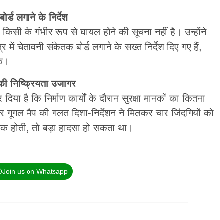
्ड लगाने के निर्देश
ं किसी के गंभीर रूप से घायल होने की सूचना नहीं है। उन्होंने
्र में चेतावनी संकेतक बोर्ड लगाने के सख्त निर्देश दिए गए हैं,
के।
की निष्क्रियता उजागर
ा है कि निर्माण कार्यों के दौरान सुरक्षा मानकों का कितना
र गूगल मैप की गलत दिशा-निर्देशन ने मिलकर चार जिंदगियों को
िक होती, तो बड़ा हादसा हो सकता था।
Join us on Whatsapp