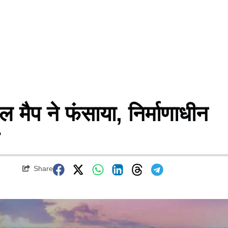
ल मैप ने फंसाया, निर्माणाधीन
Share