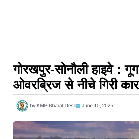
गोरखपुर-सोनौली हाइवे : गूग
ओवरब्रिज से नीचे गिरी कार
by
KMP Bharat Desk
June 10, 2025