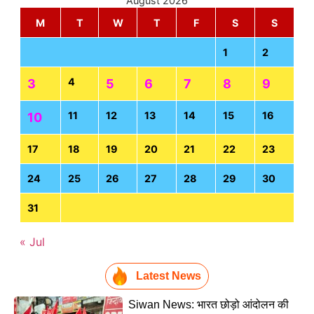
August 2026
M
T
W
T
F
S
S
1
2
4
3
5
6
7
8
9
11
12
13
14
15
16
10
17
18
19
20
21
22
23
24
25
26
27
28
29
30
31
« Jul
Latest News
Siwan News: भारत छोड़ो आंदोलन की