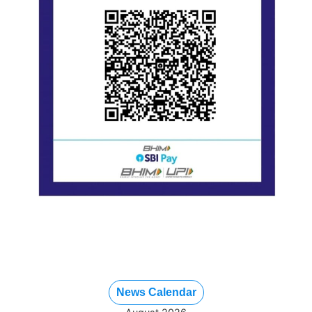
News Calendar