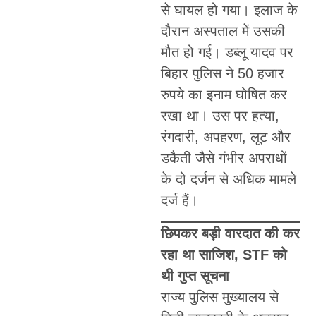
से घायल हो गया। इलाज के
दौरान अस्पताल में उसकी
मौत हो गई। डब्लू यादव पर
बिहार पुलिस ने 50 हजार
रुपये का इनाम घोषित कर
रखा था। उस पर हत्या,
रंगदारी, अपहरण, लूट और
डकैती जैसे गंभीर अपराधों
के दो दर्जन से अधिक मामले
दर्ज हैं।
छिपकर बड़ी वारदात की कर
रहा था साजिश, STF को
थी गुप्त सूचना
राज्य पुलिस मुख्यालय से