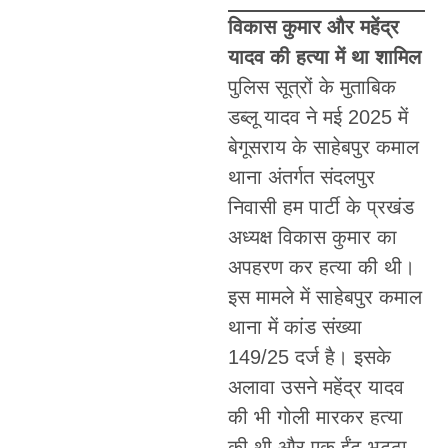
विकास कुमार और महेंद्र
यादव की हत्या में था शामिल
पुलिस सूत्रों के मुताबिक
डब्लू यादव ने मई 2025 में
बेगूसराय के साहेबपुर कमाल
थाना अंतर्गत संदलपुर
निवासी हम पार्टी के प्रखंड
अध्यक्ष विकास कुमार का
अपहरण कर हत्या की थी।
इस मामले में साहेबपुर कमाल
थाना में कांड संख्या
149/25 दर्ज है। इसके
अलावा उसने महेंद्र यादव
की भी गोली मारकर हत्या
की थी और एक ईंट-भट्ठा