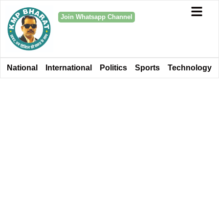
Join Whatsapp Channel
National
International
Politics
Sports
Technology