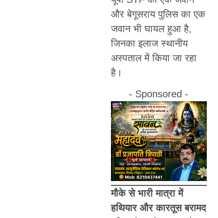
और बेगूसराय पुलिस का एक
जवान भी घायल हुआ है,
जिनका इलाज स्थानीय
अस्पताल में किया जा रहा
है।
- Sponsored -
मौके से भारी मात्रा में
हथियार और कारतूस बरामद