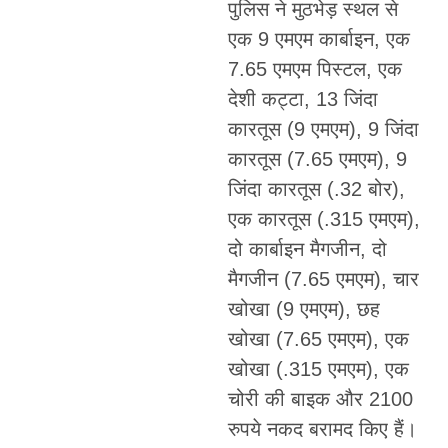
पुलिस ने मुठभेड़ स्थल से
एक 9 एमएम कार्बाइन, एक
7.65 एमएम पिस्टल, एक
देशी कट्टा, 13 जिंदा
कारतूस (9 एमएम), 9 जिंदा
कारतूस (7.65 एमएम), 9
जिंदा कारतूस (.32 बोर),
एक कारतूस (.315 एमएम),
दो कार्बाइन मैगजीन, दो
मैगजीन (7.65 एमएम), चार
खोखा (9 एमएम), छह
खोखा (7.65 एमएम), एक
खोखा (.315 एमएम), एक
चोरी की बाइक और 2100
रुपये नकद बरामद किए हैं।