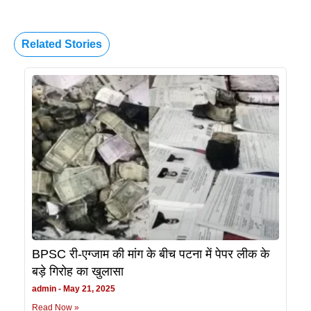
Related Stories
BPSC री-एग्जाम की मांग के बीच पटना में पेपर लीक के
बड़े गिरोह का खुलासा
admin
May 21, 2025
Read Now »