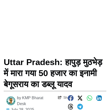
Uttar Pradesh: हापुड़ मुठभेड़
में मारा गया 50 हजार का इनामी
बेगूसराय का डब्लू यादव
Share
by
KMP Bharat
Desk
July 28, 2025