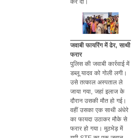
कर दी।
जवाबी फायरिंग में ढेर, साथी
फरार
पुलिस की जवाबी कार्रवाई में
डब्लू यादव को गोली लगी।
उसे तत्काल अस्पताल ले
जाया गया, जहां इलाज के
दौरान उसकी मौत हो गई।
वहीं उसका एक साथी अंधेरे
का फायदा उठाकर मौके से
फरार हो गया। मुठभेड़ में
यूपी STF का एक जवान