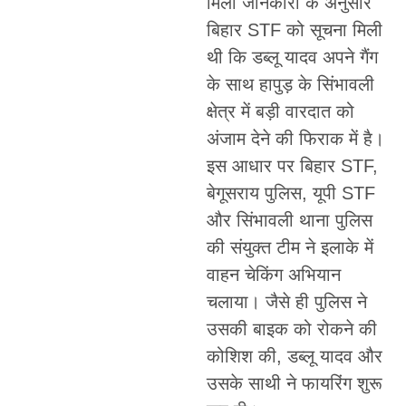
मिली जानकारी के अनुसार
बिहार STF को सूचना मिली
थी कि डब्लू यादव अपने गैंग
के साथ हापुड़ के सिंभावली
क्षेत्र में बड़ी वारदात को
अंजाम देने की फिराक में है।
इस आधार पर बिहार STF,
बेगूसराय पुलिस, यूपी STF
और सिंभावली थाना पुलिस
की संयुक्त टीम ने इलाके में
वाहन चेकिंग अभियान
चलाया। जैसे ही पुलिस ने
उसकी बाइक को रोकने की
कोशिश की, डब्लू यादव और
उसके साथी ने फायरिंग शुरू