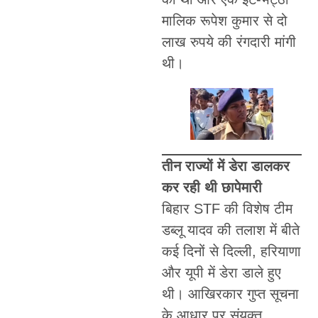
मालिक रूपेश कुमार से दो
लाख रुपये की रंगदारी मांगी
थी।
तीन राज्यों में डेरा डालकर
कर रही थी छापेमारी
बिहार STF की विशेष टीम
डब्लू यादव की तलाश में बीते
कई दिनों से दिल्ली, हरियाणा
और यूपी में डेरा डाले हुए
थी। आखिरकार गुप्त सूचना
के आधार पर संयुक्त