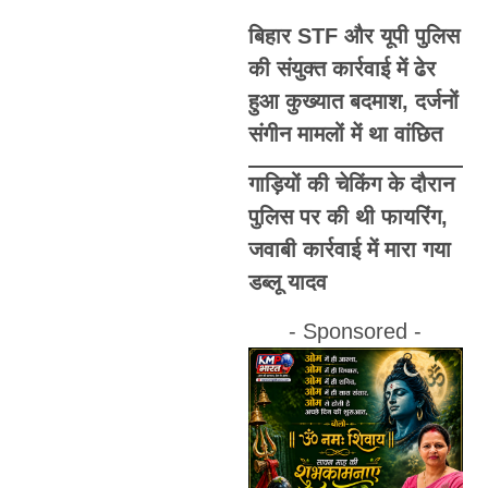
बिहार STF और यूपी पुलिस
की संयुक्त कार्रवाई में ढेर
हुआ कुख्यात बदमाश, दर्जनों
संगीन मामलों में था वांछित
गाड़ियों की चेकिंग के दौरान
पुलिस पर की थी फायरिंग,
जवाबी कार्रवाई में मारा गया
डब्लू यादव
- Sponsored -