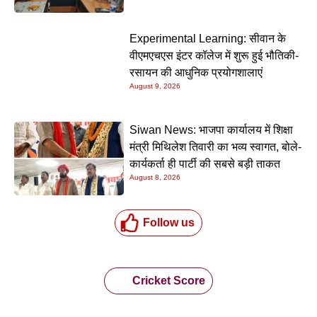
Experimental Learning: सीवान के
वीएमएचएस इंटर कॉलेज में शुरू हुई भौतिकी-
रसायन की आधुनिक प्रयोगशालाएं
August 9, 2026
Siwan News: भाजपा कार्यालय में शिक्षा
मंत्री मिथिलेश तिवारी का भव्य स्वागत, बोले-
कार्यकर्ता ही पार्टी की सबसे बड़ी ताकत
August 8, 2026
Follow us
Cricket Score