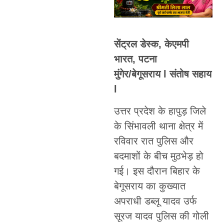
सेंट्रल डेस्क, केएमपी
भारत, पटना
मुंगेर/बेगूसराय l संतोष सहाय
l
उत्तर प्रदेश के हापुड़ जिले
के सिंभावली थाना क्षेत्र में
रविवार रात पुलिस और
बदमाशों के बीच मुठभेड़ हो
गई। इस दौरान बिहार के
बेगूसराय का कुख्यात
अपराधी डब्लू यादव उर्फ
सूरज यादव पुलिस की गोली