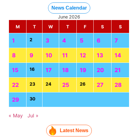
News Calendar
June 2026
M
T
W
T
F
S
S
2
1
3
4
5
6
7
8
9
10
11
12
13
14
16
15
17
18
19
20
21
23
24
26
22
25
27
28
30
29
« May
Jul »
Latest News