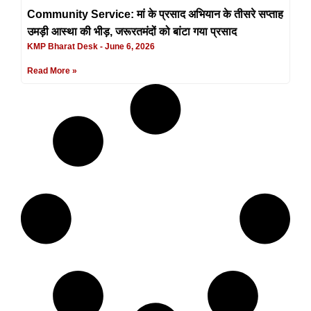
Community Service: मां के प्रसाद अभियान के तीसरे सप्ताह
उमड़ी आस्था की भीड़, जरूरतमंदों को बांटा गया प्रसाद
KMP Bharat Desk
June 6, 2026
Read More »