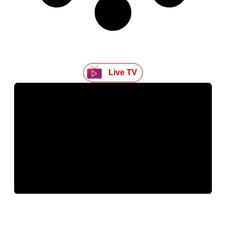
Live TV