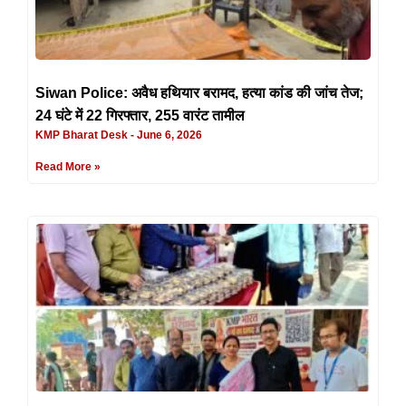
Siwan Police: अवैध हथियार बरामद, हत्या कांड की जांच तेज;
24 घंटे में 22 गिरफ्तार, 255 वारंट तामील
KMP Bharat Desk
June 6, 2026
Read More »