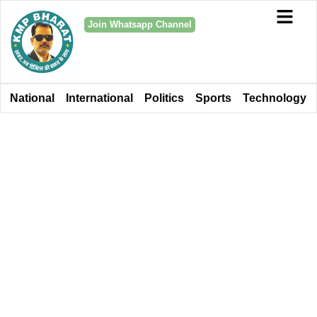
Join Whatsapp Channel
National
International
Politics
Sports
Technology