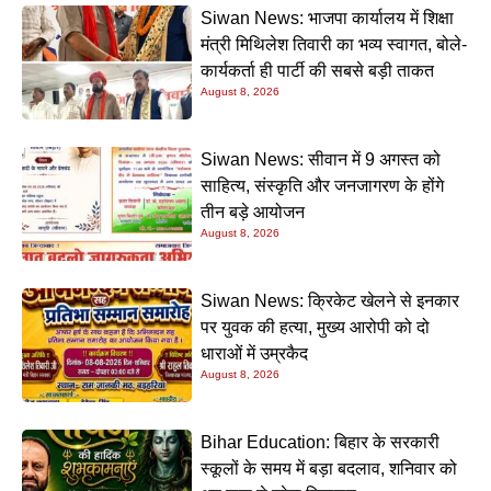
Siwan News: भाजपा कार्यालय में शिक्षा
मंत्री मिथिलेश तिवारी का भव्य स्वागत, बोले-
कार्यकर्ता ही पार्टी की सबसे बड़ी ताकत
August 8, 2026
Siwan News: सीवान में 9 अगस्त को
साहित्य, संस्कृति और जनजागरण के होंगे
तीन बड़े आयोजन
August 8, 2026
Siwan News: क्रिकेट खेलने से इनकार
पर युवक की हत्या, मुख्य आरोपी को दो
धाराओं में उम्रकैद
August 8, 2026
Bihar Education: बिहार के सरकारी
स्कूलों के समय में बड़ा बदलाव, शनिवार को