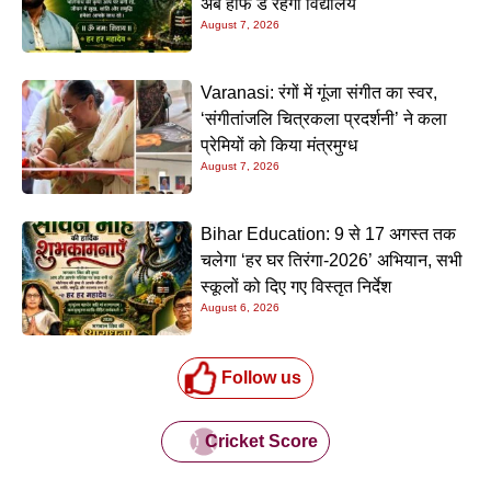
अब हाफ डे रहेगा विद्यालय
August 7, 2026
Varanasi: रंगों में गूंजा संगीत का स्वर,
‘संगीतांजलि चित्रकला प्रदर्शनी’ ने कला
प्रेमियों को किया मंत्रमुग्ध
August 7, 2026
Bihar Education: 9 से 17 अगस्त तक
चलेगा ‘हर घर तिरंगा-2026’ अभियान, सभी
स्कूलों को दिए गए विस्तृत निर्देश
August 6, 2026
Follow us
Cricket Score