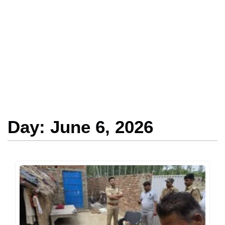
Day: June 6, 2026