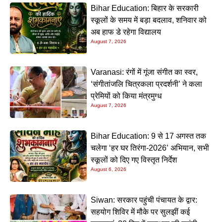
Bihar Education: बिहार के सरकारी
स्कूलों के समय में बड़ा बदलाव, शनिवार को
अब हाफ डे रहेगा विद्यालय
August 7, 2026
Varanasi: रंगों में गूंजा संगीत का स्वर,
‘संगीतांजलि चित्रकला प्रदर्शनी’ ने कला
प्रेमियों को किया मंत्रमुग्ध
August 7, 2026
Bihar Education: 9 से 17 अगस्त तक
चलेगा ‘हर घर तिरंगा-2026’ अभियान, सभी
स्कूलों को दिए गए विस्तृत निर्देश
August 6, 2026
Siwan: सरकार पहुंची पंचायत के द्वार:
सहयोग शिविर में मौके पर सुलझीं कई