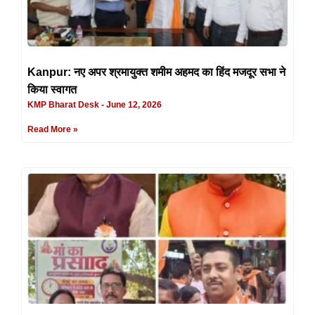
Kanpur: नए अपर श्रमायुक्त शमीम अहमद का हिंद मजदूर सभा ने
किया स्वागत
KMP Bharat Desk
June 12, 2026
Read More »