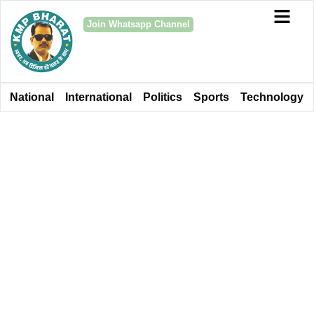
Join Whatsapp Channel
National
International
Politics
Sports
Technology