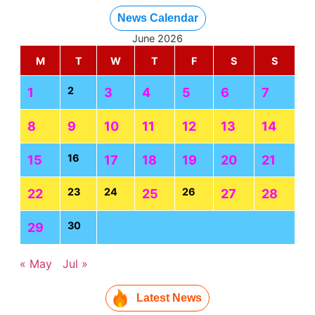
News Calendar
June 2026
M
T
W
T
F
S
S
2
1
3
4
5
6
7
8
9
10
11
12
13
14
16
15
17
18
19
20
21
23
24
26
22
25
27
28
30
29
« May
Jul »
Latest News