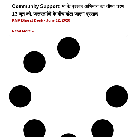
Community Support: मां के प्रसाद अभियान का चौथा चरण
13 जून को, जरूरतमंदों के बीच बांटा जाएगा प्रसाद
KMP Bharat Desk
June 12, 2026
Read More »