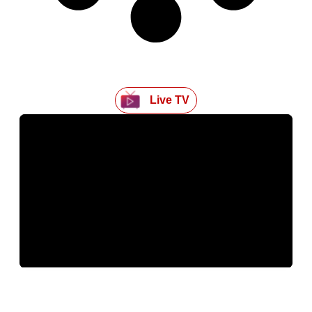
Live TV