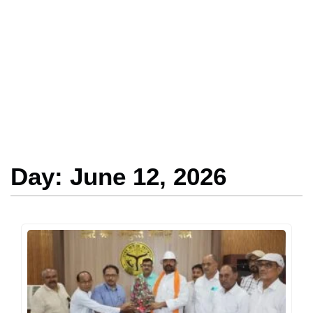
Day: June 12, 2026