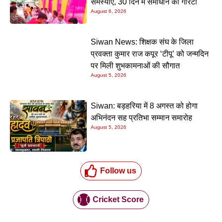
समस्याएं, 30 दिन में समाधान की गारंटी
August 6, 2026
Siwan News: शिक्षक संघ के जिला
प्रवक्ता कुमार राज कपूर ‘टीपू’ को जन्मदिन
पर मिली शुभकामनाओं की सौगात
August 5, 2026
Siwan: बड़हरिया में 8 अगस्त को होगा
अभिनंदन सह प्रतिभा सम्मान समारोह
August 5, 2026
Follow us
Cricket Score