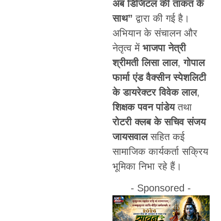
अब डिजिटल की ताकत के
साथ”
द्वारा की गई है।
अभियान के संचालन और
नेतृत्व में
भाजपा नेत्री
श्रीमती लिसा लाल
,
गोपाल
फार्मा एंड वैक्सीन स्पेशलिटी
के डायरेक्टर विवेक लाल
,
शिक्षक पवन पांडेय
तथा
रोटरी क्लब के सचिव संजय
जायसवाल
सहित कई
सामाजिक कार्यकर्ता सक्रिय
भूमिका निभा रहे हैं।
- Sponsored -