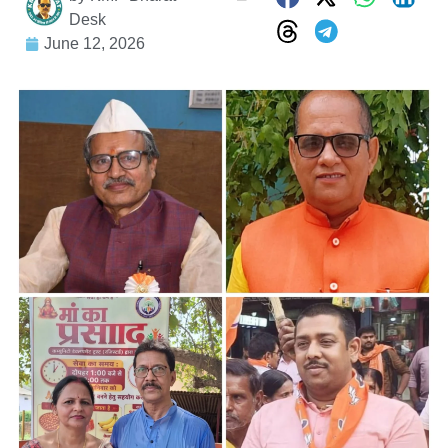
Desk
June 12, 2026