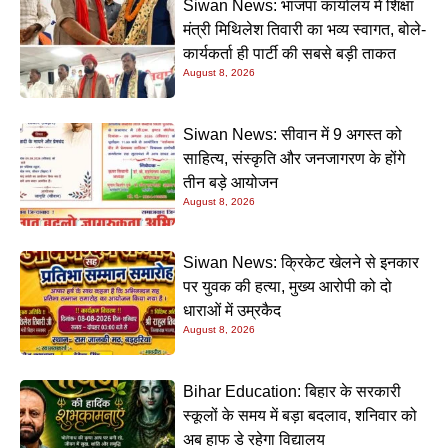
Siwan News: भाजपा कार्यालय में शिक्षा
मंत्री मिथिलेश तिवारी का भव्य स्वागत, बोले-
कार्यकर्ता ही पार्टी की सबसे बड़ी ताकत
August 8, 2026
Siwan News: सीवान में 9 अगस्त को
साहित्य, संस्कृति और जनजागरण के होंगे
तीन बड़े आयोजन
August 8, 2026
Siwan News: क्रिकेट खेलने से इनकार
पर युवक की हत्या, मुख्य आरोपी को दो
धाराओं में उम्रकैद
August 8, 2026
Bihar Education: बिहार के सरकारी
स्कूलों के समय में बड़ा बदलाव, शनिवार को
अब हाफ डे रहेगा विद्यालय