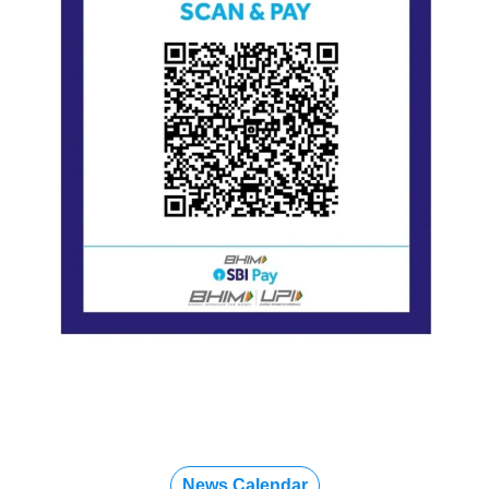
News Calendar