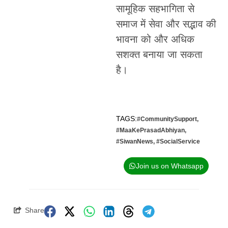
सामूहिक सहभागिता से
समाज में सेवा और सद्भाव की
भावना को और अधिक
सशक्त बनाया जा सकता
है।
TAGS:
#CommunitySupport
,
#MaaKePrasadAbhiyan
,
#SiwanNews
,
#SocialService
Join us on Whatsapp
Share