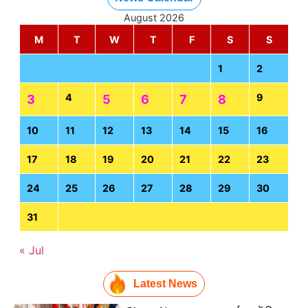
August 2026
M
T
W
T
F
S
S
1
2
4
9
3
5
6
7
8
10
11
12
13
14
15
16
17
18
19
20
21
22
23
24
25
26
27
28
29
30
31
« Jul
Latest News