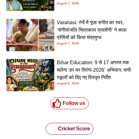
August 7, 2026
Varanasi: रंगों में गूंजा संगीत का स्वर,
‘संगीतांजलि चित्रकला प्रदर्शनी’ ने कला
प्रेमियों को किया मंत्रमुग्ध
August 7, 2026
Bihar Education: 9 से 17 अगस्त तक
चलेगा ‘हर घर तिरंगा-2026’ अभियान, सभी
स्कूलों को दिए गए विस्तृत निर्देश
August 6, 2026
Follow us
Cricket Score