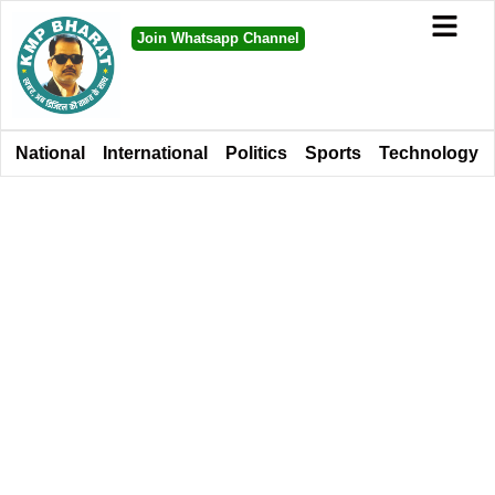
Join Whatsapp Channel
National
International
Politics
Sports
Technology