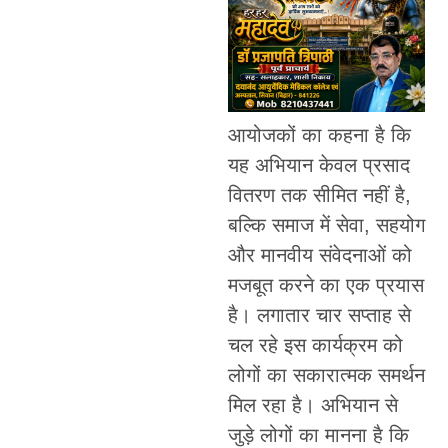
आयोजकों का कहना है कि
यह अभियान केवल प्रसाद
वितरण तक सीमित नहीं है,
बल्कि समाज में सेवा, सहयोग
और मानवीय संवेदनाओं को
मजबूत करने का एक प्रयास
है। लगातार चार सप्ताह से
चल रहे इस कार्यक्रम को
लोगों का सकारात्मक समर्थन
मिल रहा है। अभियान से
जुड़े लोगों का मानना है कि