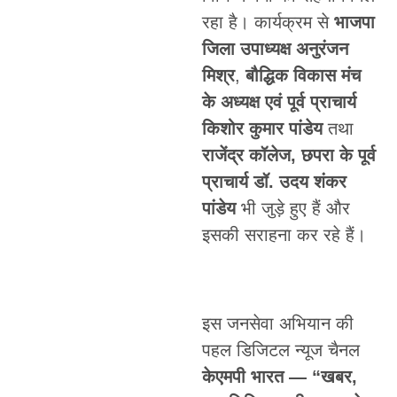
रहा है। कार्यक्रम से
भाजपा
जिला उपाध्यक्ष अनुरंजन
मिश्र
,
बौद्धिक विकास मंच
के अध्यक्ष एवं पूर्व प्राचार्य
किशोर कुमार पांडेय
तथा
राजेंद्र कॉलेज, छपरा के पूर्व
प्राचार्य डॉ. उदय शंकर
पांडेय
भी जुड़े हुए हैं और
इसकी सराहना कर रहे हैं।
इस जनसेवा अभियान की
पहल डिजिटल न्यूज चैनल
केएमपी भारत — “खबर,