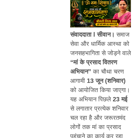
संवाददाता l सीवान।
समाज
सेवा और धार्मिक आस्था को
जनसहभागिता से जोड़ने वाले
“मां के प्रसाद वितरण
अभियान”
का चौथा चरण
आगामी
13 जून (शनिवार)
को आयोजित किया जाएगा।
यह अभियान पिछले
23 मई
से लगातार प्रत्येक शनिवार
चल रहा है और जरूरतमंद
लोगों तक मां का प्रसाद
पहुंचाने का कार्य कर रहा