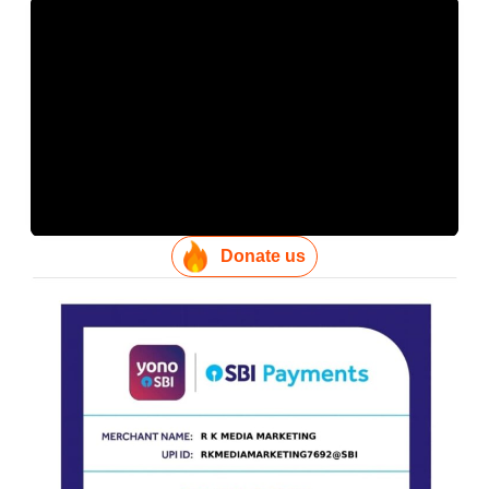
Donate us