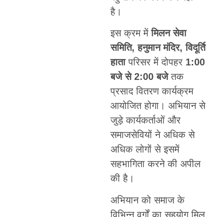
है।
इस क्रम में
मिलन सेवा
समिति, हनुमान मंदिर, विदूर्ति
हाता
परिसर में दोपहर
1:00
बजे से 2:00 बजे
तक
प्रसाद वितरण कार्यक्रम
आयोजित होगा। अभियान से
जुड़े कार्यकर्ताओं और
समाजसेवियों ने अधिक से
अधिक लोगों से इसमें
सहभागिता करने की अपील
की है।
अभियान को समाज के
विभिन्न वर्गों का सहयोग मिल