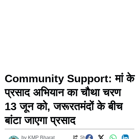
Community Support: मां के
प्रसाद अभियान का चौथा चरण
13 जून को, जरूरतमंदों के बीच
बांटा जाएगा प्रसाद
Share
by
KMP Bharat