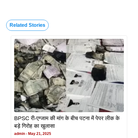
Related Stories
BPSC री-एग्जाम की मांग के बीच पटना में पेपर लीक के
बड़े गिरोह का खुलासा
admin
May 21, 2025