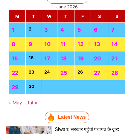
June 2026
M
T
W
T
F
S
S
2
1
3
4
5
6
7
8
9
10
11
12
13
14
16
15
17
18
19
20
21
23
24
26
22
25
27
28
30
29
« May
Jul »
Latest News
Siwan: सरकार पहुंची पंचायत के द्वार: