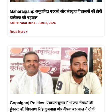
Maharajganj: अनुदानित मदरसों और संस्कृत विद्यालयों की होगी
हकीकत की पड़ताल
KMP Bharat Desk
June 8, 2026
Read More »
Gopalganj Politics: पंचायत चुनाव में भाजपा नेताओं की
हुंकार: डॉ. शिवनाथ सिंह कुशवाहा और दीपक बरनवाल ने ठोकी