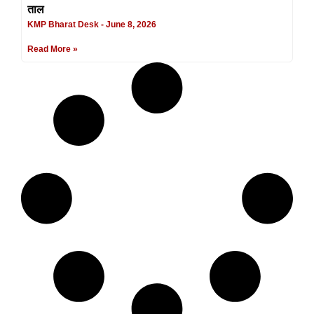
ताल
KMP Bharat Desk
June 8, 2026
Read More »