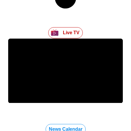
Live TV
News Calendar