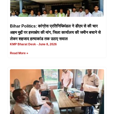
Bihar Politics: कांग्रेस प्रतिनिधिमंडल ने डीएम से की चार
अहम मुद्दों पर हस्तक्षेप की मांग, जिला कार्यालय की जमीन बचाने से
लेकर शहजाद हत्याकांड तक उठाए सवाल
KMP Bharat Desk
June 8, 2026
Read More »