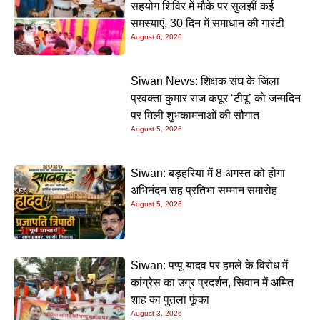
सहयोग शिविर में मौके पर सुलझीं कई
समस्याएं, 30 दिन में समाधान की गारंटी
August 6, 2026
Siwan News: शिक्षक संघ के जिला
प्रवक्ता कुमार राज कपूर ‘टीपू’ को जन्मदिन
पर मिली शुभकामनाओं की सौगात
August 5, 2026
Siwan: बड़हरिया में 8 अगस्त को होगा
अभिनंदन सह प्रतिभा सम्मान समारोह
August 5, 2026
Siwan: पप्पू यादव पर हमले के विरोध में
कांग्रेस का उग्र प्रदर्शन, सिवान में अमित
शाह का पुतला फूंका
August 3, 2026