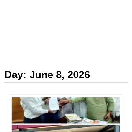
Day: June 8, 2026