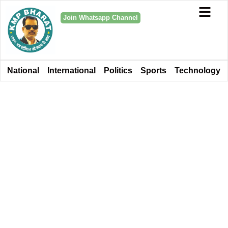
Join Whatsapp Channel
National
International
Politics
Sports
Technology