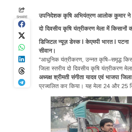
उपनिदेशक कृषि अभियंत्रण आलोक कुमार ने 
SHARE
दो दिवसीय कृषि यंत्रीकरण मेला में किसानों
डिजिटल न्यूज़ डेस्क l केएमपी भारत l पटना
सीवान।
“आधुनिक यंत्रीकरण, उन्नत कृषि–समृद्ध किसा
जिला स्तरीय दो दिवसीय कृषि यंत्रीकरण मे
अध्यक्ष श्रीमती संगीता यादव एवं भाजपा जिलाध
प्रज्वलित कर किया। यह मेला 24 और 25