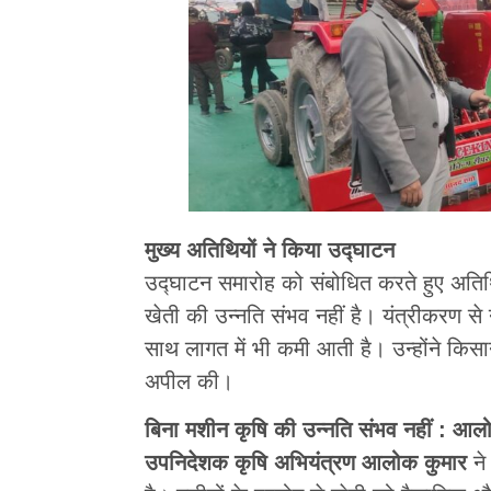
मुख्य अतिथियों ने किया उद्घाटन
उद्घाटन समारोह को संबोधित करते हुए अतिथि
खेती की उन्नति संभव नहीं है। यंत्रीकरण से 
साथ लागत में भी कमी आती है। उन्होंने कि
अपील की।
बिना मशीन कृषि की उन्नति संभव नहीं : आल
उपनिदेशक कृषि अभियंत्रण आलोक कुमार
ने