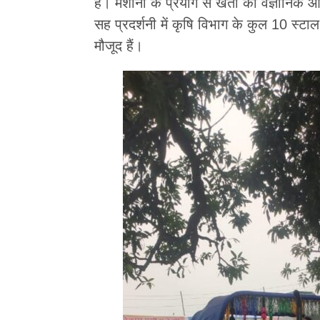
है। मशीनों के प्रयोग से खेती को वैज्ञानिक
सह प्रदर्शनी में कृषि विभाग के कुल 10 स्टाल
मौजूद हैं।