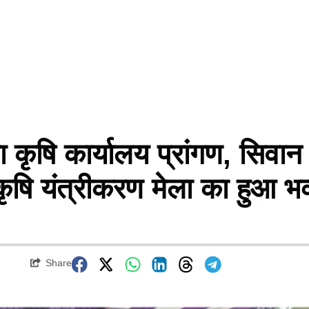
ृषि कार्यालय प्रांगण, सिवान
कृषि यंत्रीकरण मेला का हुआ भव
Share