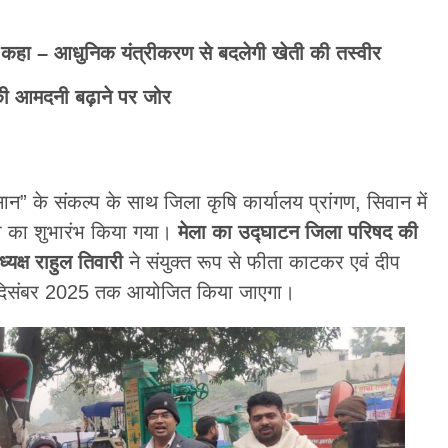
कहा – आधुनिक यंत्रीकरण से बदलेगी खेती की तस्वीर
 की आमदनी बढ़ाने पर जोर
न” के संकल्प के साथ जिला कृषि कार्यालय प्रांगण, सिवान में
ला का शुभारंभ किया गया।
मेला का उद्घाटन जिला परिषद की
्यक्ष राहुल तिवारी
ने संयुक्त रूप से फीता काटकर एवं दीप
 दिसंबर 2025 तक आयोजित किया जाएगा।