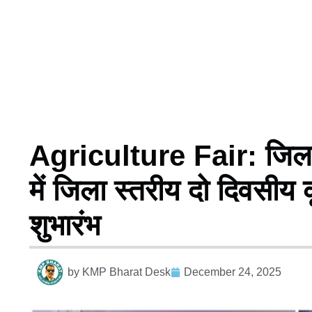
Agriculture Fair: जिला क
में जिला स्तरीय दो दिवसीय 
शुभारंभ
by
KMP Bharat Desk
December 24, 2025