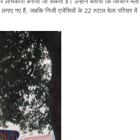
 और लाभकारी बनाया जा सकता है। उन्होंने बताया कि किसान मेला
 लगाए गए हैं, जबकि निजी एजेंसियों के 22 स्टाल मेला परिसर में