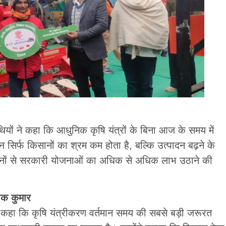
यों ने कहा कि आधुनिक कृषि यंत्रों के बिना आज के समय में
न सिर्फ किसानों का श्रम कम होता है, बल्कि उत्पादन बढ़ने के
सानों से सरकारी योजनाओं का अधिक से अधिक लाभ उठाने की
ोक कुमार
 कहा कि कृषि यंत्रीकरण वर्तमान समय की सबसे बड़ी जरूरत