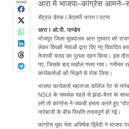
आरा में भाजपा–कांग्रेस आमने–सा
SHARE
सेंट्रल डेस्क l केएमपी भारत l पटना
आरा l ओ.पी. पाण्डेय
भोजपुर जिला मुख्यालय आरा गुरुवार को राजनीत
लेकर विपक्षी नेताओं द्वारा दिए गए विवादित बय
तेजस्वी यादव का पुतला दहन किया। इस दौर
गए, जिसके बाद माहौल गरमा गया। गनीमत रही 
कार्यकर्ताओं को भिड़ने से रोक लिया।
भाजपा कार्यकर्ता महाराजा कॉलेज गेट से नार
NSUI के समर्थक पहले से झंडा-बैनर के साथ 
लगे तो कांग्रेस ने जवाबी हमला करते हुए “वो
नारेबाजी के बीच स्थिति तनावपूर्ण हो गई।
कांग्रेस युवा नेता अभिषेक द्विवेदी ने भाज