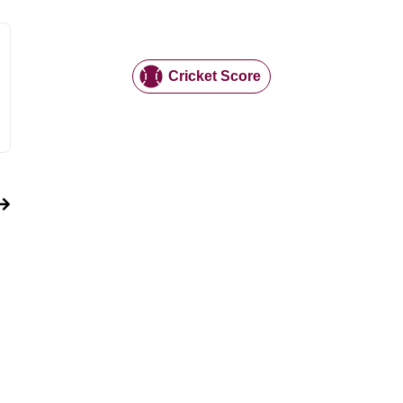
Cricket Score