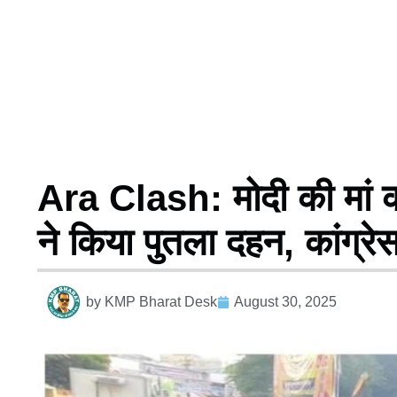
Ara Clash: मोदी की मां को 
ने किया पुतला दहन, कांग्रे
by
KMP Bharat Desk
August 30, 2025