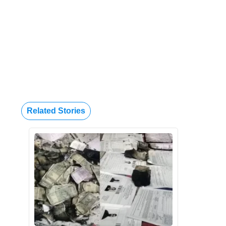
Related Stories