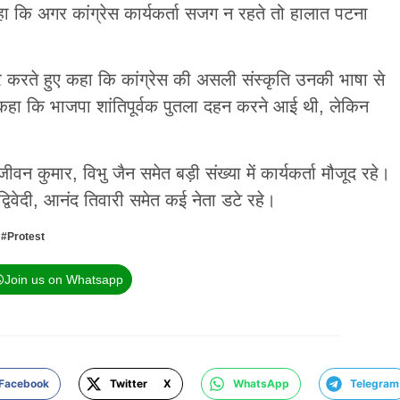
कहा कि अगर कांग्रेस कार्यकर्ता सजग न रहते तो हालात पटना
करते हुए कहा कि कांग्रेस की असली संस्कृति उनकी भाषा से
 कहा कि भाजपा शांतिपूर्वक पुतला दहन करने आई थी, लेकिन
वन कुमार, विभु जैन समेत बड़ी संख्या में कार्यकर्ता मौजूद रहे।
द्विवेदी, आनंद तिवारी समेत कई नेता डटे रहे।
,
#Protest
Join us on Whatsapp
Facebook
Twitter X
WhatsApp
Telegram