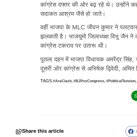
कांग्रेस दफ्तर की ओर बढ़ रहे थे। उन्होंने 
सदाकत आश्रम जैसे हो जाते।
वहीं भाजपा के MLC जीवन कुमार ने पलटवार 
झलकती है। भाजयुमो जिलाध्यक्ष विभु जैन ने
कांग्रेस टकराव पर उतारू थी।
पुतला दहन में भाजपा विधायक अमरेंद्र सिंह, जी
दूसरी ओर कांग्रेस से अभिषेक द्विवेदी, अमित 
TAGS:
#AraClash
,
#BJPvsCongress
,
#PoliticalTension
Share this article