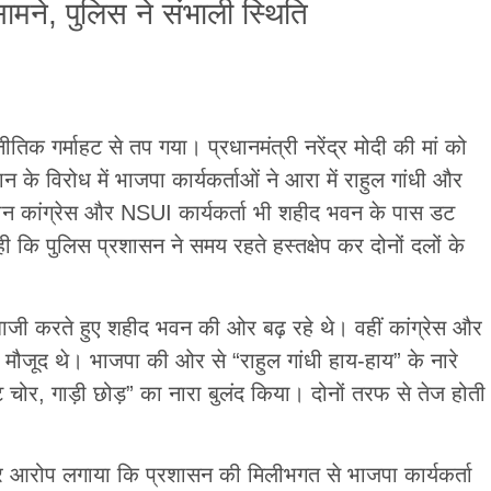
मने, पुलिस ने संभाली स्थिति
िक गर्माहट से तप गया। प्रधानमंत्री नरेंद्र मोदी की मां को
ान के विरोध में भाजपा कार्यकर्ताओं ने आरा में राहुल गांधी और
ान कांग्रेस और NSUI कार्यकर्ता भी शहीद भवन के पास डट
कि पुलिस प्रशासन ने समय रहते हस्तक्षेप कर दोनों दलों के
ेबाजी करते हुए शहीद भवन की ओर बढ़ रहे थे। वहीं कांग्रेस और
मौजूद थे। भाजपा की ओर से “राहुल गांधी हाय-हाय” के नारे
ट चोर, गाड़ी छोड़” का नारा बुलंद किया। दोनों तरफ से तेज होती
पा पर आरोप लगाया कि प्रशासन की मिलीभगत से भाजपा कार्यकर्ता