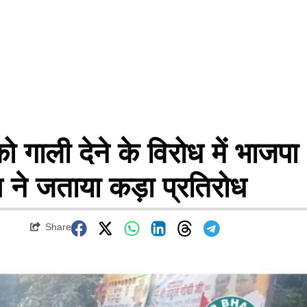
गाली देने के विरोध में भाजपा
स ने जताया कड़ा प्रतिरोध
Share