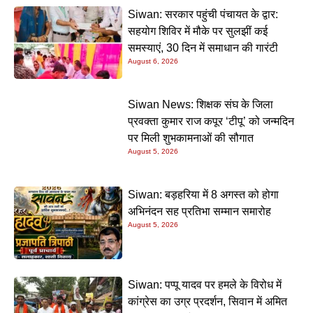
Siwan: सरकार पहुंची पंचायत के द्वार:
सहयोग शिविर में मौके पर सुलझीं कई
समस्याएं, 30 दिन में समाधान की गारंटी
August 6, 2026
Siwan News: शिक्षक संघ के जिला
प्रवक्ता कुमार राज कपूर ‘टीपू’ को जन्मदिन
पर मिली शुभकामनाओं की सौगात
August 5, 2026
Siwan: बड़हरिया में 8 अगस्त को होगा
अभिनंदन सह प्रतिभा सम्मान समारोह
August 5, 2026
Siwan: पप्पू यादव पर हमले के विरोध में
कांग्रेस का उग्र प्रदर्शन, सिवान में अमित