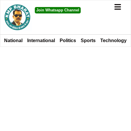
Join Whatsapp Channel
National
International
Politics
Sports
Technology