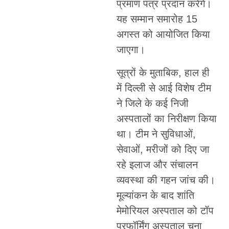
प्रमाण पत्र प्रदान करेंगे।
यह सम्मान समारोह 15
अगस्त को आयोजित किया
जाएगा।
सूत्रों के मुताबिक, हाल ही
में दिल्ली से आई विशेष टीम
ने जिले के कई निजी
अस्पतालों का निरीक्षण किया
था। टीम ने सुविधाओं,
सेवाओं, मरीजों को दिए जा
रहे इलाज और संचालन
व्यवस्था की गहन जांच की।
मूल्यांकन के बाद शांति
मेमोरियल अस्पताल को टॉप
परफॉर्मिंग अस्पताल चुना