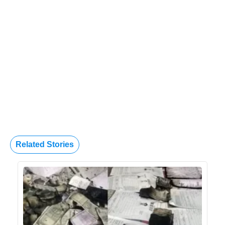
Related Stories