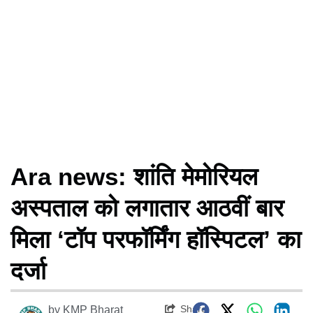
Ara news: शांति मेमोरियल
अस्पताल को लगातार आठवीं बार
मिला ‘टॉप परफॉर्मिंग हॉस्पिटल’ का
दर्जा
Share
by
KMP Bharat