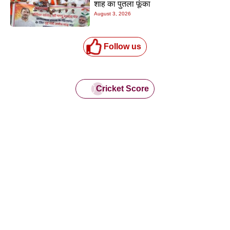
शाह का पुतला फूंका
August 3, 2026
Follow us
Cricket Score