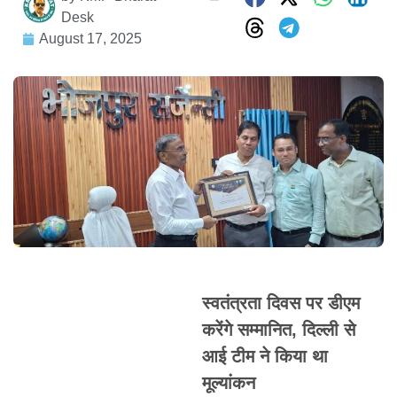
Desk
August 17, 2025
स्वतंत्रता दिवस पर डीएम
करेंगे सम्मानित, दिल्ली से
आई टीम ने किया था
मूल्यांकन