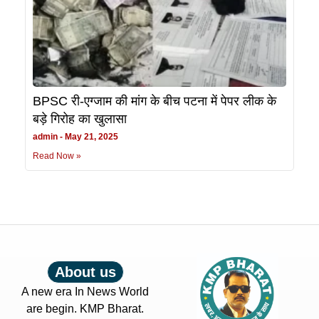
BPSC री-एग्जाम की मांग के बीच पटना में पेपर लीक के
बड़े गिरोह का खुलासा
admin
May 21, 2025
Read Now »
About us
A new era In News World
are begin. KMP Bharat.