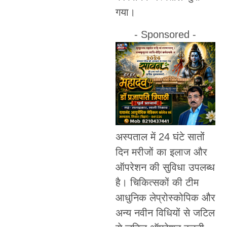
गया।
- Sponsored -
अस्पताल में 24 घंटे सातों
दिन मरीजों का इलाज और
ऑपरेशन की सुविधा उपलब्ध
है। चिकित्सकों की टीम
आधुनिक लेप्रोस्कोपिक और
अन्य नवीन विधियों से जटिल