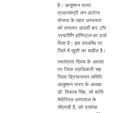
है। आयुष्मान भारत
प्रधानमंत्री जन आरोग्य
योजना के तहत अस्पताल
को लगातार आठवीं बार
टॉप
परफॉर्मिंग हॉस्पिटल
का दर्जा
मिला है। इस उपलब्धि पर
जिले में खुशी का माहौल है।
स्वतंत्रता दिवस के अवसर
पर जिला पदाधिकारी सह
जिला क्रियान्वयन समिति
आयुष्मान भारत के अध्यक्ष
डॉ. विकास सिंह, जो शांति
मेमोरियल अस्पताल के
सीएमडी हैं, को प्रशंसा