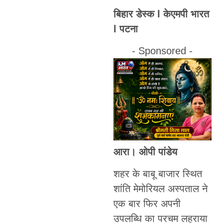
बिहार डेस्क l केएमपी भारत
l पटना
- Sponsored -
आरा। ओपी पांडेय
शहर के बाबू बाजार स्थित
शांति मेमोरियल अस्पताल ने
एक बार फिर अपनी
उपलब्धि का परचम लहराया