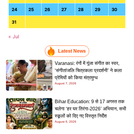
24
25
26
27
28
29
30
31
« Jul
Latest News
Varanasi: रंगों में गूंजा संगीत का स्वर,
‘संगीतांजलि चित्रकला प्रदर्शनी’ ने कला
प्रेमियों को किया मंत्रमुग्ध
August 7, 2026
Bihar Education: 9 से 17 अगस्त तक
चलेगा ‘हर घर तिरंगा-2026’ अभियान, सभी
स्कूलों को दिए गए विस्तृत निर्देश
August 6, 2026