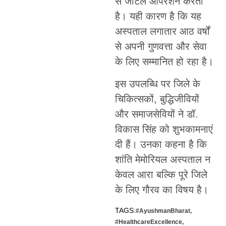
से जटिल ऑपरेशन करती
है। यही कारण है कि यह
अस्पताल लगातार आठ वर्षों
से अपनी गुणवत्ता और सेवा
के लिए सम्मानित हो रहा है।
इस उपलब्धि पर जिले के
चिकित्सकों, बुद्धिजीवियों
और समाजसेवियों ने डॉ.
विकास सिंह को शुभकामनाएं
दी हैं। उनका कहना है कि
शांति मेमोरियल अस्पताल न
केवल आरा बल्कि पूरे जिले
के लिए गौरव का विषय है।
TAGS:
#AyushmanBharat
,
#HealthcareExcellence
,