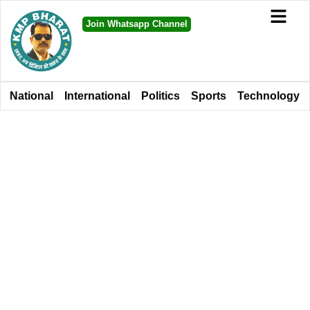
Join Whatsapp Channel
National
International
Politics
Sports
Technology