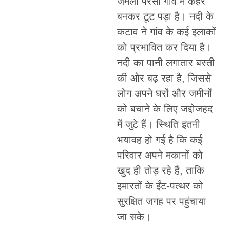
जमला परसा गांव में कहर
बनकर टूट पड़ा है। नदी के
कटाव ने गांव के कई इलाकों
को प्रभावित कर दिया है।
नदी का पानी लगातार बस्ती
की ओर बढ़ रहा है, जिससे
लोग अपने घरों और जमीनों
को बचाने के लिए जद्दोजहद
में जुटे हैं। स्थिति इतनी
भयावह हो गई है कि कई
परिवार अपने मकानों को
खुद ही तोड़ रहे हैं, ताकि
इमारतों के ईंट-पत्थर को
सुरक्षित जगह पर पहुंचाया
जा सके।