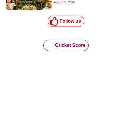
August 6, 2026
Follow us
Cricket Score