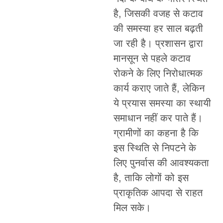
है, जिसकी वजह से कटाव
की समस्या हर साल बढ़ती
जा रही है। प्रशासन द्वारा
मानसून से पहले कटाव
रोकने के लिए निरोधात्मक
कार्य कराए जाते हैं, लेकिन
ये प्रयास समस्या का स्थायी
समाधान नहीं कर पाते हैं।
ग्रामीणों का कहना है कि
इस स्थिति से निपटने के
लिए पुनर्वास की आवश्यकता
है, ताकि लोगों को इस
प्राकृतिक आपदा से राहत
मिल सके।