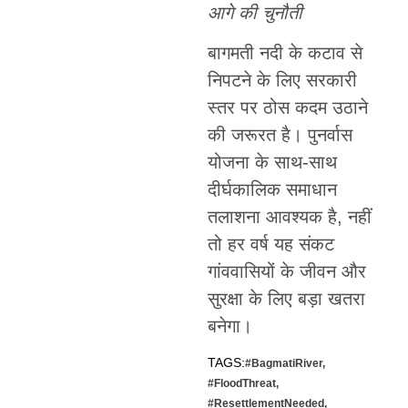
आगे की चुनौती
बागमती नदी के कटाव से
निपटने के लिए सरकारी
स्तर पर ठोस कदम उठाने
की जरूरत है। पुनर्वास
योजना के साथ-साथ
दीर्घकालिक समाधान
तलाशना आवश्यक है, नहीं
तो हर वर्ष यह संकट
गांववासियों के जीवन और
सुरक्षा के लिए बड़ा खतरा
बनेगा।
TAGS:
#BagmatiRiver
,
#FloodThreat
,
#ResettlementNeeded
,