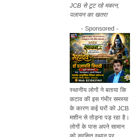
JCB से टूट रहे मकान,
पलायन का खतरा
- Sponsored -
स्थानीय लोगों ने बताया कि
कटाव की इस गंभीर समस्या
के कारण कई घरों को JCB
मशीन से तोड़ना पड़ रहा है।
लोगों के पास अपने सामान
को सुरक्षित स्थान पर