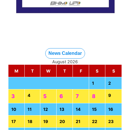
News Calendar
August 2026
M
T
W
T
F
S
S
1
2
4
9
3
5
6
7
8
10
11
12
13
14
15
16
17
18
19
20
21
22
23