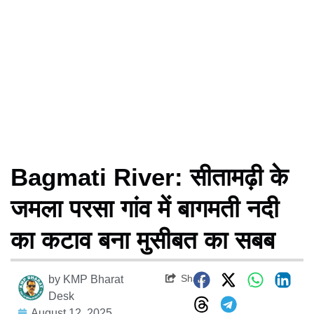
Bagmati River: सीतामढ़ी के
जमला परसा गांव में बागमती नदी
का कटाव बना मुसीबत का सबब
Share
by
KMP Bharat
Desk
August 12, 2025