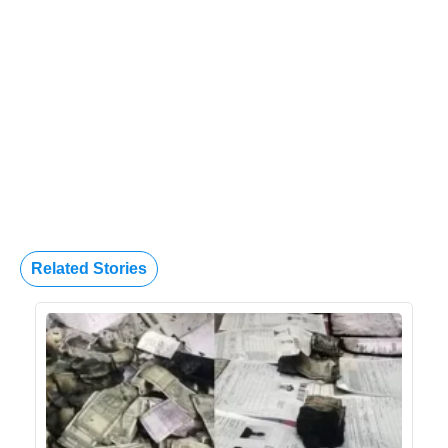
Related Stories