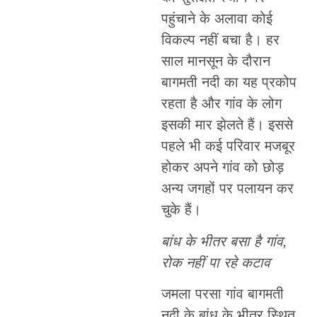
पहुंचाने के अलावा कोई
विकल्प नहीं बचा है। हर
साल मानसून के दौरान
बागमती नदी का यह प्रकोप
रहता है और गांव के लोग
इसकी मार झेलते हैं। इससे
पहले भी कई परिवार मजबूर
होकर अपने गांव को छोड़
अन्य जगहों पर पलायन कर
चुके हैं।
बांध के भीतर बसा है गांव,
रोक नहीं पा रहे कटाव
जमला परसा गांव बागमती
नदी के बांध के भीतर स्थित