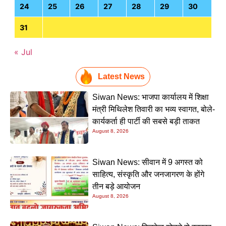
24
25
26
27
28
29
30
31
« Jul
Latest News
Siwan News: भाजपा कार्यालय में शिक्षा
मंत्री मिथिलेश तिवारी का भव्य स्वागत, बोले-
कार्यकर्ता ही पार्टी की सबसे बड़ी ताकत
August 8, 2026
Siwan News: सीवान में 9 अगस्त को
साहित्य, संस्कृति और जनजागरण के होंगे
तीन बड़े आयोजन
August 8, 2026