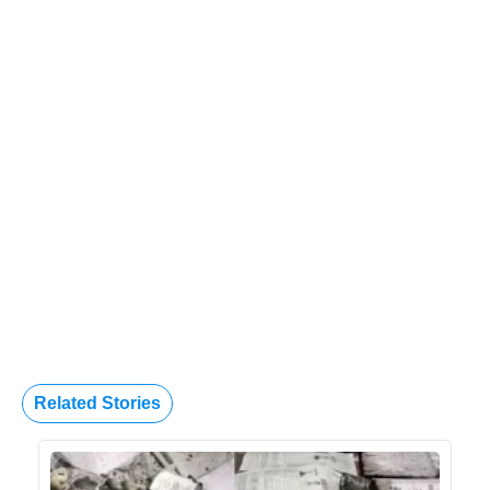
Related Stories