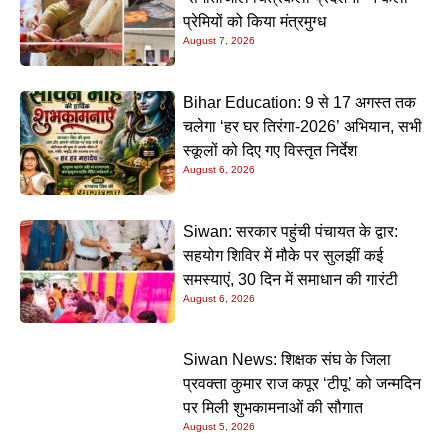
प्रेमियों को किया मंत्रमुग्ध
August 7, 2026
Bihar Education: 9 से 17 अगस्त तक
चलेगा ‘हर घर तिरंगा-2026’ अभियान, सभी
स्कूलों को दिए गए विस्तृत निर्देश
August 6, 2026
Siwan: सरकार पहुंची पंचायत के द्वार:
सहयोग शिविर में मौके पर सुलझीं कई
समस्याएं, 30 दिन में समाधान की गारंटी
August 6, 2026
Siwan News: शिक्षक संघ के जिला
प्रवक्ता कुमार राज कपूर ‘टीपू’ को जन्मदिन
पर मिली शुभकामनाओं की सौगात
August 5, 2026