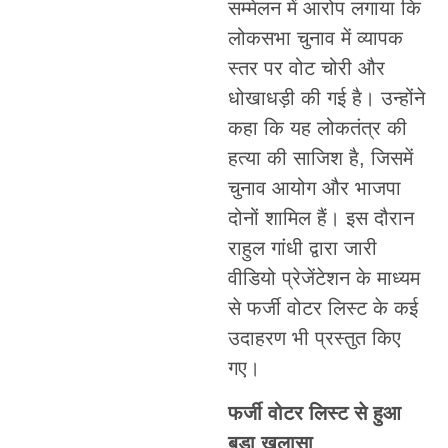
सम्मेलन में आरोप लगाया कि
लोकसभा चुनाव में व्यापक
स्तर पर वोट चोरी और
धोखाधड़ी की गई है। उन्होंने
कहा कि यह लोकतंत्र की
हत्या की साजिश है, जिसमें
चुनाव आयोग और भाजपा
दोनों शामिल हैं। इस दौरान
राहुल गांधी द्वारा जारी
वीडियो प्रेजेंटेशन के माध्यम
से फर्जी वोटर लिस्ट के कई
उदाहरण भी प्रस्तुत किए
गए।
फर्जी वोटर लिस्ट से हुआ
बड़ा खुलासा