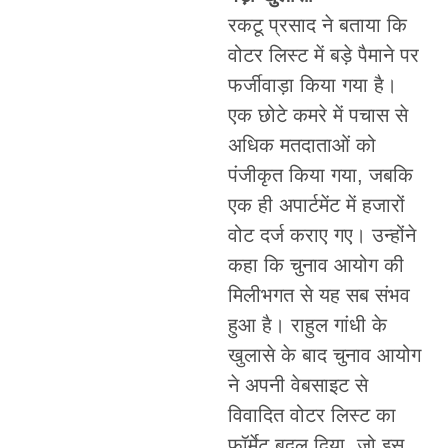
रकटू प्रसाद ने बताया कि
वोटर लिस्ट में बड़े पैमाने पर
फर्जीवाड़ा किया गया है।
एक छोटे कमरे में पचास से
अधिक मतदाताओं को
पंजीकृत किया गया, जबकि
एक ही अपार्टमेंट में हजारों
वोट दर्ज कराए गए। उन्होंने
कहा कि चुनाव आयोग की
मिलीभगत से यह सब संभव
हुआ है। राहुल गांधी के
खुलासे के बाद चुनाव आयोग
ने अपनी वेबसाइट से
विवादित वोटर लिस्ट का
फॉर्मेट बदल दिया, जो इस