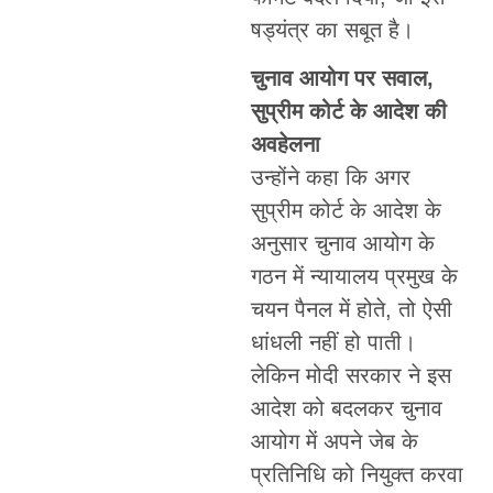
षड्यंत्र का सबूत है।
चुनाव आयोग पर सवाल,
सुप्रीम कोर्ट के आदेश की
अवहेलना
उन्होंने कहा कि अगर
सुप्रीम कोर्ट के आदेश के
अनुसार चुनाव आयोग के
गठन में न्यायालय प्रमुख के
चयन पैनल में होते, तो ऐसी
धांधली नहीं हो पाती।
लेकिन मोदी सरकार ने इस
आदेश को बदलकर चुनाव
आयोग में अपने जेब के
प्रतिनिधि को नियुक्त करवा