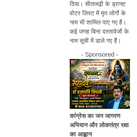
दिया। सीतामढ़ी के ड्राफ्ट
वोटर लिस्ट में मृत लोगों के
नाम भी शामिल पाए गए हैं।
कई जगह बिना दस्तावेजों के
नाम सूची में डाले गए हैं।
- Sponsored -
कांग्रेस का जन जागरण
अभियान और लोकतंत्र रक्षा
का आह्वान