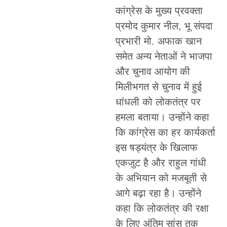
कांग्रेस के मुख्य प्रवक्ता
प्रमोद कुमार नील, भू संपदा
प्रभारी मो. अफाक खान
समेत अन्य नेताओं ने भाजपा
और चुनाव आयोग की
मिलीभगत से चुनाव में हुई
धांधली को लोकतंत्र पर
हमला बताया। उन्होंने कहा
कि कांग्रेस का हर कार्यकर्ता
इस षड्यंत्र के खिलाफ
एकजुट है और राहुल गांधी
के अभियान को मजबूती से
आगे बढ़ा रहा है। उन्होंने
कहा कि लोकतंत्र की रक्षा
के लिए अंतिम सांस तक