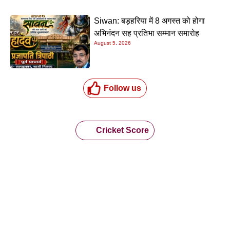
Siwan: बड़हरिया में 8 अगस्त को होगा
अभिनंदन सह प्रतिभा सम्मान समारोह
August 5, 2026
Follow us
Cricket Score