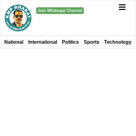
Join Whatsapp Channel
National
International
Politics
Sports
Technology