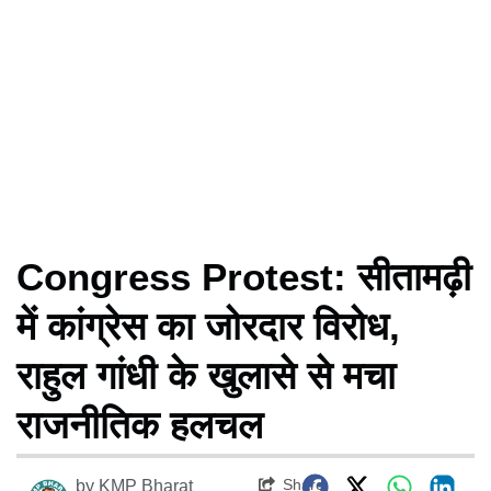
Congress Protest: सीतामढ़ी
में कांग्रेस का जोरदार विरोध,
राहुल गांधी के खुलासे से मचा
राजनीतिक हलचल
Share
by
KMP Bharat