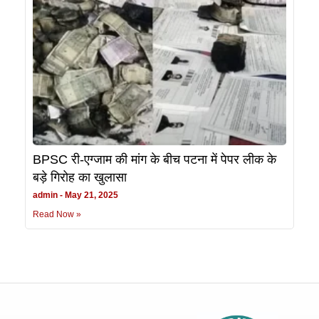
BPSC री-एग्जाम की मांग के बीच पटना में पेपर लीक के
बड़े गिरोह का खुलासा
admin
May 21, 2025
Read Now »