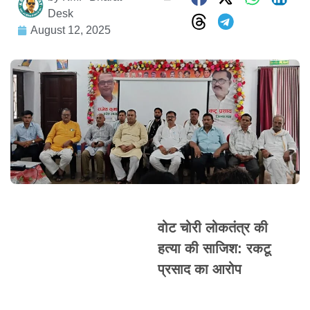
Desk
August 12, 2025
वोट चोरी लोकतंत्र की
हत्या की साजिश: रकटू
प्रसाद का आरोप