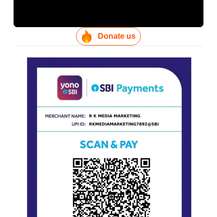
Donate us