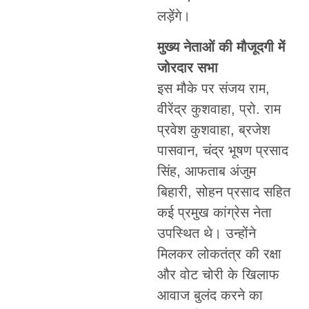
लड़ेंगे।
मुख्य नेताओं की मौजूदगी में
जोरदार सभा
इस मौके पर संजय राम,
वीरेंद्र कुशवाहा, प्रो. राम
प्रवेश कुशवाहा, ब्रजेश
पासवान, चंद्र भूषण प्रसाद
सिंह, आफताब अंजुम
बिहारी, सोहन प्रसाद सहित
कई प्रमुख कांग्रेस नेता
उपस्थित थे। उन्होंने
मिलकर लोकतंत्र की रक्षा
और वोट चोरी के खिलाफ
आवाज बुलंद करने का