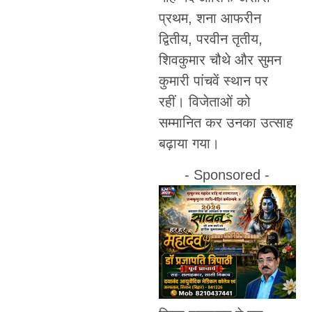
प्रथम, शना आफरीन
द्वितीय, परवीन तृतीय,
शिवकुमार चौथे और सुमन
कुमारी पांचवें स्थान पर
रहीं। विजेताओं को
सम्मानित कर उनका उत्साह
बढ़ाया गया।
- Sponsored -