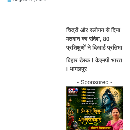
चित्रों और स्लोगन से दिया
मतदान का संदेश, 80
प्रशिक्षुओं ने दिखाई प्रतिभा
बिहार डेस्क l केएमपी भारत
l भागलपुर
- Sponsored -