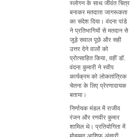
स्लोगन के साथ जीवंत चित्र
बनाकर मतदाता जागरूकता
का संदेश दिया। वंदना पांडे
ने प्रतिभागियों से मतदान से
जुड़े सवाल पूछे और सही
उत्तर देने वालों को
प्रोत्साहित किया, वहीं डॉ.
वंदना कुमारी ने स्वीप
कार्यक्रम को लोकतांत्रिक
चेतना के लिए प्रेरणादायक
बताया।
निर्णायक मंडल में राजीव
रंजन और रणवीर कुमार
शामिल थे। प्रतियोगिता में
मोहम्मद आशिफ अंसारी