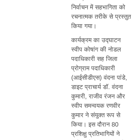
निर्वाचन में सहभागिता को
रचनात्मक तरीके से प्रस्तुत
किया गया।
कार्यक्रम का उद्घाटन
स्वीप कोषांग की नोडल
पदाधिकारी सह जिला
प्रोग्राम पदाधिकारी
(आईसीडीएस) वंदना पांडे,
डाइट प्राचार्य डॉ. वंदना
कुमारी, राजीव रंजन और
स्वीप समन्वयक रणवीर
कुमार ने संयुक्त रूप से
किया। इस दौरान 80
प्रशिक्षु प्रतिभागियों ने