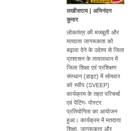
लखीसराय | अभिनंदन
कुमार
लोकतंत्र की मजबूती और
मतदाता जागरूकता को
बढ़ावा देने के उद्देश्य से जिला
प्रशासन के तत्वावधान में
जिला शिक्षा एवं प्रशिक्षण
संस्थान (डाइट) में सोमवार
को स्वीप (SVEEP)
कार्यक्रम के तहत परिचर्चा
एवं पेंटिंग- पोस्टर
प्रतियोगिता का आयोजन
हुआ। कार्यक्रम में मतदाता
शिक्षा, जागरूकता और