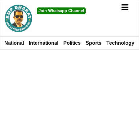
Join Whatsapp Channel
National
International
Politics
Sports
Technology