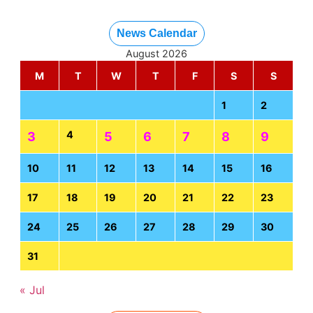
News Calendar
August 2026
M
T
W
T
F
S
S
1
2
4
3
5
6
7
8
9
10
11
12
13
14
15
16
17
18
19
20
21
22
23
24
25
26
27
28
29
30
31
« Jul