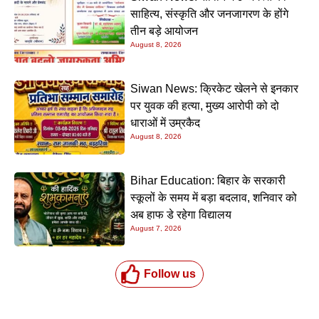
साहित्य, संस्कृति और जनजागरण के होंगे
तीन बड़े आयोजन
August 8, 2026
Siwan News: क्रिकेट खेलने से इनकार
पर युवक की हत्या, मुख्य आरोपी को दो
धाराओं में उम्रकैद
August 8, 2026
Bihar Education: बिहार के सरकारी
स्कूलों के समय में बड़ा बदलाव, शनिवार को
अब हाफ डे रहेगा विद्यालय
August 7, 2026
Follow us