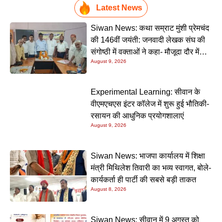
Latest News
Siwan News: कथा सम्राट मुंशी प्रेमचंद
की 146वीं जयंती: जनवादी लेखक संघ की
संगोष्ठी में वक्ताओं ने कहा- मौजूदा दौर में
August 9, 2026
प्रेमचंद की रचनाएं और अधिक प्रासंगिक
Experimental Learning: सीवान के
वीएमएचएस इंटर कॉलेज में शुरू हुई भौतिकी-
रसायन की आधुनिक प्रयोगशालाएं
August 9, 2026
Siwan News: भाजपा कार्यालय में शिक्षा
मंत्री मिथिलेश तिवारी का भव्य स्वागत, बोले-
कार्यकर्ता ही पार्टी की सबसे बड़ी ताकत
August 8, 2026
Siwan News: सीवान में 9 अगस्त को