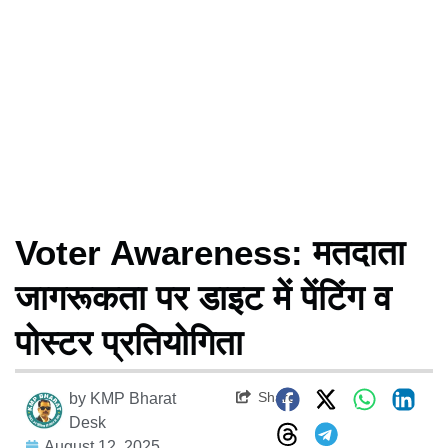
Voter Awareness: मतदाता
जागरूकता पर डाइट में पेंटिंग व
पोस्टर प्रतियोगिता
Share
by
KMP Bharat
Desk
August 12, 2025