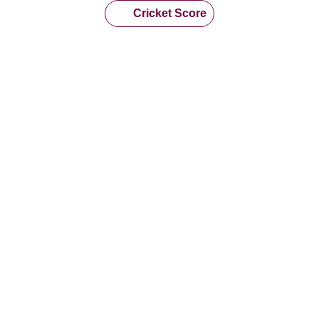
Cricket Score