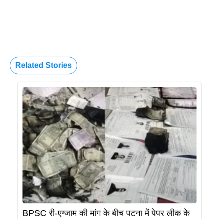
Related Stories
BPSC री-एग्जाम की मांग के बीच पटना में पेपर लीक के