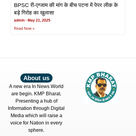
BPSC री-एग्जाम की मांग के बीच पटना में पेपर लीक के
बड़े गिरोह का खुलासा
admin
May 21, 2025
Read Now »
About us
A new era In News World
are begin. KMP Bharat.
Presenting a hub of
Information through Digital
Media which will raise a
voice for Nation in every
sphere.