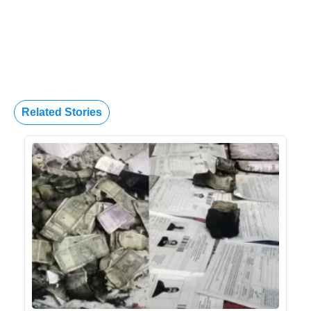
Related Stories