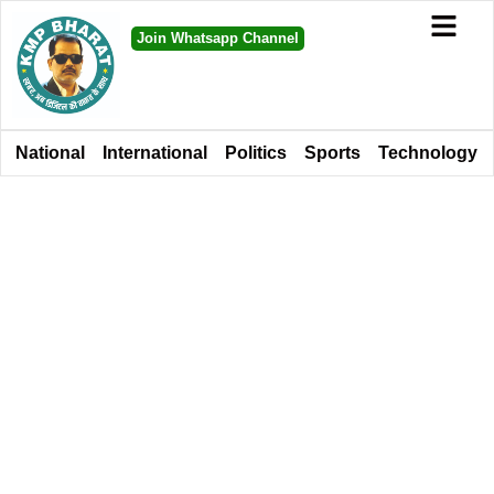
Join Whatsapp Channel
National
International
Politics
Sports
Technology