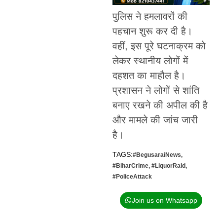
पुलिस ने हमलावरों की
पहचान शुरू कर दी है।
वहीं, इस पूरे घटनाक्रम को
लेकर स्थानीय लोगों में
दहशत का माहौल है।
प्रशासन ने लोगों से शांति
बनाए रखने की अपील की है
और मामले की जांच जारी
है।
TAGS:
#BegusaraiNews
,
#BiharCrime
,
#LiquorRaid
,
#PoliceAttack
Join us on Whatsapp