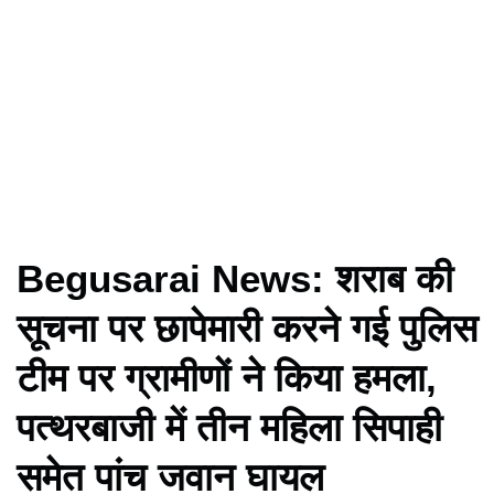
Begusarai News: शराब की
सूचना पर छापेमारी करने गई पुलिस
टीम पर ग्रामीणों ने किया हमला,
पत्थरबाजी में तीन महिला सिपाही
समेत पांच जवान घायल