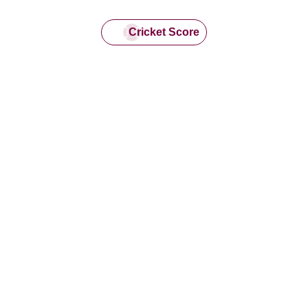
Cricket Score