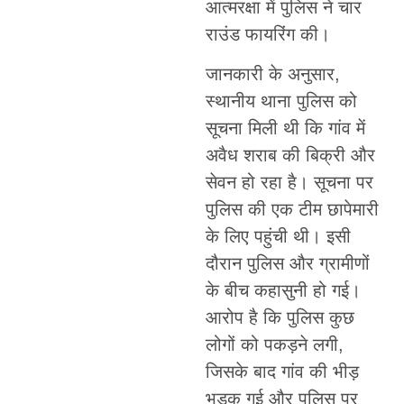
आत्मरक्षा में पुलिस ने चार
राउंड फायरिंग की।
जानकारी के अनुसार,
स्थानीय थाना पुलिस को
सूचना मिली थी कि गांव में
अवैध शराब की बिक्री और
सेवन हो रहा है। सूचना पर
पुलिस की एक टीम छापेमारी
के लिए पहुंची थी। इसी
दौरान पुलिस और ग्रामीणों
के बीच कहासुनी हो गई।
आरोप है कि पुलिस कुछ
लोगों को पकड़ने लगी,
जिसके बाद गांव की भीड़
भड़क गई और पुलिस पर