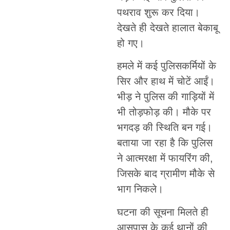
पथराव शुरू कर दिया।
देखते ही देखते हालात बेकाबू
हो गए।
हमले में कई पुलिसकर्मियों के
सिर और हाथ में चोटें आईं।
भीड़ ने पुलिस की गाड़ियों में
भी तोड़फोड़ की। मौके पर
भगदड़ की स्थिति बन गई।
बताया जा रहा है कि पुलिस
ने आत्मरक्षा में फायरिंग की,
जिसके बाद ग्रामीण मौके से
भाग निकले।
घटना की सूचना मिलते ही
आसपास के कई थानों की