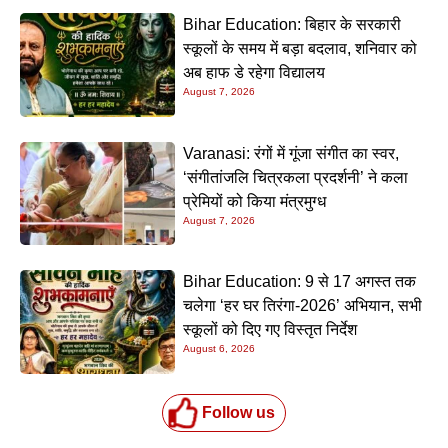
Bihar Education: बिहार के सरकारी
स्कूलों के समय में बड़ा बदलाव, शनिवार को
अब हाफ डे रहेगा विद्यालय
August 7, 2026
Varanasi: रंगों में गूंजा संगीत का स्वर,
‘संगीतांजलि चित्रकला प्रदर्शनी’ ने कला
प्रेमियों को किया मंत्रमुग्ध
August 7, 2026
Bihar Education: 9 से 17 अगस्त तक
चलेगा ‘हर घर तिरंगा-2026’ अभियान, सभी
स्कूलों को दिए गए विस्तृत निर्देश
August 6, 2026
Follow us