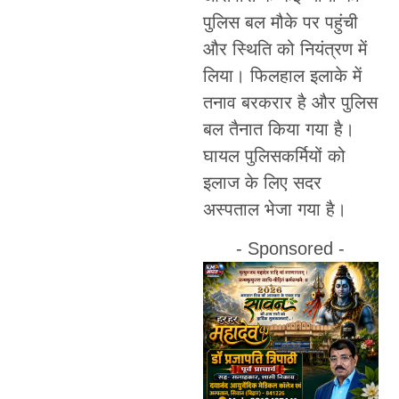
पुलिस बल मौके पर पहुंची
और स्थिति को नियंत्रण में
लिया। फिलहाल इलाके में
तनाव बरकरार है और पुलिस
बल तैनात किया गया है।
घायल पुलिसकर्मियों को
इलाज के लिए सदर
अस्पताल भेजा गया है।
- Sponsored -