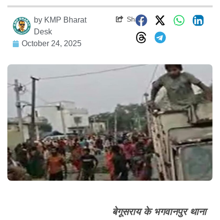
Share
by
KMP Bharat
Desk
October 24, 2025
बेगूसराय के भगवानपुर थाना