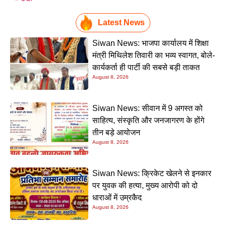
Latest News
Siwan News: भाजपा कार्यालय में शिक्षा
मंत्री मिथिलेश तिवारी का भव्य स्वागत, बोले-
कार्यकर्ता ही पार्टी की सबसे बड़ी ताकत
August 8, 2026
Siwan News: सीवान में 9 अगस्त को
साहित्य, संस्कृति और जनजागरण के होंगे
तीन बड़े आयोजन
August 8, 2026
Siwan News: क्रिकेट खेलने से इनकार
पर युवक की हत्या, मुख्य आरोपी को दो
धाराओं में उम्रकैद
August 8, 2026