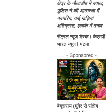
क्षेत्र के नौलाडीह में बवाल,
पुलिस ने की आत्मरक्षा में
फायरिंग, कई गाड़ियां
क्षतिग्रस्त, इलाके में तनाव
सेंट्रल न्यूज डेस्क l केएमपी
भारत न्यूज़ l पटना
- Sponsored -
बेगूसराय (मुंगेर से संतोष