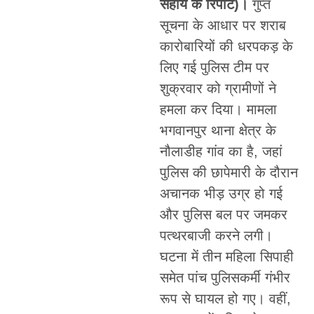
सहाय के रिपोर्ट)।
गुप्त
सूचना के आधार पर शराब
कारोबारियों की धरपकड़ के
लिए गई पुलिस टीम पर
शुक्रवार को ग्रामीणों ने
हमला कर दिया। मामला
भगवानपुर थाना क्षेत्र के
नौलाडीह गांव का है, जहां
पुलिस की छापेमारी के दौरान
अचानक भीड़ उग्र हो गई
और पुलिस बल पर जमकर
पत्थरबाजी करने लगी।
घटना में तीन महिला सिपाही
समेत पांच पुलिसकर्मी गंभीर
रूप से घायल हो गए। वहीं,