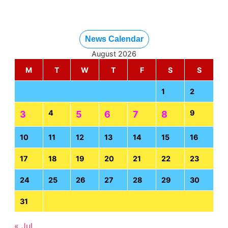
News Calendar
August 2026
M
T
W
T
F
S
S
1
2
4
9
3
5
6
7
8
10
11
12
13
14
15
16
17
18
19
20
21
22
23
24
25
26
27
28
29
30
31
« Jul