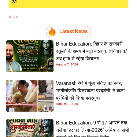
31
« Jul
Latest News
Bihar Education: बिहार के सरकारी
स्कूलों के समय में बड़ा बदलाव, शनिवार को
अब हाफ डे रहेगा विद्यालय
August 7, 2026
Varanasi: रंगों में गूंजा संगीत का स्वर,
‘संगीतांजलि चित्रकला प्रदर्शनी’ ने कला
प्रेमियों को किया मंत्रमुग्ध
August 7, 2026
Bihar Education: 9 से 17 अगस्त तक
चलेगा ‘हर घर तिरंगा-2026’ अभियान, सभी