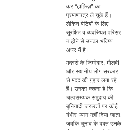
कर “हाफ़िज़” का
प्रमाणपत्र ले चुके हैं।
लेकिन बेटियों के लिए
सुरक्षित व व्यवस्थित परिसर
न होने से उनका भविष्य
अधर में है।
मदरसे के जिम्मेदार, मौलवी
और स्थानीय लोग सरकार
से मदद की गुहार लगा रहे
हैं। उनका कहना है कि
अल्पसंख्यक समुदाय की
बुनियादी जरूरतों पर कोई
गंभीर ध्यान नहीं दिया जाता,
जबकि चुनाव के वक्त उनके