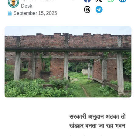
Desk
September 15, 2025
सरकारी अनुदान अटका तो
खंडहर बनता जा रहा भवन