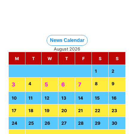
News Calendar
August 2026
M
T
W
T
F
S
S
1
2
4
8
9
3
5
6
7
10
11
12
13
14
15
16
17
18
19
20
21
22
23
24
25
26
27
28
29
30