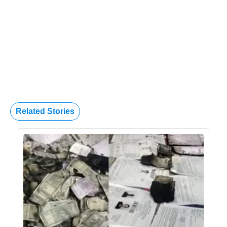
Related Stories