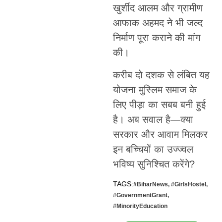
खुर्शीद आलम और ग्रामीण
आफाक अहमद ने भी जल्द
निर्माण पूरा कराने की मांग
की।
करीब दो दशक से लंबित यह
योजना मुस्लिम समाज के
लिए पीड़ा का सबब बनी हुई
है। अब सवाल है—क्या
सरकार और आवाम मिलकर
इन बच्चियों का उज्ज्वल
भविष्य सुनिश्चित करेंगे?
TAGS:
#BiharNews
,
#GirlsHostel
,
#GovernmentGrant
,
#MinorityEducation