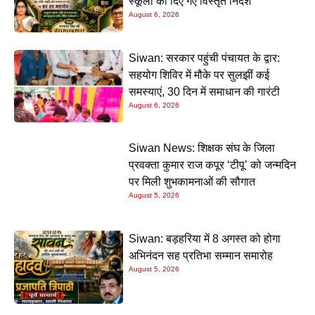
स्कूलों को दिए गए विस्तृत निर्देश
August 6, 2026
Siwan: सरकार पहुंची पंचायत के द्वार:
सहयोग शिविर में मौके पर सुलझीं कई
समस्याएं, 30 दिन में समाधान की गारंटी
August 6, 2026
Siwan News: शिक्षक संघ के जिला
प्रवक्ता कुमार राज कपूर ‘टीपू’ को जन्मदिन
पर मिली शुभकामनाओं की सौगात
August 5, 2026
Siwan: बड़हरिया में 8 अगस्त को होगा
अभिनंदन सह प्रतिभा सम्मान समारोह
August 5, 2026