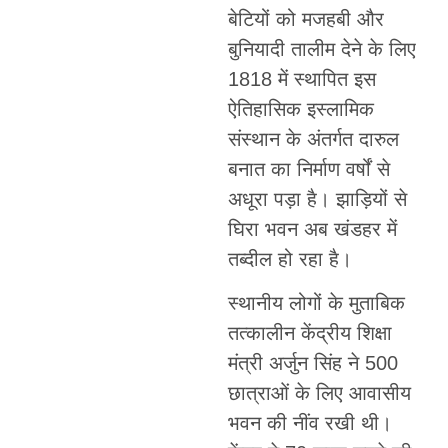
बेटियों को मजहबी और
बुनियादी तालीम देने के लिए
1818 में स्थापित इस
ऐतिहासिक इस्लामिक
संस्थान के अंतर्गत दारुल
बनात का निर्माण वर्षों से
अधूरा पड़ा है। झाड़ियों से
घिरा भवन अब खंडहर में
तब्दील हो रहा है।
स्थानीय लोगों के मुताबिक
तत्कालीन केंद्रीय शिक्षा
मंत्री अर्जुन सिंह ने 500
छात्राओं के लिए आवासीय
भवन की नींव रखी थी।