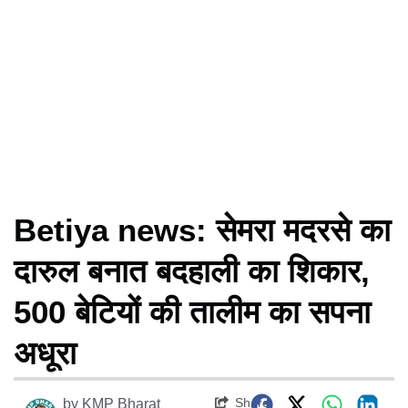
Betiya news: सेमरा मदरसे का
दारुल बनात बदहाली का शिकार,
500 बेटियों की तालीम का सपना
अधूरा
Share
by
KMP Bharat