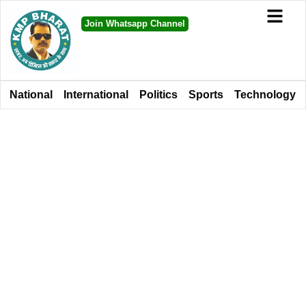
Join Whatsapp Channel
National
International
Politics
Sports
Technology