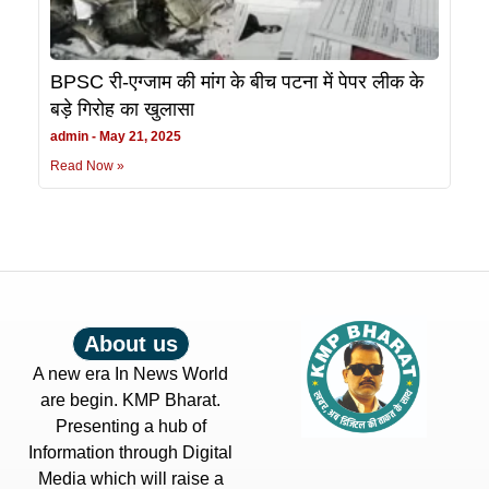
BPSC री-एग्जाम की मांग के बीच पटना में पेपर लीक के
बड़े गिरोह का खुलासा
admin
May 21, 2025
Read Now »
About us
A new era In News World
are begin. KMP Bharat.
Presenting a hub of
Information through Digital
Media which will raise a