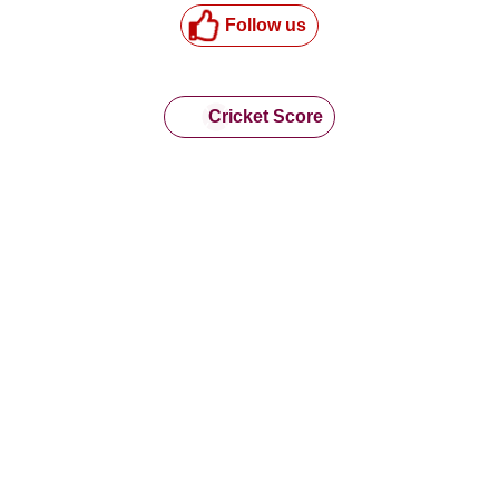
Follow us
Cricket Score