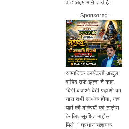
वोट अहम माने जाते हैं।
- Sponsored -
सामाजिक कार्यकर्ता अब्दुल
वाहिद उर्फ झून्ना ने कहा,
“बेटी बचाओ-बेटी पढ़ाओ का
नारा तभी सार्थक होगा, जब
यहां की बच्चियों को तालीम
के लिए सुरक्षित माहौल
मिले।” प्रधान सहायक