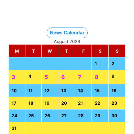
News Calendar
August 2026
M
T
W
T
F
S
S
1
2
4
9
3
5
6
7
8
10
11
12
13
14
15
16
17
18
19
20
21
22
23
24
25
26
27
28
29
30
31