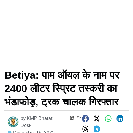
Betiya: पाम ऑयल के नाम पर
2400 लीटर स्प्रिट तस्करी का
भंडाफोड़, ट्रक चालक गिरफ्तार
Share
by
KMP Bharat
Desk
December 18, 2025