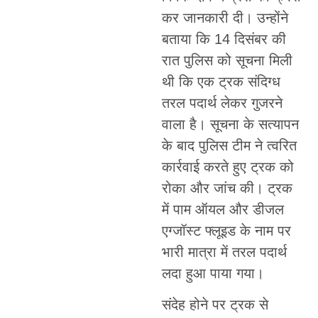
कर जानकारी दी। उन्होंने
बताया कि 14 दिसंबर की
रात पुलिस को सूचना मिली
थी कि एक ट्रक संदिग्ध
तरल पदार्थ लेकर गुजरने
वाला है। सूचना के सत्यापन
के बाद पुलिस टीम ने त्वरित
कार्रवाई करते हुए ट्रक को
रोका और जांच की। ट्रक
में पाम ऑयल और डीजल
एग्जॉस्ट फ्लूइड के नाम पर
भारी मात्रा में तरल पदार्थ
लदा हुआ पाया गया।
संदेह होने पर ट्रक से