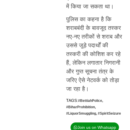
में किया जा सकता था।
पुलिस का कहना है कि
शराबबंदी के बावजूद तस्कर
नए-नए तरीकों से शराब और
उससे जुड़े पदार्थों की
तस्करी की कोशिश कर रहे
हैं, लेकिन लगातार निगरानी
और गुप्त सूचना तंत्र के
जरिए ऐसे नेटवर्क को तोड़ा
जा रहा है।
TAGS:
#BettiahPolice
,
#BiharProhibition
,
#LiquorSmuggling
,
#SpiritSeizure
Join us on Whatsapp