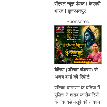
सेंट्रल न्यूज़ डेस्क l केएमपी
भारत l मुजफ्फरपुर
- Sponsored -
बेतिया (पश्चिम चंपारण) से
अजय शर्मा की रिपोर्ट:
पश्चिम चम्पारण के बेतिया में
पुलिस ने शराब कारोबारियों
के एक बड़े मंसूबे को नाकाम