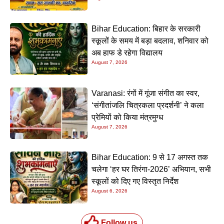
Bihar Education: बिहार के सरकारी
स्कूलों के समय में बड़ा बदलाव, शनिवार को
अब हाफ डे रहेगा विद्यालय
August 7, 2026
Varanasi: रंगों में गूंजा संगीत का स्वर,
‘संगीतांजलि चित्रकला प्रदर्शनी’ ने कला
प्रेमियों को किया मंत्रमुग्ध
August 7, 2026
Bihar Education: 9 से 17 अगस्त तक
चलेगा ‘हर घर तिरंगा-2026’ अभियान, सभी
स्कूलों को दिए गए विस्तृत निर्देश
August 6, 2026
Follow us