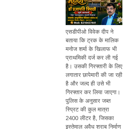
एसडीपीओ विवेक दीप ने
बताया कि ट्रक के मालिक
मनोज शर्मा के खिलाफ भी
प्राथमिकी दर्ज कर ली गई
है। उसकी गिरफ्तारी के लिए
लगातार छापेमारी की जा रही
है और जल्द ही उसे भी
गिरफ्तार कर लिया जाएगा।
पुलिस के अनुसार जब्त
स्प्रिट की कुल मात्रा
2400 लीटर है, जिसका
इस्तेमाल अवैध शराब निर्माण