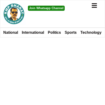
Join Whatsapp Channel
National
International
Politics
Sports
Technology