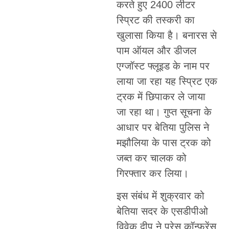
करते हुए 2400 लीटर
स्प्रिट की तस्करी का
खुलासा किया है। बनारस से
पाम ऑयल और डीजल
एग्जॉस्ट फ्लूइड के नाम पर
लाया जा रहा यह स्प्रिट एक
ट्रक में छिपाकर ले जाया
जा रहा था। गुप्त सूचना के
आधार पर बेतिया पुलिस ने
मझौलिया के पास ट्रक को
जब्त कर चालक को
गिरफ्तार कर लिया।
इस संबंध में शुक्रवार को
बेतिया सदर के एसडीपीओ
विवेक दीप ने प्रेस कॉन्फ्रेंस