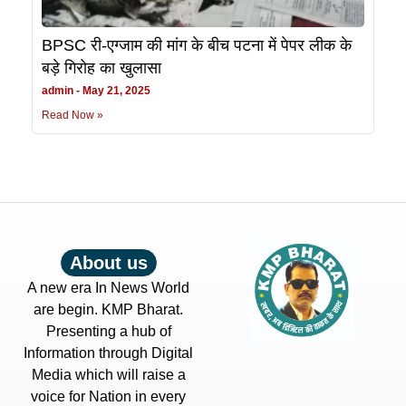
BPSC री-एग्जाम की मांग के बीच पटना में पेपर लीक के
बड़े गिरोह का खुलासा
admin
May 21, 2025
Read Now »
About us
A new era In News World
are begin. KMP Bharat.
Presenting a hub of
Information through Digital
Media which will raise a
voice for Nation in every