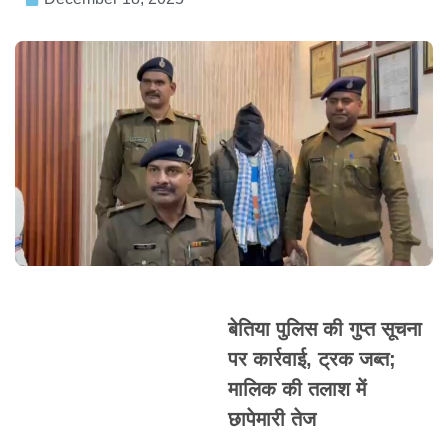
बेतिया पुलिस की गुप्त सूचना
पर कार्रवाई, ट्रक जब्त;
मालिक की तलाश में
छापेमारी तेज