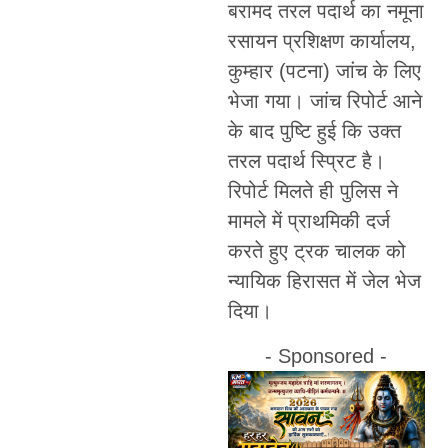
बरामद तरल पदार्थ का नमूना
रसायन प्रशिक्षण कार्यालय,
कुम्हार (पटना) जांच के लिए
भेजा गया। जांच रिपोर्ट आने
के बाद पुष्टि हुई कि उक्त
तरल पदार्थ स्प्रिट है।
रिपोर्ट मिलते ही पुलिस ने
मामले में प्राथमिकी दर्ज
करते हुए ट्रक चालक को
न्यायिक हिरासत में जेल भेज
दिया।
- Sponsored -