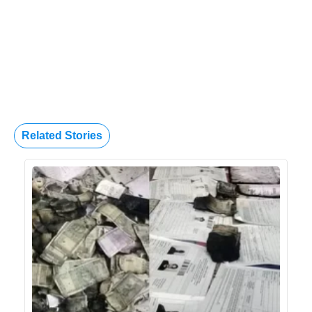
Related Stories