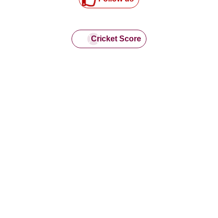
Cricket Score