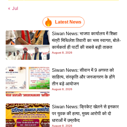
« Jul
Latest News
Siwan News: भाजपा कार्यालय में शिक्षा
मंत्री मिथिलेश तिवारी का भव्य स्वागत, बोले-
कार्यकर्ता ही पार्टी की सबसे बड़ी ताकत
August 8, 2026
Siwan News: सीवान में 9 अगस्त को
साहित्य, संस्कृति और जनजागरण के होंगे
तीन बड़े आयोजन
August 8, 2026
Siwan News: क्रिकेट खेलने से इनकार
पर युवक की हत्या, मुख्य आरोपी को दो
धाराओं में उम्रकैद
August 8, 2026