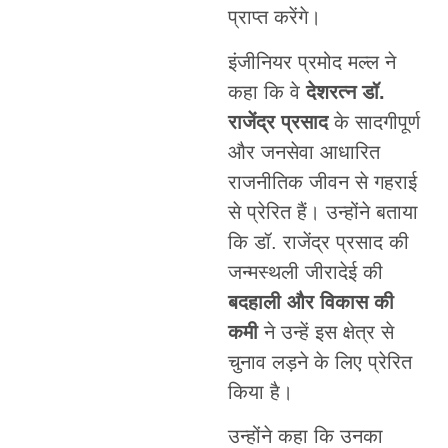
प्राप्त करेंगे।
इंजीनियर प्रमोद मल्ल ने
कहा कि वे
देशरत्न डॉ.
राजेंद्र प्रसाद
के सादगीपूर्ण
और जनसेवा आधारित
राजनीतिक जीवन से गहराई
से प्रेरित हैं। उन्होंने बताया
कि डॉ. राजेंद्र प्रसाद की
जन्मस्थली जीरादेई की
बदहाली और विकास की
कमी
ने उन्हें इस क्षेत्र से
चुनाव लड़ने के लिए प्रेरित
किया है।
उन्होंने कहा कि उनका