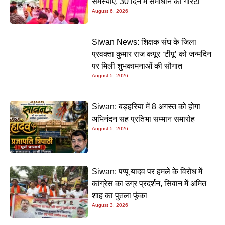
समस्याएं, 30 दिन में समाधान की गारंटी
August 6, 2026
Siwan News: शिक्षक संघ के जिला
प्रवक्ता कुमार राज कपूर ‘टीपू’ को जन्मदिन
पर मिली शुभकामनाओं की सौगात
August 5, 2026
Siwan: बड़हरिया में 8 अगस्त को होगा
अभिनंदन सह प्रतिभा सम्मान समारोह
August 5, 2026
Siwan: पप्पू यादव पर हमले के विरोध में
कांग्रेस का उग्र प्रदर्शन, सिवान में अमित
शाह का पुतला फूंका
August 3, 2026