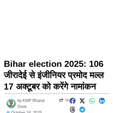
Bihar election 2025: 106
जीरादेई से इंजीनियर प्रमोद मल्ल
17 अक्टूबर को करेंगे नामांकन
Share
by
KMP Bharat
Desk
October 16, 2025