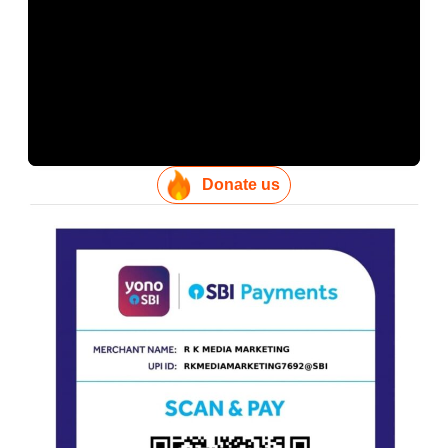
Donate us