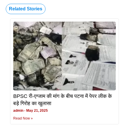
Related Stories
BPSC री-एग्जाम की मांग के बीच पटना में पेपर लीक के
बड़े गिरोह का खुलासा
admin
May 21, 2025
Read Now »