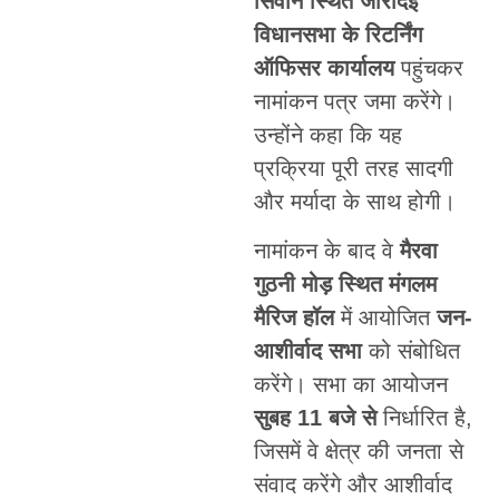
सिवान स्थित जीरादेई
विधानसभा के रिटर्निंग
ऑफिसर कार्यालय
पहुंचकर
नामांकन पत्र जमा करेंगे।
उन्होंने कहा कि यह
प्रक्रिया पूरी तरह सादगी
और मर्यादा के साथ होगी।
नामांकन के बाद वे
मैरवा
गुठनी मोड़ स्थित मंगलम
मैरिज हॉल
में आयोजित
जन-
आशीर्वाद सभा
को संबोधित
करेंगे। सभा का आयोजन
सुबह 11 बजे से
निर्धारित है,
जिसमें वे क्षेत्र की जनता से
संवाद करेंगे और आशीर्वाद