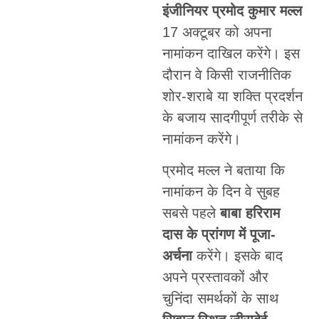
इंजीनियर प्रमोद कुमार मल्ल
17 अक्टूबर को अपना
नामांकन दाखिल करेंगे। इस
दौरान वे किसी राजनीतिक
शोर-शराबे या शक्ति प्रदर्शन
के बजाय सादगीपूर्ण तरीके से
नामांकन करेंगे।
प्रमोद मल्ल ने बताया कि
नामांकन के दिन वे सुबह
सबसे पहले
बाबा हरिराम
दास के प्रांगण में पूजा-
अर्चना
करेंगे। इसके बाद
अपने प्रस्तावकों और
चुनिंदा समर्थकों के साथ