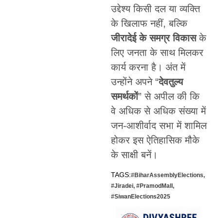
उद्देश्य किसी दल या व्यक्ति
के खिलाफ नहीं, बल्कि
जीरादेई के समग्र विकास
के
लिए जनता के साथ मिलकर
कार्य करना है। अंत में
उन्होंने अपने “
देवतुल्य
समर्थकों
” से अपील की कि
वे अधिक से अधिक संख्या में
जन-आशीर्वाद सभा में शामिल
होकर इस ऐतिहासिक मौके
के साक्षी बनें।
TAGS:
#BiharAssemblyElections
,
#Jiradei
,
#PramodMall
,
#SiwanElections2025