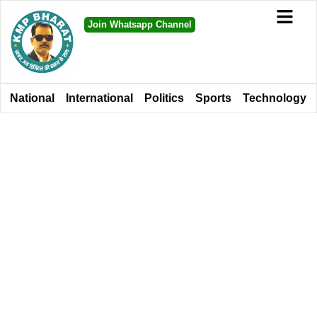
Join Whatsapp Channel
National
International
Politics
Sports
Technology