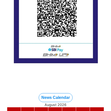
News Calendar
August 2026