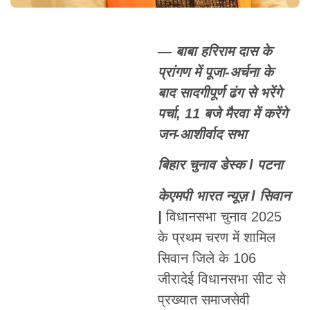
— बाबा हरिराम दास के
प्रांगण में पूजा-अर्चना के
बाद सादगीपूर्ण ढंग से भरेंगे
पर्चा, 11 बजे मैरवा में करेंगे
जन-आशीर्वाद सभा
बिहार चुनाव डेस्क l पटना
केएमपी भारत न्यूज़ l सिवान
|
विधानसभा चुनाव 2025
के प्रथम चरण में शामिल
सिवान जिले के 106
जीरादेई विधानसभा सीट से
प्रख्यात समाजसेवी