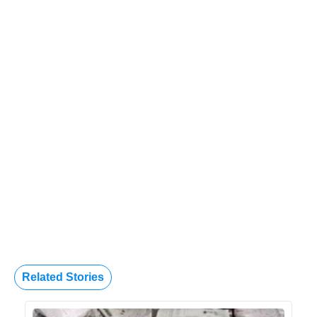
Related Stories