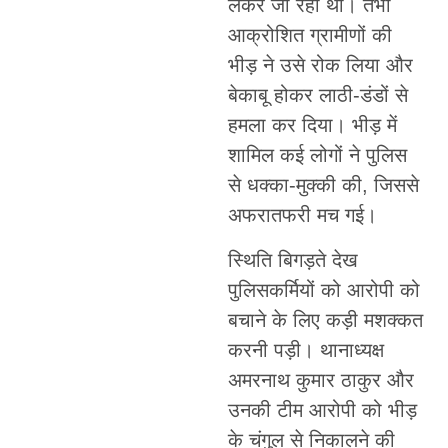
लेकर जा रही थी। तभी
आक्रोशित ग्रामीणों की
भीड़ ने उसे रोक लिया और
बेकाबू होकर लाठी-डंडों से
हमला कर दिया। भीड़ में
शामिल कई लोगों ने पुलिस
से धक्का-मुक्की की, जिससे
अफरातफरी मच गई।
स्थिति बिगड़ते देख
पुलिसकर्मियों को आरोपी को
बचाने के लिए कड़ी मशक्कत
करनी पड़ी। थानाध्यक्ष
अमरनाथ कुमार ठाकुर और
उनकी टीम आरोपी को भीड़
के चंगुल से निकालने की