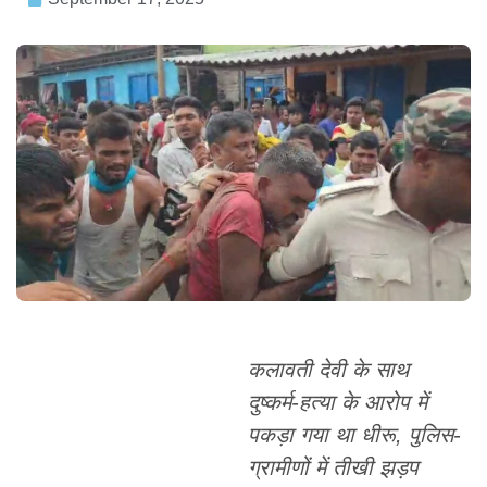
कलावती देवी के साथ
दुष्कर्म-हत्या के आरोप में
पकड़ा गया था धीरू, पुलिस-
ग्रामीणों में तीखी झड़प