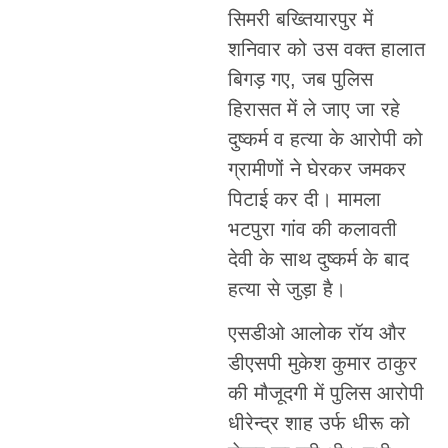
सिमरी बख्तियारपुर में
शनिवार को उस वक्त हालात
बिगड़ गए, जब पुलिस
हिरासत में ले जाए जा रहे
दुष्कर्म व हत्या के आरोपी को
ग्रामीणों ने घेरकर जमकर
पिटाई कर दी। मामला
भटपुरा गांव की कलावती
देवी के साथ दुष्कर्म के बाद
हत्या से जुड़ा है।
एसडीओ आलोक रॉय और
डीएसपी मुकेश कुमार ठाकुर
की मौजूदगी में पुलिस आरोपी
धीरेन्द्र शाह उर्फ धीरू को