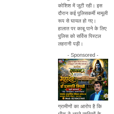
कोशिश में जुटी रही। इस
दौरान कई पुलिसकर्मी मामूली
रूप से घायल हो गए।
हालात पर काबू पाने के लिए
पुलिस को सर्विस पिस्टल
लहरानी पड़ी।
- Sponsored -
ग्रामीणों का आरोप है कि
धीरू ने अपने साथियों के