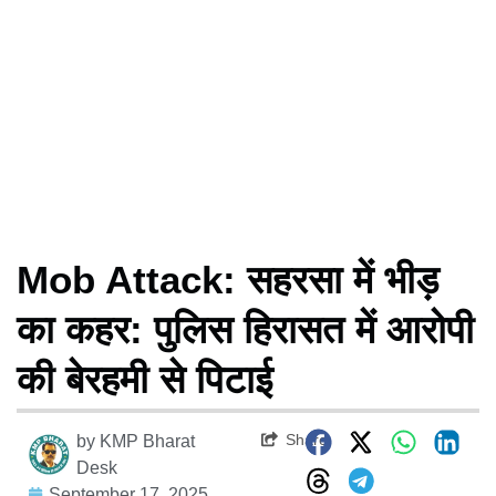
Mob Attack: सहरसा में भीड़
का कहर: पुलिस हिरासत में आरोपी
की बेरहमी से पिटाई
Share
by
KMP Bharat
Desk
September 17, 2025