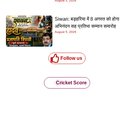
August 5, 2026
Siwan: बड़हरिया में 8 अगस्त को होगा
अभिनंदन सह प्रतिभा सम्मान समारोह
August 5, 2026
Follow us
Cricket Score