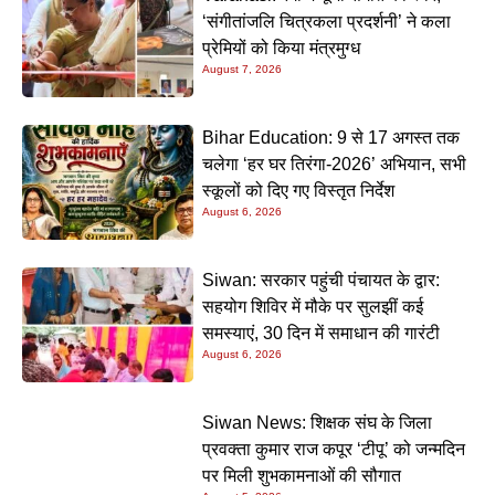
‘संगीतांजलि चित्रकला प्रदर्शनी’ ने कला
प्रेमियों को किया मंत्रमुग्ध
August 7, 2026
Bihar Education: 9 से 17 अगस्त तक
चलेगा ‘हर घर तिरंगा-2026’ अभियान, सभी
स्कूलों को दिए गए विस्तृत निर्देश
August 6, 2026
Siwan: सरकार पहुंची पंचायत के द्वार:
सहयोग शिविर में मौके पर सुलझीं कई
समस्याएं, 30 दिन में समाधान की गारंटी
August 6, 2026
Siwan News: शिक्षक संघ के जिला
प्रवक्ता कुमार राज कपूर ‘टीपू’ को जन्मदिन
पर मिली शुभकामनाओं की सौगात