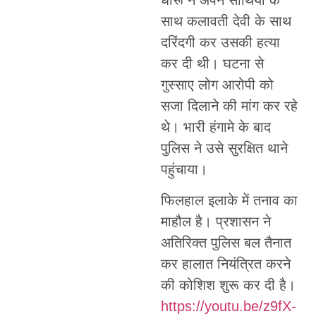
साथ कलावती देवी के साथ
दरिंदगी कर उसकी हत्या
कर दी थी। घटना से
गुस्साए लोग आरोपी को
सजा दिलाने की मांग कर रहे
थे। भारी हंगामे के बाद
पुलिस ने उसे सुरक्षित थाने
पहुंचाया।
फिलहाल इलाके में तनाव का
माहौल है। प्रशासन ने
अतिरिक्त पुलिस बल तैनात
कर हालात नियंत्रित करने
की कोशिश शुरू कर दी है।
https://youtu.be/z9fX-