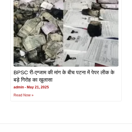
BPSC री-एग्जाम की मांग के बीच पटना में पेपर लीक के
बड़े गिरोह का खुलासा
admin
May 21, 2025
Read Now »