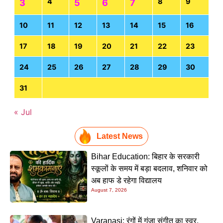
4
8
9
3
5
6
7
10
11
12
13
14
15
16
17
18
19
20
21
22
23
24
25
26
27
28
29
30
31
« Jul
Latest News
Bihar Education: बिहार के सरकारी
स्कूलों के समय में बड़ा बदलाव, शनिवार को
अब हाफ डे रहेगा विद्यालय
August 7, 2026
Varanasi: रंगों में गूंजा संगीत का स्वर,