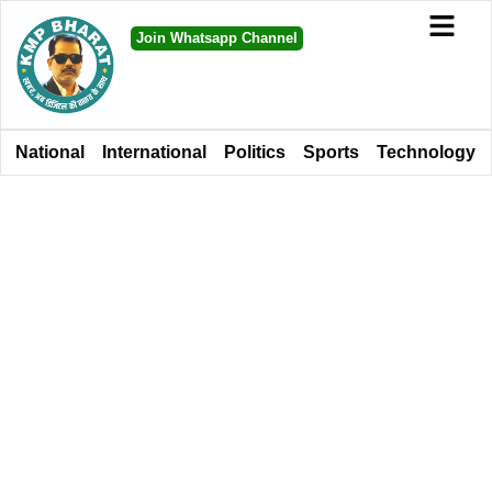
Join Whatsapp Channel
National
International
Politics
Sports
Technology