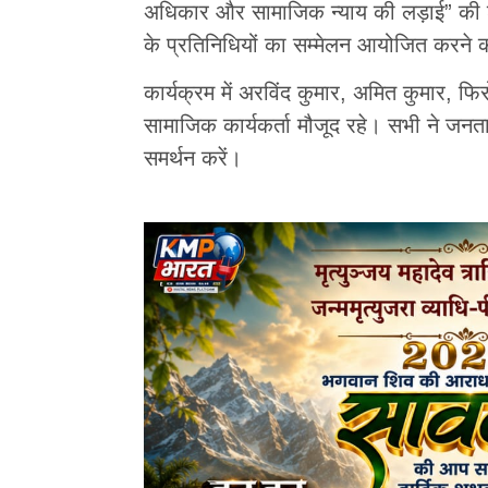
अधिकार और सामाजिक न्याय की लड़ाई” की शु
के प्रतिनिधियों का सम्मेलन आयोजित करने
कार्यक्रम में अरविंद कुमार, अमित कुमार, फि
सामाजिक कार्यकर्ता मौजूद रहे। सभी ने जनता
समर्थन करें।