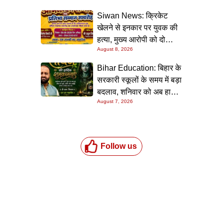
Siwan News: क्रिकेट
खेलने से इनकार पर युवक की
हत्या, मुख्य आरोपी को दो
August 8, 2026
धाराओं में उम्रकैद
Bihar Education: बिहार के
सरकारी स्कूलों के समय में बड़ा
बदलाव, शनिवार को अब हाफ
August 7, 2026
डे रहेगा विद्यालय
Follow us