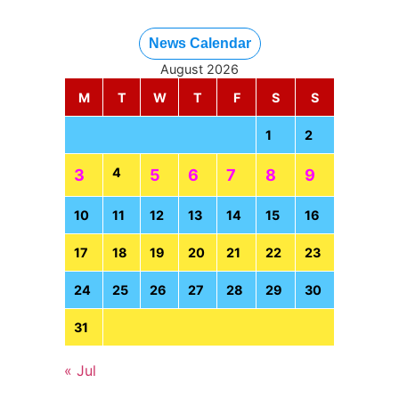
News Calendar
August 2026
M
T
W
T
F
S
S
1
2
4
3
5
6
7
8
9
10
11
12
13
14
15
16
17
18
19
20
21
22
23
24
25
26
27
28
29
30
31
« Jul