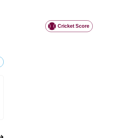
Cricket Score