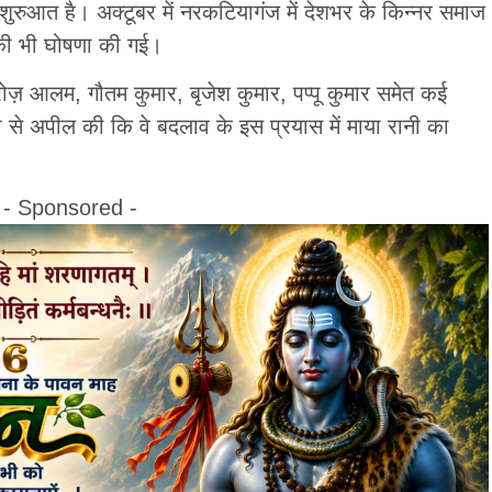
रुआत है। अक्टूबर में नरकटियागंज में देशभर के किन्नर समाज
 की भी घोषणा की गई।
रोज़ आलम, गौतम कुमार, बृजेश कुमार, पप्पू कुमार समेत कई
 से अपील की कि वे बदलाव के इस प्रयास में माया रानी का
- Sponsored -