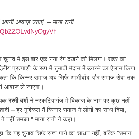
 अपनी आवाज़ उठाएं” – माया रानी
i=-QbZZOLvdNyOgyVh
 चुनाव में इस बार एक नया रंग देखने को मिलेगा। शहर की
्दलीय प्रत्याशी के रूप में चुनावी मैदान में उतरने का ऐलान किया
ी ने कहा कि किन्नर समाज अब सिर्फ आशीर्वाद और समाज सेवा तक
नी आवाज़ ले जाएगा।
धायक
रश्मी वर्मा
ने नरकटियागंज में विकास के नाम पर कुछ नहीं
शादी – हर मुश्किल में किन्नर समाज ने लोगों का साथ दिया,
ने नहीं समझा,” माया रानी ने कहा।
ा कि यह चुनाव सिर्फ सत्ता पाने का साधन नहीं, बल्कि “समान