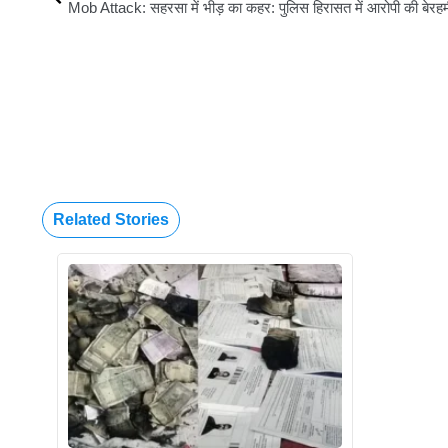
Related Stories