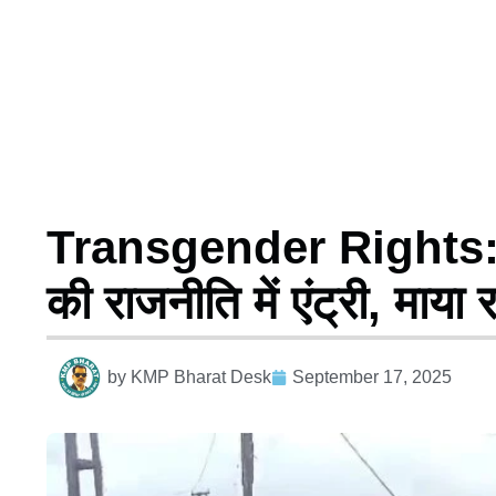
Transgender Rights: न
की राजनीति में एंट्री, माया
by
KMP Bharat Desk
September 17, 2025