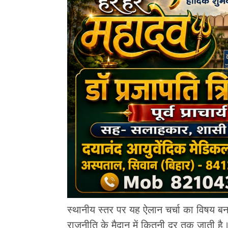
स्थानीय स्तर पर यह ऐलान चर्चा का विषय 
राजनीति के मैदान में कितनी दूर तक जाती है