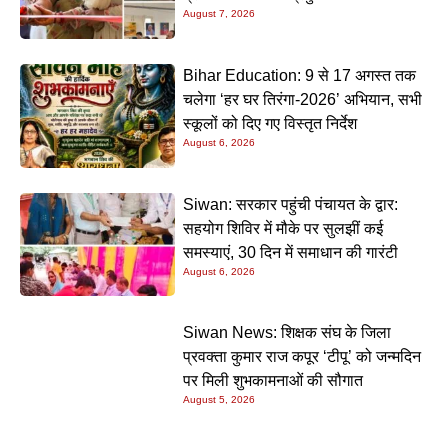
August 7, 2026
Bihar Education: 9 से 17 अगस्त तक
चलेगा ‘हर घर तिरंगा-2026’ अभियान, सभी
स्कूलों को दिए गए विस्तृत निर्देश
August 6, 2026
Siwan: सरकार पहुंची पंचायत के द्वार:
सहयोग शिविर में मौके पर सुलझीं कई
समस्याएं, 30 दिन में समाधान की गारंटी
August 6, 2026
Siwan News: शिक्षक संघ के जिला
प्रवक्ता कुमार राज कपूर ‘टीपू’ को जन्मदिन
पर मिली शुभकामनाओं की सौगात
August 5, 2026