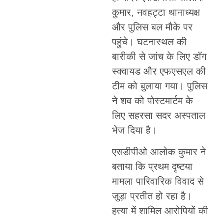
कुमार, नवहट्टा थानाध्यक्ष
और पुलिस बल मौके पर
पहुंचे। घटनास्थल की
बारीकी से जांच के लिए डॉग
स्क्वायड और एफएसएल की
टीम को बुलाया गया। पुलिस
ने शव को पोस्टमार्टम के
लिए सहरसा सदर अस्पताल
भेज दिया है।
एसडीपीओ आलोक कुमार ने
बताया कि प्रथम दृष्टया
मामला पारिवारिक विवाद से
जुड़ा प्रतीत हो रहा है।
हत्या में शामिल आरोपियों की