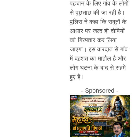
पहचान के लिए गांव के लोगों
से पूछताछ की जा रही है।
पुलिस ने कहा कि सबूतों के
आधार पर जल्द ही दोषियों
को गिरफ्तार कर लिया
जाएगा। इस वारदात से गांव
में दहशत का माहौल है और
लोग घटना के बाद से सहमे
हुए हैं।
- Sponsored -