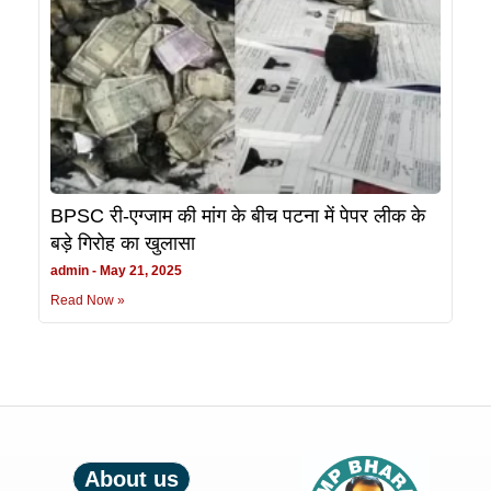
BPSC री-एग्जाम की मांग के बीच पटना में पेपर लीक के
बड़े गिरोह का खुलासा
admin
May 21, 2025
Read Now »
About us