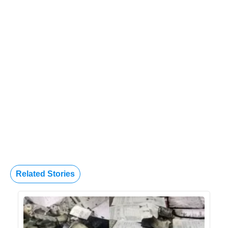
Related Stories