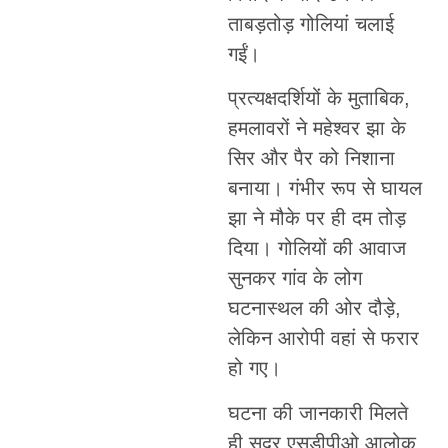
ताबड़तोड़ गोलियां चलाई
गईं।
प्रत्यक्षदर्शियों के मुताबिक,
हमलावरों ने महेश्वर झा के
सिर और पैर को निशाना
बनाया। गंभीर रूप से घायल
झा ने मौके पर ही दम तोड़
दिया। गोलियों की आवाज
सुनकर गांव के लोग
घटनास्थल की ओर दौड़े,
लेकिन आरोपी वहां से फरार
हो गए।
घटना की जानकारी मिलते
ही सदर एसडीपीओ आलोक