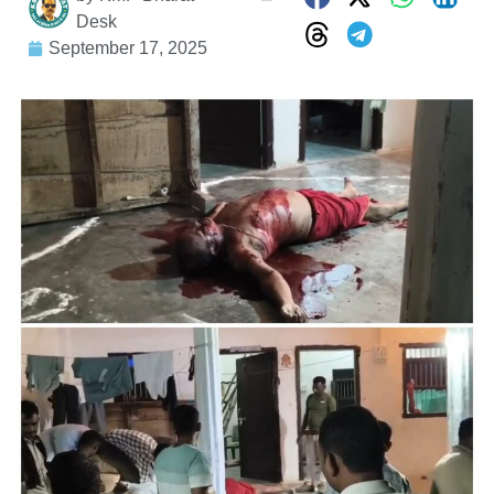
Desk
September 17, 2025