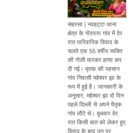
सहरसा | नवहट्टा थाना
क्षेत्र के गोरपारा गांव में देर
रात पारिवारिक विवाद के
चलते एक 55 वर्षीय व्यक्ति
की गोली मारकर हत्या कर
दी गई। मृतक की पहचान
गांव निवासी महेश्वर झा के
रूप में हुई है। जानकारी के
अनुसार, महेश्वर झा दो दिन
पहले दिल्ली से अपने पैतृक
गांव लौटे थे। बुधवार देर
रात किसी बात को लेकर हुए
विवाद के बाद उन पर