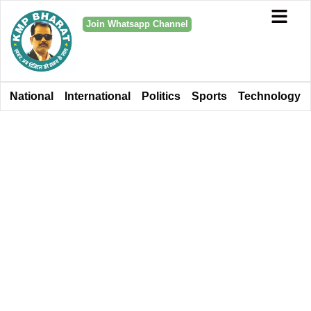
Join Whatsapp Channel
National
International
Politics
Sports
Technology