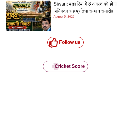
Siwan: बड़हरिया में 8 अगस्त को होगा
अभिनंदन सह प्रतिभा सम्मान समारोह
August 5, 2026
Follow us
Cricket Score