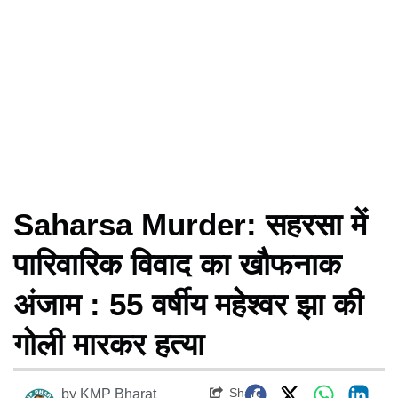
Saharsa Murder: सहरसा में
पारिवारिक विवाद का खौफनाक
अंजाम : 55 वर्षीय महेश्वर झा की
गोली मारकर हत्या
Share
by
KMP Bharat