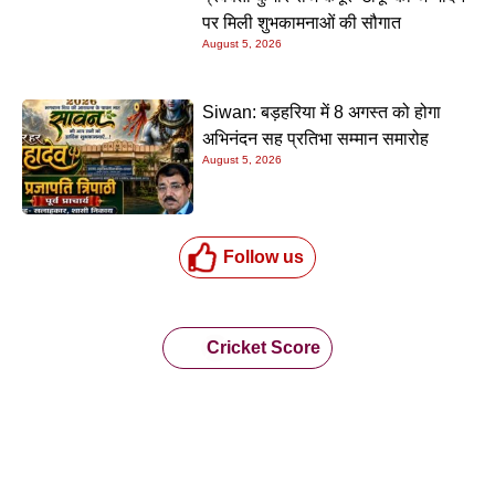
पर मिली शुभकामनाओं की सौगात
August 5, 2026
Siwan: बड़हरिया में 8 अगस्त को होगा
अभिनंदन सह प्रतिभा सम्मान समारोह
August 5, 2026
Follow us
Cricket Score