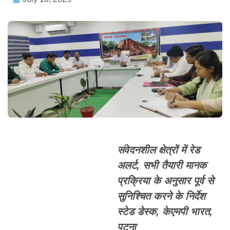
संवेदनशील क्षेत्रों में रेड
अलर्ट, सभी तैयारी मानक
प्रक्रिया के अनुसार पूर्व से
सुनिश्चित करने के निर्देश
स्टेड डेस्क, केएमपी भारत,
पटना