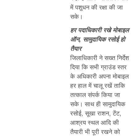
में पशुधन की रक्षा की जा
सके।
हर पदाधिकारी रखे मोबाइल
ऑन, सामुदायिक रसोई हो
तैयार
जिलाधिकारी ने सख्त निर्देश
दिया कि सभी ग्राउंड स्तर
के अधिकारी अपना मोबाइल
हर हाल में चालू रखें ताकि
तत्काल संपर्क किया जा
सके। साथ ही सामुदायिक
रसोई, सूखा राशन, टेंट,
आश्रय स्थल आदि की
तैयारी भी पूरी रखने को