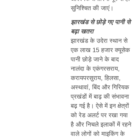
सुनिश्चित की जाएं।
झारखंड से छोड़े गए पानी से
बढ़ा खतरा
झारखंड के उदेरा स्थान से
एक लाख 15 हजार क्यूसेक
पानी छोड़े जाने के बाद
नालंदा के एकंगरसराय,
करायपरसुराय, हिलसा,
अस्थावां, बिंद और गिरियक
प्रखंडों में बाढ़ की संभावना
बढ़ गई है। ऐसे में इन क्षेत्रों
को रेड अलर्ट पर रखा गया
है और निचले इलाकों में रहने
वाले लोगों को माइकिंग के