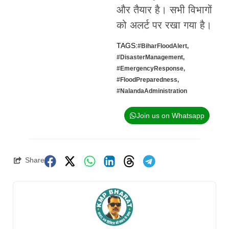
और तैयार है। सभी विभागों
को अलर्ट पर रखा गया है।
TAGS:
#BiharFloodAlert
,
#DisasterManagement
,
#EmergencyResponse
,
#FloodPreparedness
,
#NalandaAdministration
Join us on Whatsapp
Share