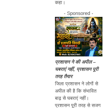
कहा।
- Sponsored -
प्रशासन ने की अपील –
घबराएं नहीं, प्रशासन पूरी
तरह तैयार
जिला प्रशासन ने लोगों से
अपील की है कि संभावित
बाढ़ से घबराएं नहीं।
प्रशासन पूरी तरह से सजग