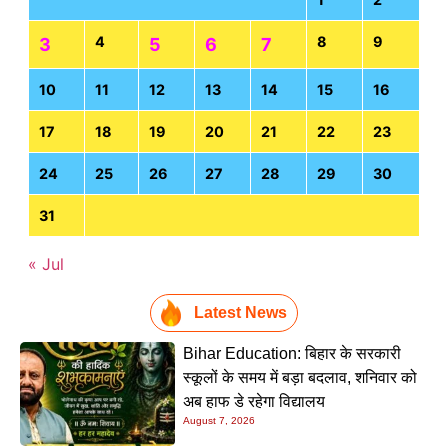
4
8
9
3
5
6
7
10
11
12
13
14
15
16
17
18
19
20
21
22
23
24
25
26
27
28
29
30
31
« Jul
Latest News
Bihar Education: बिहार के सरकारी
स्कूलों के समय में बड़ा बदलाव, शनिवार को
अब हाफ डे रहेगा विद्यालय
August 7, 2026