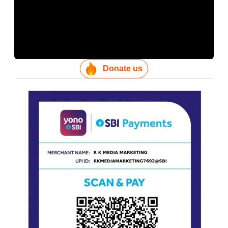
Donate us