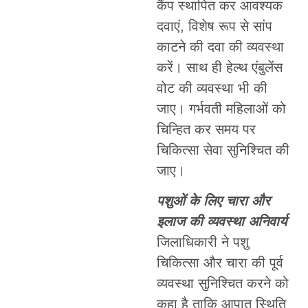
कैंप स्थापित कर आवश्यक
दवाएं, विशेष रूप से सांप
काटने की दवा की व्यवस्था
करें। साथ ही हेल्थ एंबुलेंस
वोट की व्यवस्था भी की
जाए। गर्भवती महिलाओं को
चिन्हित कर समय पर
चिकित्सा सेवा सुनिश्चित की
जाए।
पशुओं के लिए चारा और
इलाज की व्यवस्था अनिवार्य
जिलाधिकारी ने पशु
चिकित्सा और चारा की पूर्व
व्यवस्था सुनिश्चित करने को
कहा है ताकि आपात स्थिति