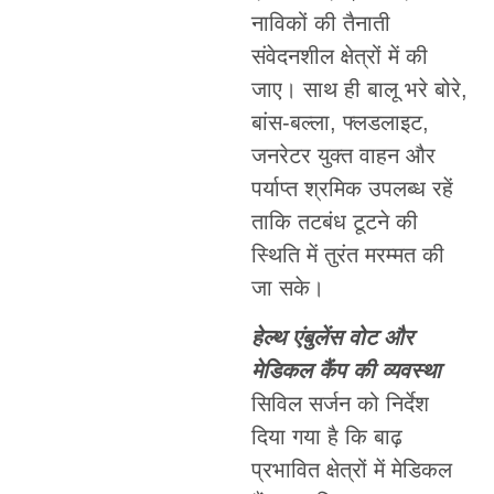
नाविकों की तैनाती
संवेदनशील क्षेत्रों में की
जाए। साथ ही बालू भरे बोरे,
बांस-बल्ला, फ्लडलाइट,
जनरेटर युक्त वाहन और
पर्याप्त श्रमिक उपलब्ध रहें
ताकि तटबंध टूटने की
स्थिति में तुरंत मरम्मत की
जा सके।
हेल्थ एंबुलेंस वोट और
मेडिकल कैंप की व्यवस्था
सिविल सर्जन को निर्देश
दिया गया है कि बाढ़
प्रभावित क्षेत्रों में मेडिकल