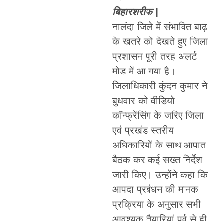
बिहारशरीफ |
नालंदा जिले में संभावित बाढ़
के खतरे को देखते हुए जिला
प्रशासन पूरी तरह अलर्ट
मोड में आ गया है।
जिलाधिकारी कुंदन कुमार ने
बुधवार को वीडियो
कॉन्फ्रेंसिंग के जरिए जिला
एवं प्रखंड स्तरीय
अधिकारियों के साथ आपात
बैठक कर कई सख्त निर्देश
जारी किए। उन्होंने कहा कि
आपदा प्रबंधन की मानक
प्रक्रिया के अनुसार सभी
आवश्यक तैयारियां पूर्व से ही