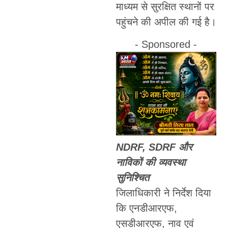
माध्यम से सुरक्षित स्थानों पर
पहुंचने की अपील की गई है।
- Sponsored -
NDRF, SDRF और
नाविकों की व्यवस्था
सुनिश्चित
जिलाधिकारी ने निर्देश दिया
कि एनडीआरएफ,
एसडीआरएफ, नाव एवं