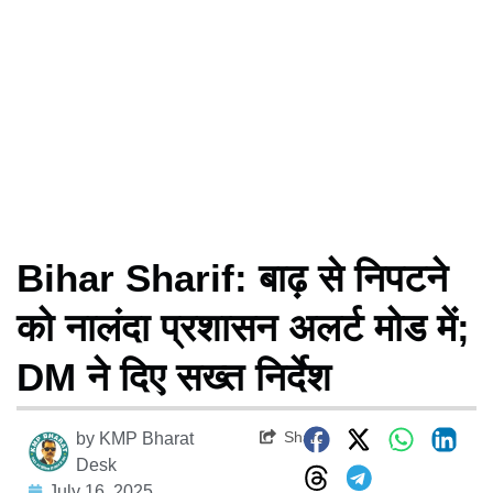
Bihar Sharif: बाढ़ से निपटने
को नालंदा प्रशासन अलर्ट मोड में;
DM ने दिए सख्त निर्देश
Share
by
KMP Bharat
Desk
July 16, 2025