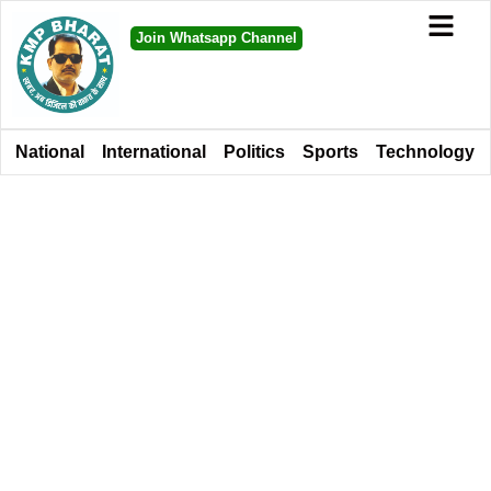
Join Whatsapp Channel
National
International
Politics
Sports
Technology