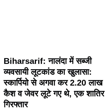
Biharsarif: नालंदा में सब्जी
व्यवसायी लूटकांड का खुलासा:
स्कार्पियो से अगवा कर 2.20 लाख
कैश व जेवर लूटे गए थे, एक शातिर
गिरफ्तार