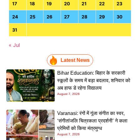
17
18
19
20
21
22
23
24
25
26
27
28
29
30
31
« Jul
Latest News
Bihar Education: बिहार के सरकारी
स्कूलों के समय में बड़ा बदलाव, शनिवार को
अब हाफ डे रहेगा विद्यालय
August 7, 2026
Varanasi: रंगों में गूंजा संगीत का स्वर,
‘संगीतांजलि चित्रकला प्रदर्शनी’ ने कला
प्रेमियों को किया मंत्रमुग्ध
August 7, 2026