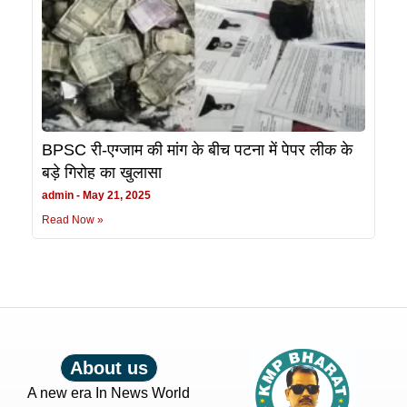
BPSC री-एग्जाम की मांग के बीच पटना में पेपर लीक के
बड़े गिरोह का खुलासा
admin
May 21, 2025
Read Now »
About us
A new era In News World