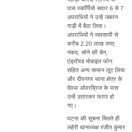
पास स्कॉर्पियो सवार 6 से 7
अपराधियों ने उन्हें जबरन
गाड़ी में बैठा लिया।
अपराधियों ने व्यवसायी से
करीब 2.20 लाख रुपए
नकद, सोने की चेन,
एंड्रॉयड मोबाइल फोन
सहित अन्य सामान लूट लिया
और दीपनगर थाना क्षेत्र के
देवधा ओवरब्रिज के पास
उन्हें उतारकर फरार हो
गए।
घटना की सूचना मिलते ही
लहेरी थानाध्यक्ष रंजीत कुमार