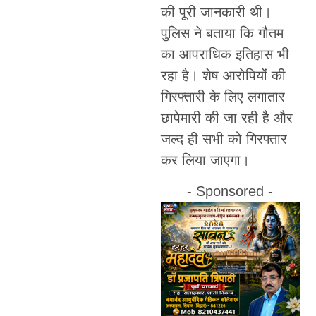
की पूरी जानकारी थी।
पुलिस ने बताया कि गौतम
का आपराधिक इतिहास भी
रहा है। शेष आरोपियों की
गिरफ्तारी के लिए लगातार
छापेमारी की जा रही है और
जल्द ही सभी को गिरफ्तार
कर लिया जाएगा।
- Sponsored -