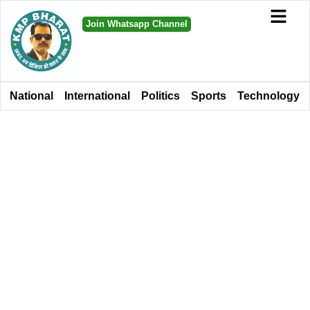
Join Whatsapp Channel
National
International
Politics
Sports
Technology