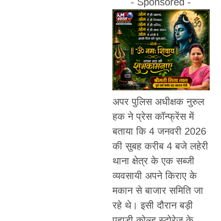
- Sponsored -
अपर पुलिस अधीक्षक नुरुल
हक ने प्रेस कॉन्फ्रेंस में
बताया कि 4 जनवरी 2026
की सुबह करीब 4 बजे लहेरी
थाना क्षेत्र के एक सब्जी
व्यवसायी अपने किराए के
मकान से बाजार समिति जा
रहे थे। इसी दौरान बड़ी
पहाड़ी कोल्ड स्टोरेज के