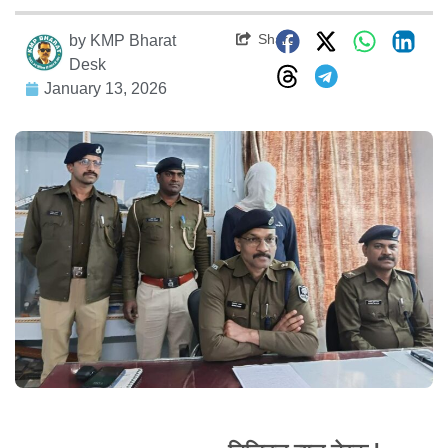
Share
by
KMP Bharat
Desk
January 13, 2026