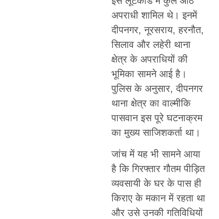
इस लूटकांड में कुल आठ
अपराधी शामिल थे। इनमें
दीपनगर, नूरसराय, हरनौत,
सिलाव और लहेरी थाना
क्षेत्र के अपराधियों की
भूमिका सामने आई है।
पुलिस के अनुसार, दीपनगर
थाना क्षेत्र का वाल्मीकि
पासवान इस पूरे घटनाक्रम
का मुख्य साजिशकर्ता था।
जांच में यह भी सामने आया
है कि गिरफ्तार गौतम पीड़ित
व्यवसायी के घर के पास ही
किराए के मकान में रहता था
और उसे उनकी गतिविधियों