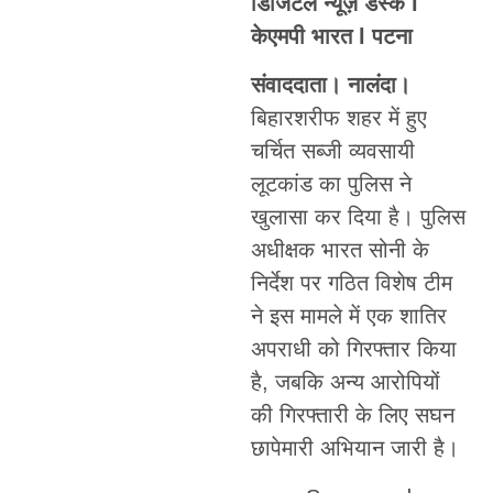
डिजिटल न्यूज़ डेस्क l
केएमपी भारत l पटना
संवाददाता। नालंदा।
बिहारशरीफ शहर में हुए
चर्चित सब्जी व्यवसायी
लूटकांड का पुलिस ने
खुलासा कर दिया है। पुलिस
अधीक्षक भारत सोनी के
निर्देश पर गठित विशेष टीम
ने इस मामले में एक शातिर
अपराधी को गिरफ्तार किया
है, जबकि अन्य आरोपियों
की गिरफ्तारी के लिए सघन
छापेमारी अभियान जारी है।