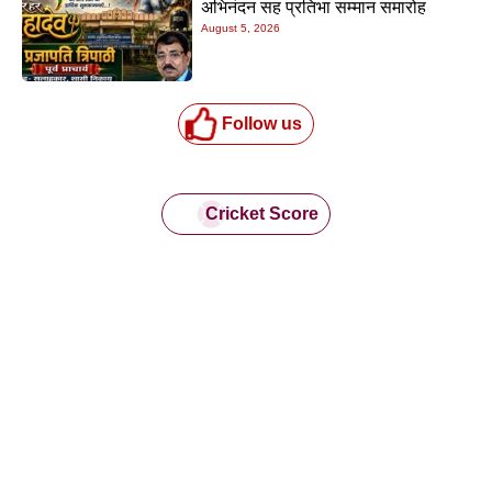
अभिनंदन सह प्रतिभा सम्मान समारोह
August 5, 2026
Follow us
Cricket Score