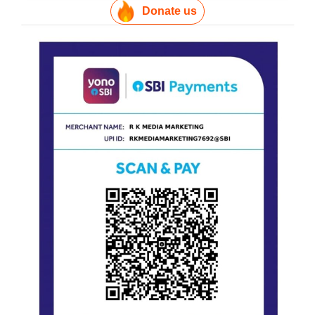
Donate us