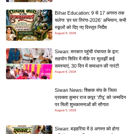
Bihar Education: 9 से 17 अगस्त तक
चलेगा ‘हर घर तिरंगा-2026’ अभियान, सभी
स्कूलों को दिए गए विस्तृत निर्देश
August 6, 2026
Siwan: सरकार पहुंची पंचायत के द्वार:
सहयोग शिविर में मौके पर सुलझीं कई
समस्याएं, 30 दिन में समाधान की गारंटी
August 6, 2026
Siwan News: शिक्षक संघ के जिला
प्रवक्ता कुमार राज कपूर ‘टीपू’ को जन्मदिन
पर मिली शुभकामनाओं की सौगात
August 5, 2026
Siwan: बड़हरिया में 8 अगस्त को होगा