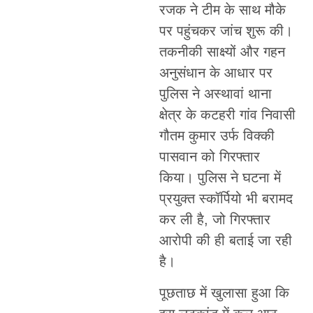
रजक ने टीम के साथ मौके
पर पहुंचकर जांच शुरू की।
तकनीकी साक्ष्यों और गहन
अनुसंधान के आधार पर
पुलिस ने अस्थावां थाना
क्षेत्र के कटहरी गांव निवासी
गौतम कुमार उर्फ विक्की
पासवान को गिरफ्तार
किया। पुलिस ने घटना में
प्रयुक्त स्कॉर्पियो भी बरामद
कर ली है, जो गिरफ्तार
आरोपी की ही बताई जा रही
है।
पूछताछ में खुलासा हुआ कि