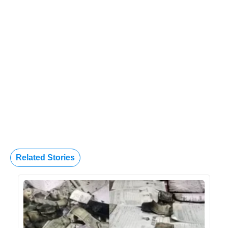
Related Stories