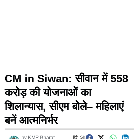
CM in Siwan: सीवान में 558
करोड़ की योजनाओं का
शिलान्यास, सीएम बोले– महिलाएं
बनें आत्मनिर्भर
Share
by
KMP Bharat