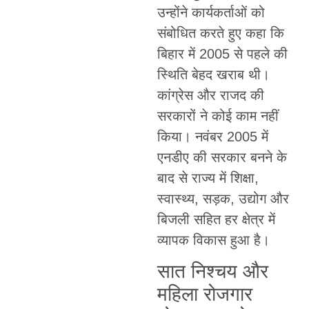
उन्होंने कार्यकर्ताओं को
संबोधित करते हुए कहा कि
बिहार में 2005 से पहले की
स्थिति बेहद खराब थी।
कांग्रेस और राजद की
सरकारों ने कोई काम नहीं
किया। नवंबर 2005 में
एनडीए की सरकार बनने के
बाद से राज्य में शिक्षा,
स्वास्थ्य, सड़क, उद्योग और
बिजली सहित हर क्षेत्र में
व्यापक विकास हुआ है।
सात निश्चय और
महिला रोजगार