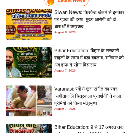
Latest News
Siwan News: क्रिकेट खेलने से इनकार
पर युवक की हत्या, मुख्य आरोपी को दो
धाराओं में उम्रकैद
August 8, 2026
Bihar Education: बिहार के सरकारी
स्कूलों के समय में बड़ा बदलाव, शनिवार को
अब हाफ डे रहेगा विद्यालय
August 7, 2026
Varanasi: रंगों में गूंजा संगीत का स्वर,
‘संगीतांजलि चित्रकला प्रदर्शनी’ ने कला
प्रेमियों को किया मंत्रमुग्ध
August 7, 2026
Bihar Education: 9 से 17 अगस्त तक