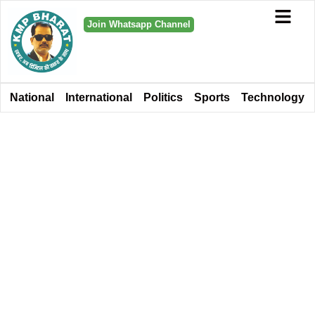
Join Whatsapp Channel
National
International
Politics
Sports
Technology