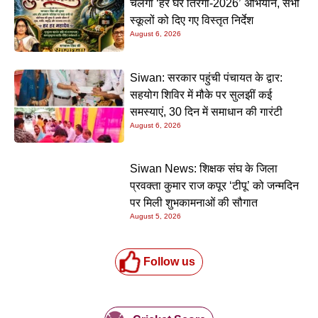
चलेगा ‘हर घर तिरंगा-2026’ अभियान, सभी
स्कूलों को दिए गए विस्तृत निर्देश
August 6, 2026
Siwan: सरकार पहुंची पंचायत के द्वार:
सहयोग शिविर में मौके पर सुलझीं कई
समस्याएं, 30 दिन में समाधान की गारंटी
August 6, 2026
Siwan News: शिक्षक संघ के जिला
प्रवक्ता कुमार राज कपूर ‘टीपू’ को जन्मदिन
पर मिली शुभकामनाओं की सौगात
August 5, 2026
Follow us