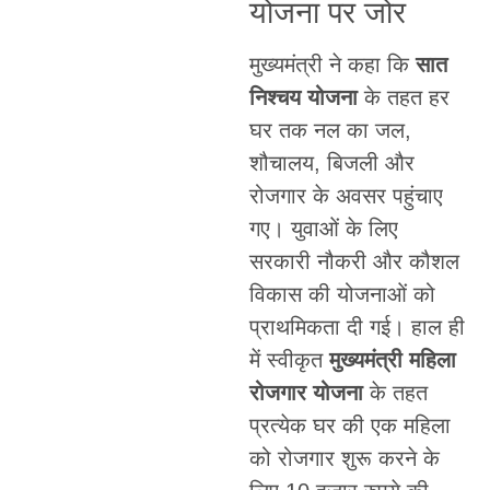
योजना पर जोर
मुख्यमंत्री ने कहा कि
सात
निश्चय योजना
के तहत हर
घर तक नल का जल,
शौचालय, बिजली और
रोजगार के अवसर पहुंचाए
गए। युवाओं के लिए
सरकारी नौकरी और कौशल
विकास की योजनाओं को
प्राथमिकता दी गई। हाल ही
में स्वीकृत
मुख्यमंत्री महिला
रोजगार योजना
के तहत
प्रत्येक घर की एक महिला
को रोजगार शुरू करने के