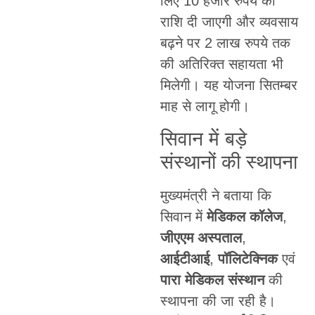
लिए 10 हजार रुपये की
राशि दी जाएगी और व्यवसाय
बढ़ने पर 2 लाख रुपये तक
की अतिरिक्त सहायता भी
मिलेगी। यह योजना सितम्बर
माह से लागू होगी।
सिवान में बड़े
संस्थानों की स्थापना
मुख्यमंत्री ने बताया कि
सिवान में
मेडिकल कॉलेज
,
जीएएम अस्पताल
,
आईटीआई
,
पॉलिटेक्निक
एवं
पारा मेडिकल संस्थान
की
स्थापना की जा रही है।