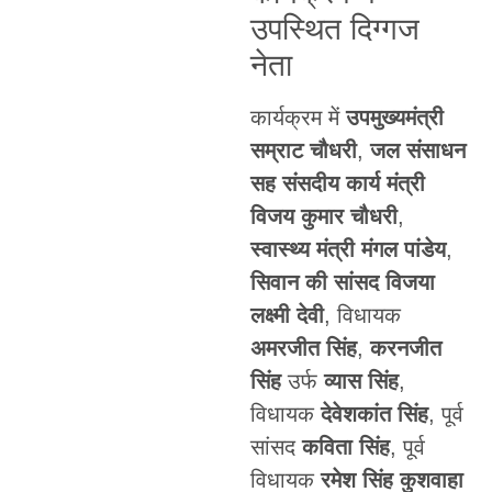
उपस्थित दिग्गज
नेता
कार्यक्रम में
उपमुख्यमंत्री
सम्राट चौधरी
,
जल संसाधन
सह संसदीय कार्य मंत्री
विजय कुमार चौधरी
,
स्वास्थ्य मंत्री मंगल पांडेय
,
सिवान की सांसद विजया
लक्ष्मी देवी
, विधायक
अमरजीत सिंह
,
करनजीत
सिंह
उर्फ
व्यास सिंह
,
विधायक
देवेशकांत सिंह
, पूर्व
सांसद
कविता सिंह
, पूर्व
विधायक
रमेश सिंह कुशवाहा