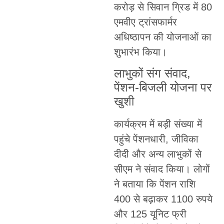
करोड़ से सिवान ग्रिड में 80
एमवीए ट्रांसफार्मर
अधिष्ठापन की योजनाओं का
शुभारंभ किया।
लाभुकों संग संवाद,
पेंशन-बिजली योजना पर
खुशी
कार्यक्रम में बड़ी संख्या में
पहुंचे पेंशनधारी, जीविका
दीदी और अन्य लाभुकों से
सीएम ने संवाद किया। लोगों
ने बताया कि पेंशन राशि
400 से बढ़ाकर 1100 रुपये
और 125 यूनिट फ्री