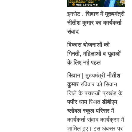
इनसेट :
सिवान में मुख्यमंत्री
नीतीश कुमार का कार्यकर्ता
संवाद
विकास योजनाओं की
गिनती, महिलाओं व युवाओं
के लिए नई पहल
सिवान |
मुख्यमंत्री
नीतीश
कुमार
रविवार को सिवान
जिले के पचरुखी प्रखंड के
पपौर धाम
स्थित
डीबीएम
ग्लोबल स्कूल परिसर
में
कार्यकर्ता संवाद कार्यक्रम में
शामिल हुए। इस अवसर पर