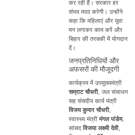
कर रही हैं। सरकार हर
संभव मदद करेगी। उन्होंने
कहा कि महिलाएं और युवा
मन लगाकर काम करें और
बिहार की तरक्की में योगदान
दें।
जनप्रतिनिधियों और
अफसरों की मौजूदगी
कार्यक्रम में उपमुख्यमंत्री
सम्राट चौधरी
, जल संसाधन
सह संसदीय कार्य मंत्री
विजय कुमार चौधरी
,
स्वास्थ्य मंत्री
मंगल पांडेय
,
सांसद
विजया लक्ष्मी देवी
,