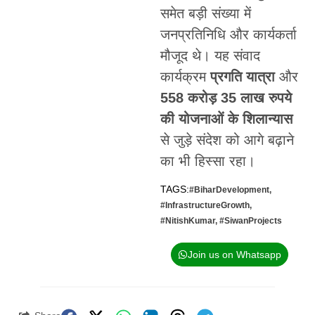
समेत बड़ी संख्या में
जनप्रतिनिधि और कार्यकर्ता
मौजूद थे। यह संवाद
कार्यक्रम
प्रगति यात्रा
और
558 करोड़ 35 लाख रुपये
की योजनाओं के शिलान्यास
से जुड़े संदेश को आगे बढ़ाने
का भी हिस्सा रहा।
TAGS:
#BiharDevelopment
,
#InfrastructureGrowth
,
#NitishKumar
,
#SiwanProjects
Join us on Whatsapp