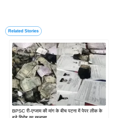
Related Stories
BPSC री-एग्जाम की मांग के बीच पटना में पेपर लीक के
बड़े गिरोह का खुलासा