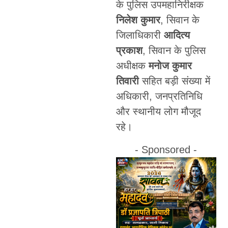
के पुलिस उपमहानिरीक्षक
निलेश कुमार
, सिवान के
जिलाधिकारी
आदित्य
प्रकाश
, सिवान के पुलिस
अधीक्षक
मनोज कुमार
तिवारी
सहित बड़ी संख्या में
अधिकारी, जनप्रतिनिधि
और स्थानीय लोग मौजूद
रहे।
- Sponsored -