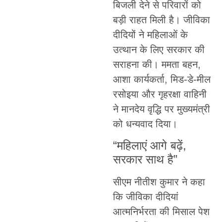
बिजली देने से परिवारों को
बड़ी राहत मिली है। जीविका
दीदियों ने महिलाओं के
उत्थान के लिए सरकार की
सराहना की। ममता बहन,
आशा कार्यकर्ता, मिड-डे-मील
रसोइया और गृहरक्षा वाहिनी
ने मानदेय वृद्धि पर मुख्यमंत्री
को धन्यवाद दिया।
“महिलाएं आगे बढ़ें,
सरकार साथ है”
सीएम नीतीश कुमार ने कहा
कि जीविका दीदियां
आत्मनिर्भरता की मिसाल पेश