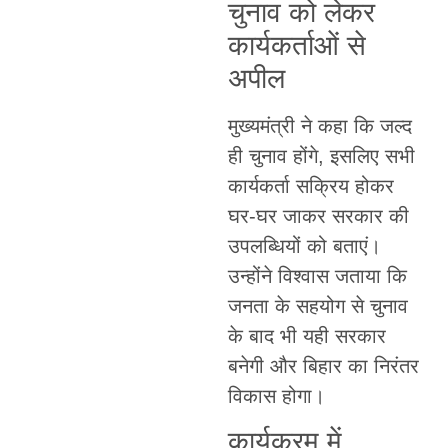
चुनाव को लेकर
कार्यकर्ताओं से
अपील
मुख्यमंत्री ने कहा कि जल्द
ही चुनाव होंगे, इसलिए सभी
कार्यकर्ता सक्रिय होकर
घर-घर जाकर सरकार की
उपलब्धियों को बताएं।
उन्होंने विश्वास जताया कि
जनता के सहयोग से चुनाव
के बाद भी यही सरकार
बनेगी और बिहार का निरंतर
विकास होगा।
कार्यक्रम में