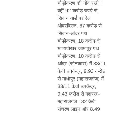
चौड़ीकरण की नींव रखी।
वहीं 92 करोड़ रुपये से
सिवान यार्ड पर रेल
ओवरब्रिज, 67 करोड़ से
सिवान-आंदर पथ
चौड़ीकरण, 18 करोड़ से
भण्टापोखर-जामापुर पथ
चौड़ीकरण, 10 करोड़ से
आंदर (सोनकारा) में 33/11
केवी उपकेंद्र, 9.93 करोड़
से माधोपुर (महाराजगंज) में
33/11 केवी उपकेंद्र,
9.43 करोड़ से मशरख–
महाराजगंज 132 केवी
संचरण लाइन और 8.49