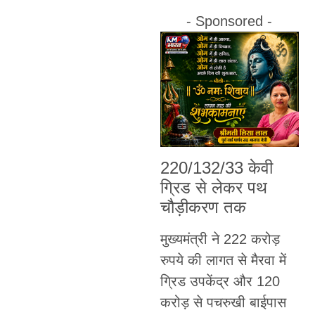
- Sponsored -
220/132/33 केवी
ग्रिड से लेकर पथ
चौड़ीकरण तक
मुख्यमंत्री ने 222 करोड़
रुपये की लागत से मैरवा में
ग्रिड उपकेंद्र और 120
करोड़ से पचरुखी बाईपास