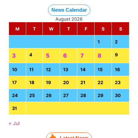
News Calendar
August 2026
M
T
W
T
F
S
S
1
2
4
9
3
5
6
7
8
10
11
12
13
14
15
16
17
18
19
20
21
22
23
24
25
26
27
28
29
30
31
« Jul