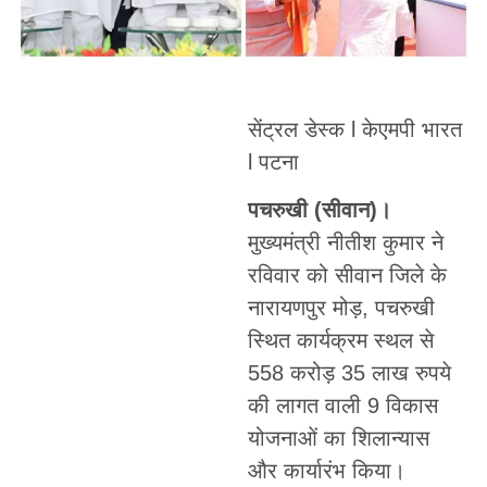
सेंट्रल डेस्क l केएमपी भारत
l पटना
पचरुखी (सीवान)।
मुख्यमंत्री नीतीश कुमार ने
रविवार को सीवान जिले के
नारायणपुर मोड़, पचरुखी
स्थित कार्यक्रम स्थल से
558 करोड़ 35 लाख रुपये
की लागत वाली 9 विकास
योजनाओं का शिलान्यास
और कार्यारंभ किया।