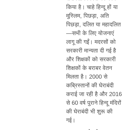
किया है। चाहे हिन्दू हों या
मुस्लिम, पिछड़ा, अति
पिछड़ा, दलित या महादलित
—सभी के लिए योजनाएं
लागू की गईं। मदरसों को
सरकारी मान्यता दी गई है
और शिक्षकों को सरकारी
शिक्षकों के बराबर वेतन
मिलता है। 2000 से
कब्रिस्तानों की घेराबंदी
कराई जा रही है और 2016
से 60 वर्ष पुराने हिन्दू मंदिरों
की घेराबंदी भी शुरू की
गई।