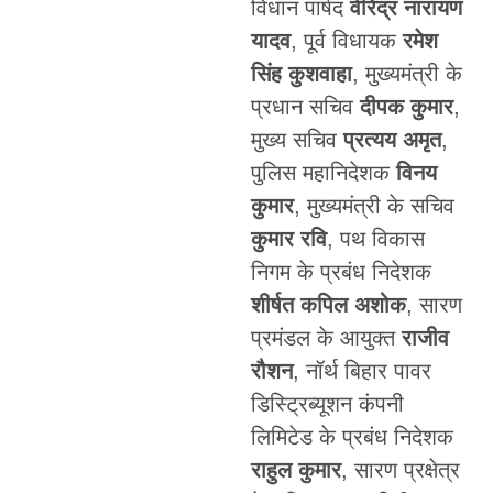
विधान पार्षद
वीरेंद्र नारायण
यादव
, पूर्व विधायक
रमेश
सिंह कुशवाहा
, मुख्यमंत्री के
प्रधान सचिव
दीपक कुमार
,
मुख्य सचिव
प्रत्यय अमृत
,
पुलिस महानिदेशक
विनय
कुमार
, मुख्यमंत्री के सचिव
कुमार रवि
, पथ विकास
निगम के प्रबंध निदेशक
शीर्षत कपिल अशोक
, सारण
प्रमंडल के आयुक्त
राजीव
रौशन
, नॉर्थ बिहार पावर
डिस्ट्रिब्यूशन कंपनी
लिमिटेड के प्रबंध निदेशक
राहुल कुमार
, सारण प्रक्षेत्र