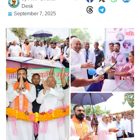
Desk
September 7, 2025