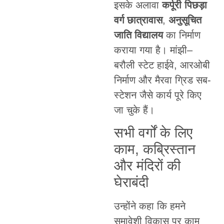
इसके अलावा
कर्पूरी पिछड़ा
वर्ग छात्रावास
,
अनुसूचित
जाति विद्यालय
का निर्माण
कराया गया है। मांझी–
बरौली स्टेट हाईवे, आरओबी
निर्माण और मैरवा ग्रिड सब-
स्टेशन जैसे कार्य पूरे किए
जा चुके हैं।
सभी वर्गों के लिए
काम, कब्रिस्तान
और मंदिरों की
घेराबंदी
उन्होंने कहा कि हमने
समावेशी विकास पर काम