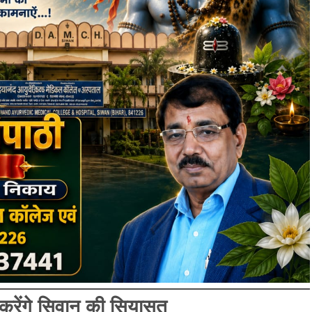
रेंगे सिवान की सियासत