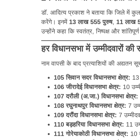
डॉ. आदित्य प्रकाश ने बताया कि जिले में कु
करेंगे। इनमें
13 लाख 555 पुरुष
,
11 लाख 5
उन्होंने कहा कि स्वतंत्र, निष्पक्ष और शांतिप
हर विधानसभा में उम्मीदवारों की स
नाम वापसी के बाद प्रत्याशियों की अद्यतन स
105 सिवान सदर विधानसभा क्षेत्र:
13 
106 जीरादेई विधानसभा क्षेत्र:
10 उम्म
107 दरौली (अ.जा.) विधानसभा क्षेत्र:
108 रघुनाथपुर विधानसभा क्षेत्र:
7 उम्
109 दरौंदा विधानसभा क्षेत्र:
7 उम्मीदव
110 बड़हरिया विधानसभा क्षेत्र:
11 उम्
111 गोरेयाकोठी विधानसभा क्षेत्र:
10 उ