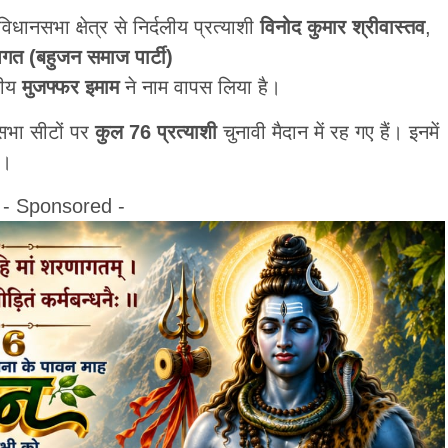
नसभा क्षेत्र से निर्दलीय प्रत्याशी
विनोद कुमार श्रीवास्तव
,
गत (बहुजन समाज पार्टी)
लीय
मुजफ्फर इमाम
ने नाम वापस लिया है।
सभा सीटों पर
कुल 76 प्रत्याशी
चुनावी मैदान में रह गए हैं। इनमें
ं।
- Sponsored -