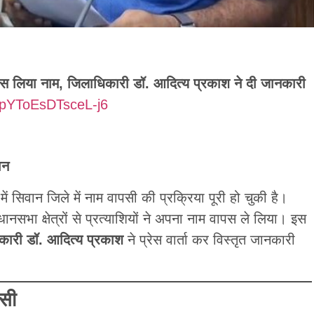
े वापस लिया नाम, जिलाधिकारी डॉ. आदित्य प्रकाश ने दी जानकारी
MpYToEsDTsceL-j6
ान
 सिवान जिले में नाम वापसी की प्रक्रिया पूरी हो चुकी है।
सभा क्षेत्रों से प्रत्याशियों ने अपना नाम वापस ले लिया। इस
िकारी डॉ. आदित्य प्रकाश
ने प्रेस वार्ता कर विस्तृत जानकारी
पसी