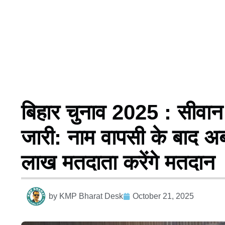
बिहार चुनाव 2025 : सीवान म
जारी: नाम वापसी के बाद अब 
लाख मतदाता करेंगे मतदान
by
KMP Bharat Desk
October 21, 2025