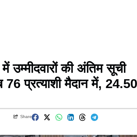
ें उम्मीदवारों की अंतिम सूची
76 प्रत्याशी मैदान में, 24.5
Share