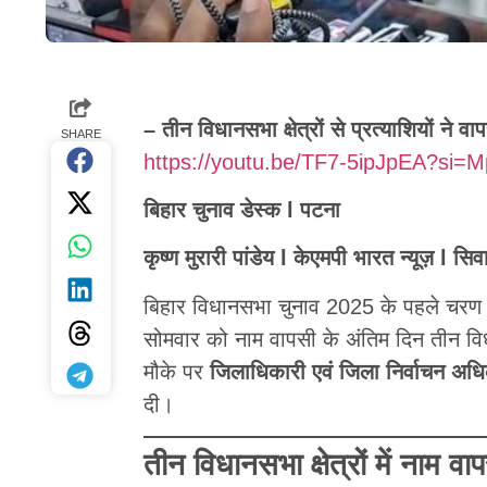
– तीन विधानसभा क्षेत्रों से प्रत्याशियों न
SHARE
https://youtu.be/TF7-5ipJpEA?si=
बिहार चुनाव डेस्क l पटना
कृष्ण मुरारी पांडेय l केएमपी भारत न्यूज़ l सिव
बिहार विधानसभा चुनाव 2025 के पहले चरण में
सोमवार को नाम वापसी के अंतिम दिन तीन विधान
मौके पर
जिलाधिकारी एवं जिला निर्वाचन अध
दी।
तीन विधानसभा क्षेत्रों में नाम वा