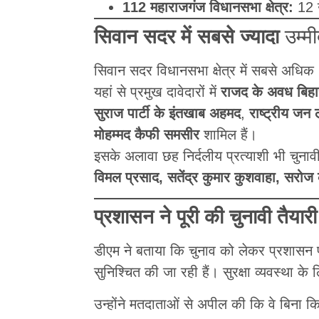
112 महाराजगंज विधानसभा क्षेत्र:
12 उ
सिवान सदर में सबसे ज्यादा
उम्मी
सिवान सदर विधानसभा क्षेत्र में सबसे अधिक
यहां से प्रमुख दावेदारों में
राजद के अवध बिहा
सुराज पार्टी के इंतखाब अहमद
,
राष्ट्रीय जन 
मोहम्मद कैफी समसीर
शामिल हैं।
इसके अलावा छह निर्दलीय प्रत्याशी भी चुनावी 
विमल प्रसाद, सतेंद्र कुमार कुशवाहा, सरो
प्रशासन ने पूरी की चुनावी तैयारी
डीएम ने बताया कि चुनाव को लेकर प्रशासन पू
सुनिश्चित की जा रही हैं। सुरक्षा व्यवस्था क
उन्होंने मतदाताओं से अपील की कि वे बिना 