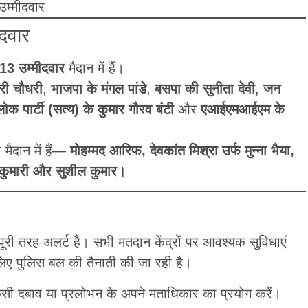
म्मीदवार
दवार
13 उम्मीदवार
मैदान में हैं।
री चौधरी
,
भाजपा के मंगल पांडे
,
बसपा की सुनीता देवी
,
जन
लोक पार्टी (सत्य) के कुमार गौरव बंटी
और
एआईएमआईएम के
मैदान में हैं—
मोहम्मद आरिफ, देवकांत मिश्रा उर्फ मुन्ना भैया,
ज कुमारी और सुशील कुमार।
री तरह अलर्ट है। सभी मतदान केंद्रों पर आवश्यक सुविधाएं
े लिए पुलिस बल की तैनाती की जा रही है।
किसी दबाव या प्रलोभन के अपने मताधिकार का प्रयोग करें।