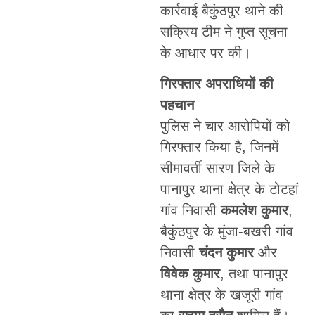
कार्रवाई बैकुंठपुर थाने की
सक्रिय टीम ने गुप्त सूचना
के आधार पर की।
गिरफ्तार अपराधियों की
पहचान
पुलिस ने चार आरोपियों को
गिरफ्तार किया है, जिनमें
सीमावर्ती सारण जिले के
पानापुर थाना क्षेत्र के टोटहां
गांव निवासी
कमलेश कुमार
,
बैकुंठपुर के मुंजा-बखरी गांव
निवासी
चंदन कुमार
और
विवेक कुमार
, तथा पानापुर
थाना क्षेत्र के खजूरी गांव