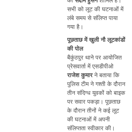
का
सद्दाम हुसैन
शामिल हैं।
सभी को लूट की घटनाओं में
लंबे समय से संलिप्त पाया
गया है।
पूछताछ में खुली नौ लूटकांडों
की पोल
बैकुंठपुर थाने पर आयोजित
प्रेसवार्ता में एसडीपीओ
राजेश कुमार
ने बताया कि
पुलिस टीम ने गश्ती के दौरान
तीन संदिग्ध युवकों को बाइक
पर सवार पकड़ा। पूछताछ
के दौरान तीनों ने कई लूट
की घटनाओं में अपनी
संलिप्तता स्वीकार की।