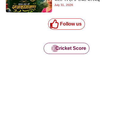
July 31, 2026
Follow us
Cricket Score