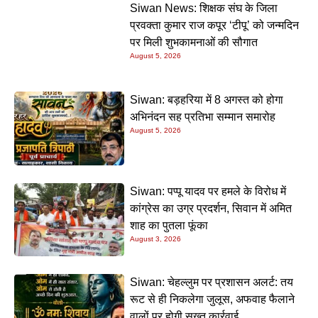
Siwan News: शिक्षक संघ के जिला
प्रवक्ता कुमार राज कपूर ‘टीपू’ को जन्मदिन
पर मिली शुभकामनाओं की सौगात
August 5, 2026
Siwan: बड़हरिया में 8 अगस्त को होगा
अभिनंदन सह प्रतिभा सम्मान समारोह
August 5, 2026
Siwan: पप्पू यादव पर हमले के विरोध में
कांग्रेस का उग्र प्रदर्शन, सिवान में अमित
शाह का पुतला फूंका
August 3, 2026
Siwan: चेहल्लुम पर प्रशासन अलर्ट: तय
रूट से ही निकलेगा जुलूस, अफवाह फैलाने
वालों पर होगी सख्त कार्रवाई