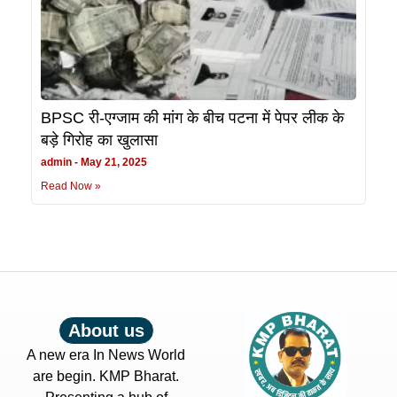
BPSC री-एग्जाम की मांग के बीच पटना में पेपर लीक के
बड़े गिरोह का खुलासा
admin
May 21, 2025
Read Now »
About us
A new era In News World
are begin. KMP Bharat.