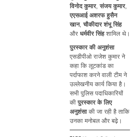
विनोद कुमार
,
संजय कुमार
,
एएसआई अशरफ हुसैन
खान
,
चौकीदार शंभू सिंह
और
धर्मवीर सिंह
शामिल थे।
पुरस्कार की अनुशंसा
एसडीपीओ राजेश कुमार ने
कहा कि लूटकांड का
पर्दाफाश करने वाली टीम ने
उल्लेखनीय कार्य किया है।
सभी पुलिस पदाधिकारियों
की
पुरस्कार के लिए
अनुशंसा
की जा रही है ताकि
उनका मनोबल और बढ़े।