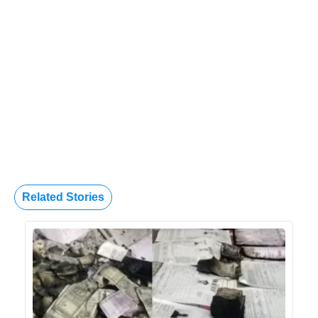
Related Stories