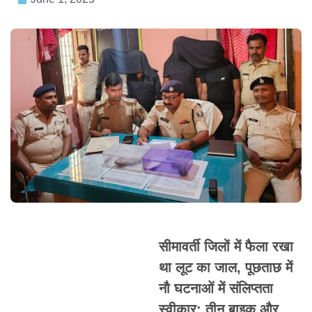
सीमावर्ती जिलों में फैला रखा
था लूट का जाल, पूछताछ में
नौ घटनाओं में संलिप्तता
स्वीकार; तीन बाइक और