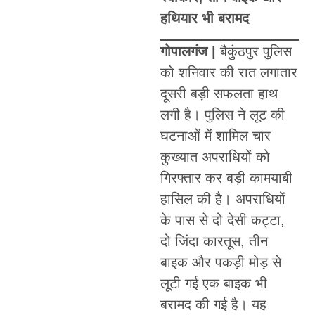
हथियार भी बरामद
गोपालगंज |
बैकुंठपुर पुलिस
को शनिवार की रात लगातार
दूसरी बड़ी सफलता हाथ
लगी है। पुलिस ने लूट की
घटनाओं में शामिल चार
कुख्यात अपराधियों को
गिरफ्तार कर बड़ी कामयाबी
हासिल की है। अपराधियों
के पास से दो देसी कट्टा,
दो जिंदा कारतूस, तीन
बाइक और पकड़ी मोड़ से
लूटी गई एक बाइक भी
बरामद की गई है। यह