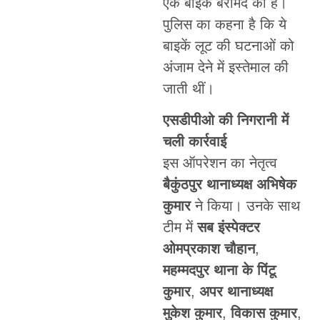
एक बाइक बरामद की है।
पुलिस का कहना है कि ये
बाइकें लूट की घटनाओं को
अंजाम देने में इस्तेमाल की
जाती थीं।
एसडीपीओ की निगरानी में
चली कार्रवाई
इस ऑपरेशन का नेतृत्व
बैकुंठपुर थानाध्यक्ष अभिषेक
कुमार
ने किया। उनके साथ
टीम में
सब इंस्पेक्टर
ओमप्रकाश चौहान
,
महम्मदपुर थाना के पिंटू
कुमार
,
अपर थानाध्यक्ष
मुकेश कुमार
,
विकास कुमार
,