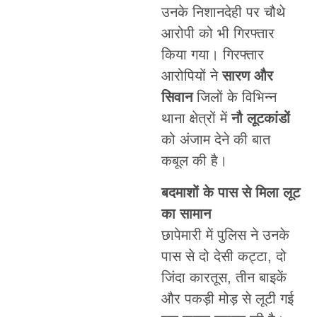
उनके निशानदेही पर चौथे
आरोपी को भी गिरफ्तार
किया गया। गिरफ्तार
आरोपियों ने
सारण और
सिवान
जिलों के विभिन्न
थाना क्षेत्रों में
नौ लूटकांडों
को अंजाम देने की बात
कबूल की है।
बदमाशों के पास से मिला लूट
का सामान
छापेमारी में पुलिस ने उनके
पास से दो देसी कट्टा, दो
जिंदा कारतूस, तीन बाइकें
और पकड़ी मोड़ से लूटी गई