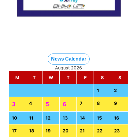
News Calendar
August 2026
M
T
W
T
F
S
S
1
2
4
7
8
9
3
5
6
10
11
12
13
14
15
16
17
18
19
20
21
22
23