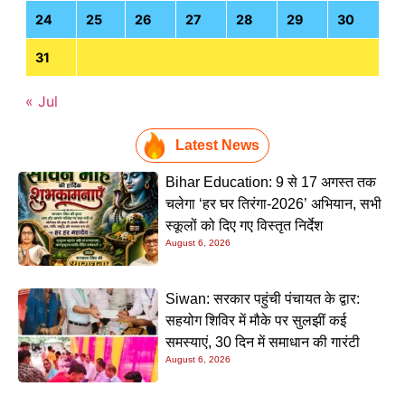
24
25
26
27
28
29
30
31
« Jul
Latest News
Bihar Education: 9 से 17 अगस्त तक
चलेगा ‘हर घर तिरंगा-2026’ अभियान, सभी
स्कूलों को दिए गए विस्तृत निर्देश
August 6, 2026
Siwan: सरकार पहुंची पंचायत के द्वार:
सहयोग शिविर में मौके पर सुलझीं कई
समस्याएं, 30 दिन में समाधान की गारंटी
August 6, 2026