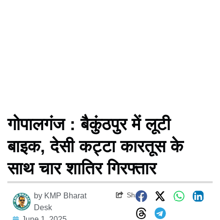
गोपालगंज : बैकुंठपुर में लूटी
बाइक, देसी कट्टा कारतूस के
साथ चार शातिर गिरफ्तार
Share
by
KMP Bharat
Desk
June 1, 2025