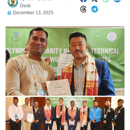
Desk
December 13, 2025