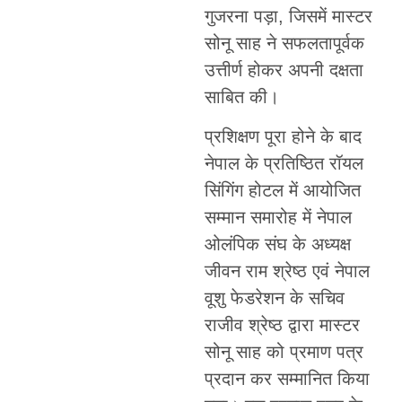
गुजरना पड़ा, जिसमें मास्टर
सोनू साह ने सफलतापूर्वक
उत्तीर्ण होकर अपनी दक्षता
साबित की।
प्रशिक्षण पूरा होने के बाद
नेपाल के प्रतिष्ठित रॉयल
सिंगिंग होटल में आयोजित
सम्मान समारोह में नेपाल
ओलंपिक संघ के अध्यक्ष
जीवन राम श्रेष्ठ एवं नेपाल
वूशु फेडरेशन के सचिव
राजीव श्रेष्ठ द्वारा मास्टर
सोनू साह को प्रमाण पत्र
प्रदान कर सम्मानित किया