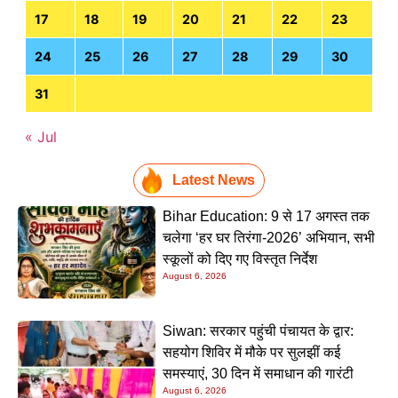
17
18
19
20
21
22
23
24
25
26
27
28
29
30
31
« Jul
Latest News
Bihar Education: 9 से 17 अगस्त तक
चलेगा ‘हर घर तिरंगा-2026’ अभियान, सभी
स्कूलों को दिए गए विस्तृत निर्देश
August 6, 2026
Siwan: सरकार पहुंची पंचायत के द्वार:
सहयोग शिविर में मौके पर सुलझीं कई
समस्याएं, 30 दिन में समाधान की गारंटी
August 6, 2026