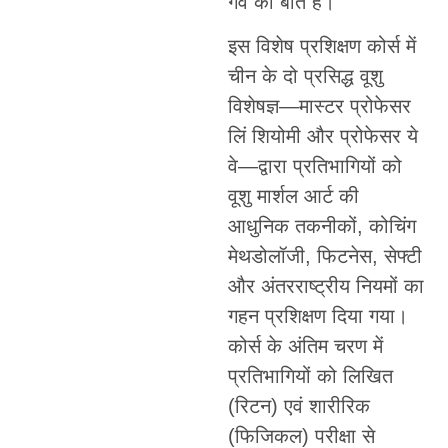
गर्व की बात है।
इस विशेष प्रशिक्षण कोर्स में
चीन के दो प्रसिद्ध वूशु
विशेषज्ञ—मास्टर प्रोफेसर
लिं शियोमी और प्रोफेसर ये
वे—द्वारा प्रतिभागियों को
वूशु मार्शल आर्ट की
आधुनिक तकनीकों, कोचिंग
मेथडोलॉजी, फिटनेस, सेफ्टी
और अंतरराष्ट्रीय नियमों का
गहन प्रशिक्षण दिया गया।
कोर्स के अंतिम चरण में
प्रतिभागियों को लिखित
(रिटन) एवं शारीरिक
(फिजिकल) परीक्षा से