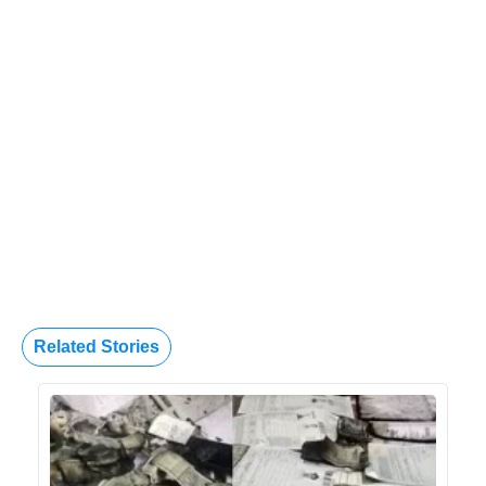
Related Stories