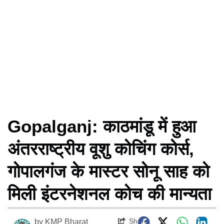
Gopalganj: काठमांडू में हुआ
अंतरराष्ट्रीय वूशु कोचिंग कोर्स,
गोपालगंज के मास्टर सोनू साह को
मिली इंटरनेशनल कोच की मान्यता
Share
by
KMP Bharat