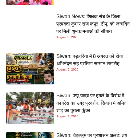
Siwan News: शिक्षक संघ के जिला
प्रवक्ता कुमार राज कपूर ‘टीपू’ को जन्मदिन
पर मिली शुभकामनाओं की सौगात
August 5, 2026
Siwan: बड़हरिया में 8 अगस्त को होगा
अभिनंदन सह प्रतिभा सम्मान समारोह
August 5, 2026
Siwan: पप्पू यादव पर हमले के विरोध में
कांग्रेस का उग्र प्रदर्शन, सिवान में अमित
शाह का पुतला फूंका
August 3, 2026
Siwan: चेहल्लुम पर प्रशासन अलर्ट: तय