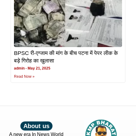
BPSC री-एग्जाम की मांग के बीच पटना में पेपर लीक के
बड़े गिरोह का खुलासा
admin
May 21, 2025
Read Now »
About us
A new era In News World