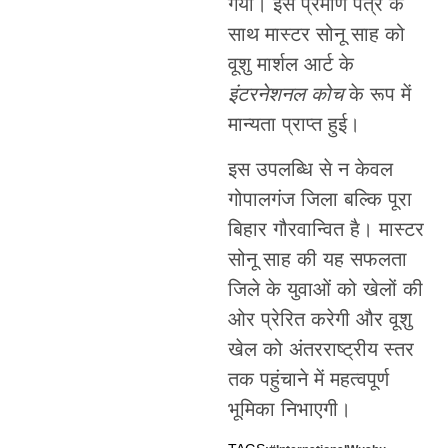
गया। इस प्रमाण पत्र के
साथ मास्टर सोनू साह को
वूशु मार्शल आर्ट के
इंटरनेशनल कोच
के रूप में
मान्यता प्राप्त हुई।
इस उपलब्धि से न केवल
गोपालगंज जिला बल्कि पूरा
बिहार गौरवान्वित है। मास्टर
सोनू साह की यह सफलता
जिले के युवाओं को खेलों की
ओर प्रेरित करेगी और वूशु
खेल को अंतरराष्ट्रीय स्तर
तक पहुंचाने में महत्वपूर्ण
भूमिका निभाएगी।