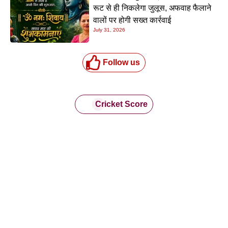
रूट से ही निकलेगा जुलूस, अफवाह फैलाने
वालों पर होगी सख्त कार्रवाई
July 31, 2026
Follow us
Cricket Score