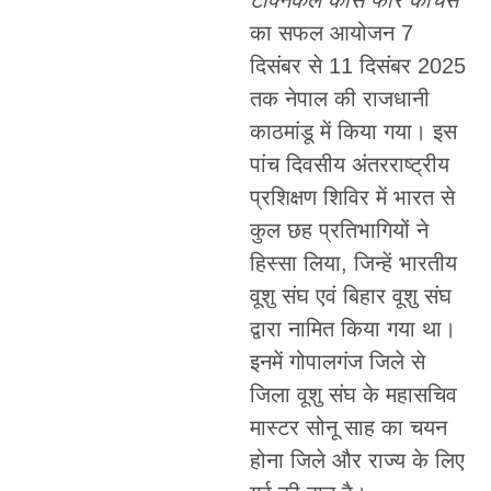
का सफल आयोजन 7
दिसंबर से 11 दिसंबर 2025
तक नेपाल की राजधानी
काठमांडू में किया गया। इस
पांच दिवसीय अंतरराष्ट्रीय
प्रशिक्षण शिविर में भारत से
कुल छह प्रतिभागियों ने
हिस्सा लिया, जिन्हें भारतीय
वूशु संघ एवं बिहार वूशु संघ
द्वारा नामित किया गया था।
इनमें गोपालगंज जिले से
जिला वूशु संघ के महासचिव
मास्टर सोनू साह का चयन
होना जिले और राज्य के लिए