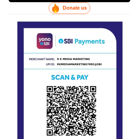
Donate us