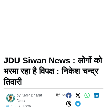
JDU Siwan News : लोगों को
भरमा रहा है विपक्ष : निकेश चन्द्र
तिवारी
Share
by
KMP Bharat
Desk
July 8, 2025