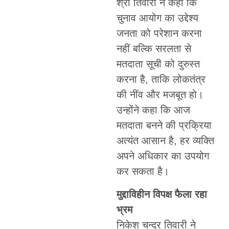
श्री तिवारी ने कहा कि
चुनाव आयोग का उद्देश्य
जनता को परेशान करना
नहीं बल्कि सरलता से
मतदाता सूची को दुरुस्त
करना है, ताकि लोकतंत्र
की नींव और मजबूत हो।
उन्होंने कहा कि आज
मतदाता बनने की प्रक्रिया
अत्यंत आसान है, हर व्यक्ति
अपने अधिकार का उपयोग
कर सकता है।
मुद्दाविहीन विपक्ष फैला रहा
भ्रम
निकेश चन्द्र तिवारी ने