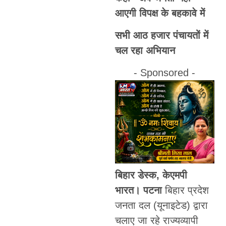
आएगी विपक्ष के बहकावे में
सभी आठ हजार पंचायतों में
चल रहा अभियान
- Sponsored -
बिहार डेस्क, केएमपी
भारत। पटना
बिहार प्रदेश
जनता दल (यूनाइटेड) द्वारा
चलाए जा रहे राज्यव्यापी