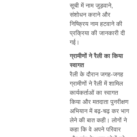
सूची में नाम जुड़वाने,
संशोधन कराने और
निष्क्रिय नाम हटवाने की
प्रक्रिया की जानकारी दी
गई।
ग्रामीणों ने रैली का किया
स्वागत
रैली के दौरान जगह-जगह
ग्रामीणों ने रैली में शामिल
कार्यकर्ताओं का स्वागत
किया और मतदाता पुनरीक्षण
अभियान में बढ़-चढ़ कर भाग
लेने की बात कही। लोगों ने
कहा कि वे अपने परिवार