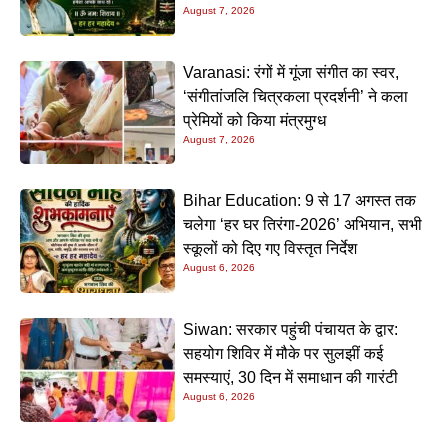
August 7, 2026
Varanasi: रंगों में गूंजा संगीत का स्वर,
‘संगीतांजलि चित्रकला प्रदर्शनी’ ने कला
प्रेमियों को किया मंत्रमुग्ध
August 7, 2026
Bihar Education: 9 से 17 अगस्त तक
चलेगा ‘हर घर तिरंगा-2026’ अभियान, सभी
स्कूलों को दिए गए विस्तृत निर्देश
August 6, 2026
Siwan: सरकार पहुंची पंचायत के द्वार:
सहयोग शिविर में मौके पर सुलझीं कई
समस्याएं, 30 दिन में समाधान की गारंटी
August 6, 2026