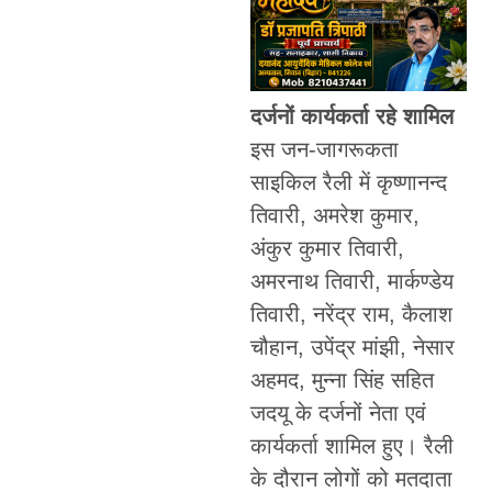
दर्जनों कार्यकर्ता रहे शामिल
इस जन-जागरूकता
साइकिल रैली में कृष्णानन्द
तिवारी, अमरेश कुमार,
अंकुर कुमार तिवारी,
अमरनाथ तिवारी, मार्कण्डेय
तिवारी, नरेंद्र राम, कैलाश
चौहान, उपेंद्र मांझी, नेसार
अहमद, मुन्ना सिंह सहित
जदयू के दर्जनों नेता एवं
कार्यकर्ता शामिल हुए। रैली
के दौरान लोगों को मतदाता