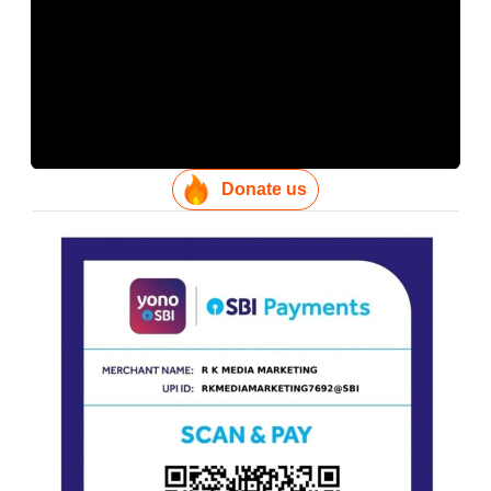
Donate us