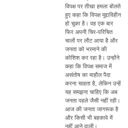
विपक्ष पर तीखा हमला बोलते
हुए कहा कि विपक्ष मुद्दाविहीन
हो चुका है। वह एक बार
फिर अपनी चिर-परिचित
चालों पर लौट आया है और
जनता को भरमाने की
कोशिश कर रहा है। उन्होंने
कहा कि विपक्ष समाज में
असंतोष का माहौल पैदा
करना चाहता है, लेकिन उन्हें
यह समझना चाहिए कि अब
जनता पहले जैसी नहीं रही।
आज की जनता जागरूक है
और किसी भी बहकावे में
नहीं आने वाली।