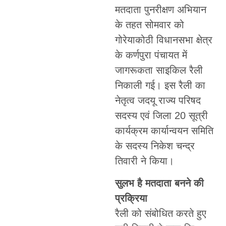
मतदाता पुनरीक्षण अभियान
के तहत सोमवार को
गोरेयाकोठी विधानसभा क्षेत्र
के कर्णपुरा पंचायत में
जागरूकता साइकिल रैली
निकाली गई। इस रैली का
नेतृत्व जदयू राज्य परिषद
सदस्य एवं जिला 20 सूत्री
कार्यक्रम कार्यान्वयन समिति
के सदस्य निकेश चन्द्र
तिवारी ने किया।
सुलभ है मतदाता बनने की
प्रक्रिया
रैली को संबोधित करते हुए