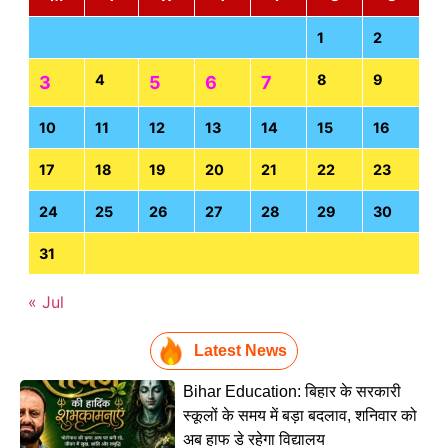
1
2
4
8
9
3
5
6
7
10
11
12
13
14
15
16
17
18
19
20
21
22
23
24
25
26
27
28
29
30
31
« Jul
Latest News
Bihar Education: बिहार के सरकारी
स्कूलों के समय में बड़ा बदलाव, शनिवार को
अब हाफ डे रहेगा विद्यालय