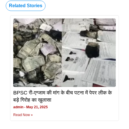
Related Stories
BPSC री-एग्जाम की मांग के बीच पटना में पेपर लीक के
बड़े गिरोह का खुलासा
admin
May 21, 2025
Read Now »