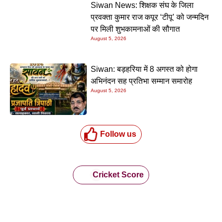
Siwan News: शिक्षक संघ के जिला
प्रवक्ता कुमार राज कपूर ‘टीपू’ को जन्मदिन
पर मिली शुभकामनाओं की सौगात
August 5, 2026
Siwan: बड़हरिया में 8 अगस्त को होगा
अभिनंदन सह प्रतिभा सम्मान समारोह
August 5, 2026
Follow us
Cricket Score