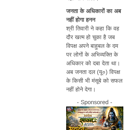
जनता के अधिकारों का अब
नहीं होगा हनन
श्री तिवारी ने कहा कि वह
दौर खत्म हो चुका है जब
विपक्ष अपने बाहुबल के दम
पर लोगों के अभिव्यक्ति के
अधिकार को दबा देता था।
अब जनता दल (यू०) विपक्ष
के किसी भी मंसूबे को सफल
नहीं होने देगा।
- Sponsored -