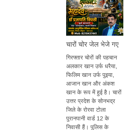
चारों चोर जेल भेजे गए
गिरफ्तार चोरों की पहचान
अलकार खान उर्फ धरैया,
फिलिम खान उर्फ पुइया,
आजान खान और अंकश
खान के रूप में हुई है। चारों
उत्तर प्रदेश के सोनभद्र
जिले के रोरवा टोला
पुरानपानी वार्ड 12 के
निवासी हैं। पुलिस के