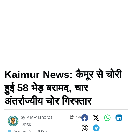
Kaimur News: कैमूर से चोरी
हुई 58 भेड़ बरामद, चार
अंतर्राज्यीय चोर गिरफ्तार
Share
by
KMP Bharat
Desk
August 31, 2025