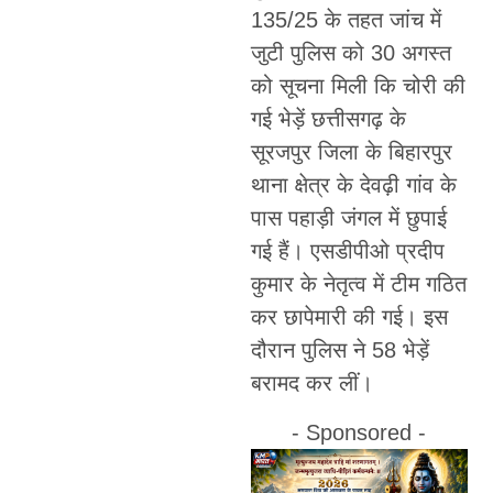
135/25 के तहत जांच में
जुटी पुलिस को 30 अगस्त
को सूचना मिली कि चोरी की
गई भेड़ें छत्तीसगढ़ के
सूरजपुर जिला के बिहारपुर
थाना क्षेत्र के देवढ़ी गांव के
पास पहाड़ी जंगल में छुपाई
गई हैं। एसडीपीओ प्रदीप
कुमार के नेतृत्व में टीम गठित
कर छापेमारी की गई। इस
दौरान पुलिस ने 58 भेड़ें
बरामद कर लीं।
- Sponsored -