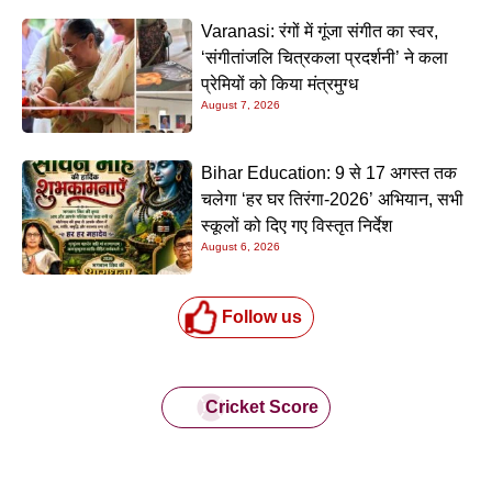
Varanasi: रंगों में गूंजा संगीत का स्वर,
‘संगीतांजलि चित्रकला प्रदर्शनी’ ने कला
प्रेमियों को किया मंत्रमुग्ध
August 7, 2026
Bihar Education: 9 से 17 अगस्त तक
चलेगा ‘हर घर तिरंगा-2026’ अभियान, सभी
स्कूलों को दिए गए विस्तृत निर्देश
August 6, 2026
Follow us
Cricket Score