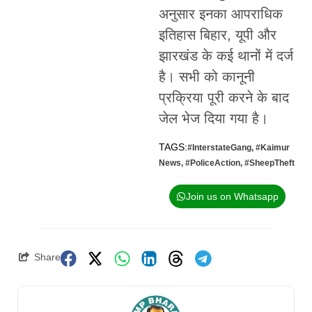
अनुसार इनका आपराधिक
इतिहास बिहार, यूपी और
झारखंड के कई थानों में दर्ज
है। सभी को कानूनी
प्रक्रिया पूरी करने के बाद
जेल भेज दिया गया है।
TAGS:
#InterstateGang
,
#Kaimur
News
,
#PoliceAction
,
#SheepTheft
Join us on Whatsapp
Share