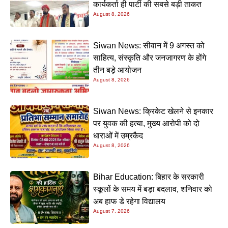
कार्यकर्ता ही पार्टी की सबसे बड़ी ताकत
August 8, 2026
Siwan News: सीवान में 9 अगस्त को
साहित्य, संस्कृति और जनजागरण के होंगे
तीन बड़े आयोजन
August 8, 2026
Siwan News: क्रिकेट खेलने से इनकार
पर युवक की हत्या, मुख्य आरोपी को दो
धाराओं में उम्रकैद
August 8, 2026
Bihar Education: बिहार के सरकारी
स्कूलों के समय में बड़ा बदलाव, शनिवार को
अब हाफ डे रहेगा विद्यालय
August 7, 2026