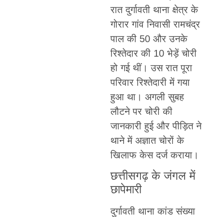
रात दुर्गावती थाना क्षेत्र के
गोरार गांव निवासी रामचंद्र
पाल की 50 और उनके
रिश्तेदार की 10 भेड़ें चोरी
हो गई थीं। उस रात पूरा
परिवार रिश्तेदारी में गया
हुआ था। अगली सुबह
लौटने पर चोरी की
जानकारी हुई और पीड़ित ने
थाने में अज्ञात चोरों के
खिलाफ केस दर्ज कराया।
छत्तीसगढ़ के जंगल में
छापेमारी
दुर्गावती थाना कांड संख्या