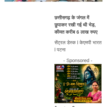
छत्तीसगढ़ के जंगल में
छुपाकर रखी गई थी भेड़,
कीमत करीब 6 लाख रुपए
सेंट्रल डेस्क l केएमपी भारत
l पटना
- Sponsored -