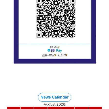
News Calendar
August 2026