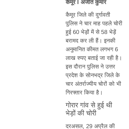
कैमूर l अजीत कुमार
कैमूर जिले की दुर्गावती
पुलिस ने चार माह पहले चोरी
हुई 60 भेड़ों में से 58 भेड़ें
बरामद कर ली हैं। इनकी
अनुमानित कीमत लगभग 6
लाख रुपए बताई जा रही है।
इस दौरान पुलिस ने उत्तर
प्रदेश के सोनभद्र जिले के
चार अंतर्राज्यीय चोरों को भी
गिरफ्तार किया है।
गोरार गांव से हुई थी
भेड़ों की चोरी
दरअसल, 29 अप्रैल की