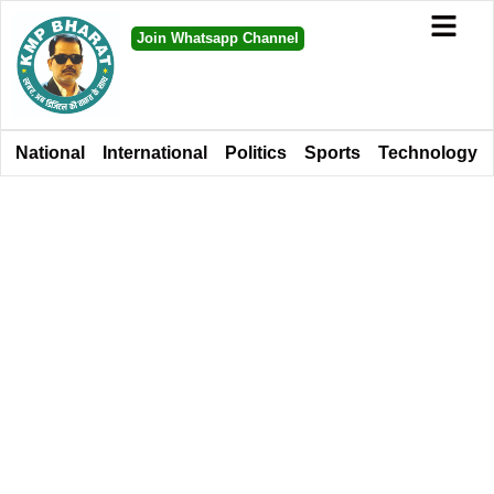
Join Whatsapp Channel
National
International
Politics
Sports
Technology