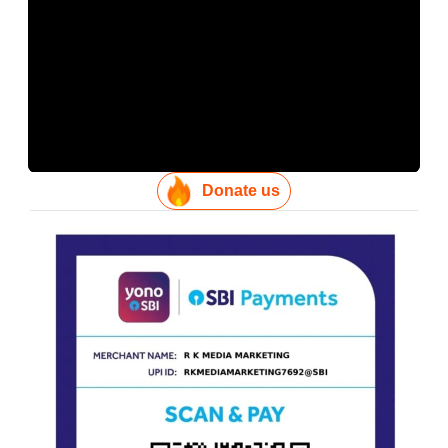
Donate us