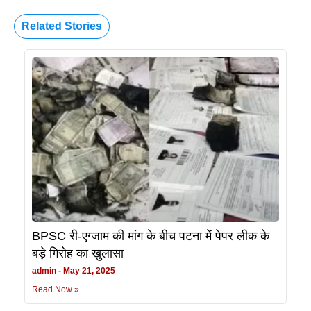
Related Stories
BPSC री-एग्जाम की मांग के बीच पटना में पेपर लीक के
बड़े गिरोह का खुलासा
admin
May 21, 2025
Read Now »