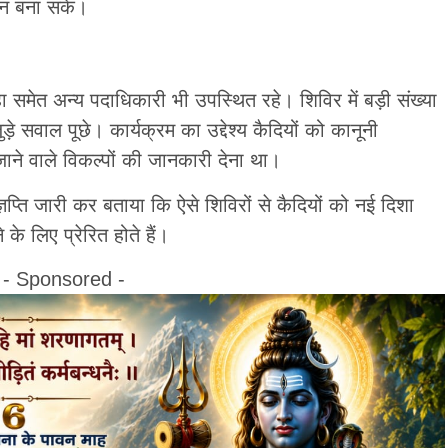
ान बना सकें।
 समेत अन्य पदाधिकारी भी उपस्थित रहे। शिविर में बड़ी संख्या
ुड़े सवाल पूछे। कार्यक्रम का उद्देश्य कैदियों को कानूनी
ाने वाले विकल्पों की जानकारी देना था।
ज्ञप्ति जारी कर बताया कि ऐसे शिविरों से कैदियों को नई दिशा
के लिए प्रेरित होते हैं।
- Sponsored -