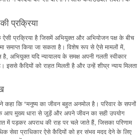
की प्रक्रिया
क ऐसी प्रक्रिया है जिसमें अभियुक्त और अभियोजन पक्ष के बीच
ा समाप्त किया जा सकता है। विशेष रूप से ऐसे मामलों में,
है, अभियुक्त यदि न्यायालय के समक्ष अपनी गलती स्वीकार
ससे कैदियों को राहत मिलती है और उन्हें शीघ्र न्याय मिलता
ीख
 ने कहा कि “मनुष्य का जीवन बहुत अनमोल है। परिवार के सपनों
कि आप मुख्य धारा से जुड़ें और अपने जीवन का सही उपयोग
ंगत में पड़कर अपराध की राह पर चले जाते हैं, जिसका परिणाम
क सेवा प्राधिकार ऐसे कैदियों को हर संभव मदद देने के लिए