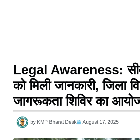
Legal Awareness: सीवान मे
को मिली जानकारी, जिला विध
जागरूकता शिविर का आयो
by
KMP Bharat Desk
August 17, 2025