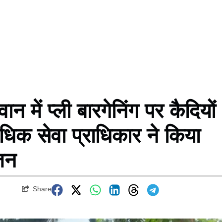
ं प्ली बारगेनिंग पर कैदियों
िक सेवा प्राधिकार ने किया
जन
Share