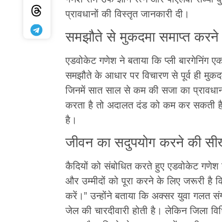
प्रावधानों की विस्तृत जानकारी दी।
समझौते से मुकदमा समाप्त करने 
एडवोकेट गणेश ने बताया कि प्ली बारगेनिंग ए
समझौते के आधार पर विचारण से पूर्व ही मुकदम
जिनमें सात साल से कम की सजा का प्रावधान 
करता है तो अदालत दंड को कम कर सकती है। इ
है।
जीवन का सदुपयोग करने की स
कैदियों को संबोधित करते हुए एडवोकेट गणेश
और उम्मीदों को पूरा करने के लिए जरूरी है 
करें।” उन्होंने बताया कि अक्सर युवा गलत स
जेल की चारदीवारी होती है। लेकिन जिला विधि