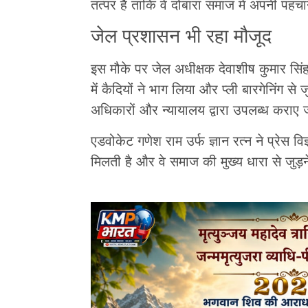
तत्पर है ताकि वे दोबारा समाज में अपनी पहच
जेल प्रशासन भी रहा मौजूद
इस मौके पर जेल अधीक्षक देवाशीष कुमार सिंहा
में कैदियों ने भाग लिया और प्ली बारगेनिंग से ज
अधिकारों और न्यायालय द्वारा उपलब्ध कराए ज
एडवोकेट गणेश राम उर्फ ज्ञान रत्न ने प्रेस वि
मिलती है और वे समाज की मुख्य धारा से जुड़ने 