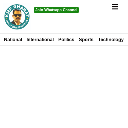
Join Whatsapp Channel
National
International
Politics
Sports
Technology