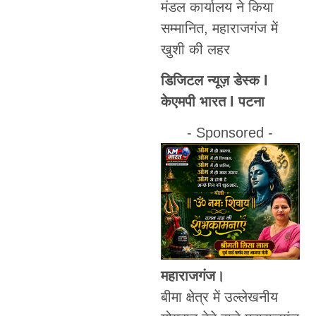
मंडल कार्यालय ने किया
सम्मानित, महाराजगंज में
खुशी की लहर
डिजिटल न्यूज़ डेस्क l
केएमपी भारत l पटना
- Sponsored -
महाराजगंज।
बीमा क्षेत्र में उल्लेखनीय