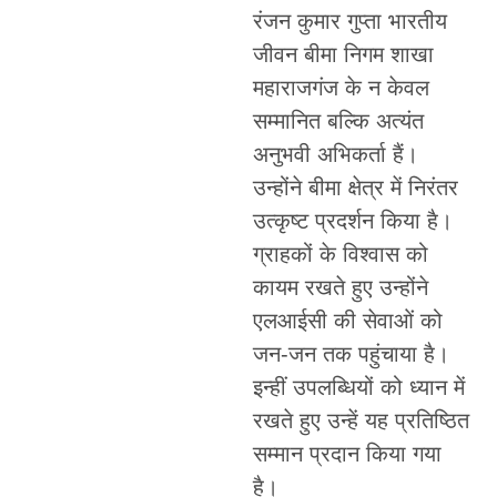
रंजन कुमार गुप्ता भारतीय
जीवन बीमा निगम शाखा
महाराजगंज के न केवल
सम्मानित बल्कि अत्यंत
अनुभवी अभिकर्ता हैं।
उन्होंने बीमा क्षेत्र में निरंतर
उत्कृष्ट प्रदर्शन किया है।
ग्राहकों के विश्वास को
कायम रखते हुए उन्होंने
एलआईसी की सेवाओं को
जन-जन तक पहुंचाया है।
इन्हीं उपलब्धियों को ध्यान में
रखते हुए उन्हें यह प्रतिष्ठित
सम्मान प्रदान किया गया
है।