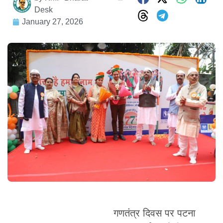
Desk
January 27, 2026
गणतंत्र दिवस पर पटना