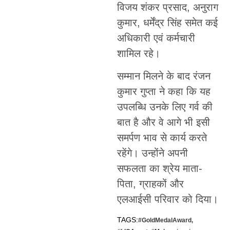
विजय शंकर प्रसाद, अनुराग
कुमार, धर्मेंद्र सिंह समेत कई
अधिकारी एवं कर्मचारी
शामिल रहे।
सम्मान मिलने के बाद रंजन
कुमार गुप्ता ने कहा कि यह
उपलब्धि उनके लिए गर्व की
बात है और वे आगे भी इसी
समर्पण भाव से कार्य करते
रहेंगे। उन्होंने अपनी
सफलता का श्रेय माता-
पिता, ग्राहकों और
एलआईसी परिवार को दिया।
TAGS:
#GoldMedalAward
,