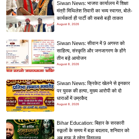
Siwan News: भाजपा कार्यालय में शिक्षा
मंत्री मिथिलेश तिवारी का भव्य स्वागत, बोले-
कार्यकर्ता ही पार्टी की सबसे बड़ी ताकत
August 8, 2026
Siwan News: सीवान में 9 अगस्त को
साहित्य, संस्कृति और जनजागरण के होंगे
तीन बड़े आयोजन
August 8, 2026
Siwan News: क्रिकेट खेलने से इनकार
पर युवक की हत्या, मुख्य आरोपी को दो
धाराओं में उम्रकैद
August 8, 2026
Bihar Education: बिहार के सरकारी
स्कूलों के समय में बड़ा बदलाव, शनिवार को
अब हाफ डे रहेगा विद्यालय