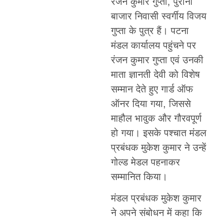
रंजन कुमार गुप्ता, पुरानी
बाजार निवासी स्वर्गीय विजय
गुप्ता के पुत्र हैं। पटना
मंडल कार्यालय पहुंचने पर
रंजन कुमार गुप्ता एवं उनकी
माता ज्ञानती देवी को विशेष
सम्मान देते हुए गार्ड ऑफ
ऑनर दिया गया, जिससे
माहौल भावुक और गौरवपूर्ण
हो गया। इसके पश्चात मंडल
प्रबंधक मुकेश कुमार ने उन्हें
गोल्ड मेडल पहनाकर
सम्मानित किया।
मंडल प्रबंधक मुकेश कुमार
ने अपने संबोधन में कहा कि