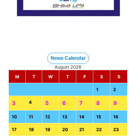
News Calendar
August 2026
M
T
W
T
F
S
S
1
2
4
3
5
6
7
8
9
10
11
12
13
14
15
16
17
18
19
20
21
22
23