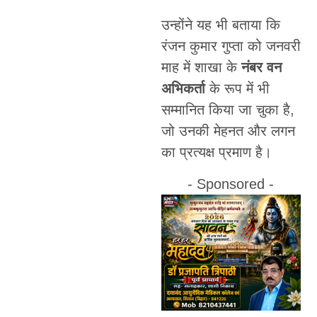
उन्होंने यह भी बताया कि
रंजन कुमार गुप्ता को जनवरी
माह में शाखा के
नंबर वन
अभिकर्ता
के रूप में भी
सम्मानित किया जा चुका है,
जो उनकी मेहनत और लगन
का प्रत्यक्ष प्रमाण है।
- Sponsored -