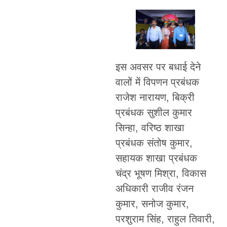
इस अवसर पर बधाई देने
वालों में विपणन प्रबंधक
राजेश नारायण, बिक्री
प्रबंधक सुशील कुमार
सिन्हा, वरिष्ठ शाखा
प्रबंधक संतोष कुमार,
सहायक शाखा प्रबंधक
चंद्र भूषण मिश्रा, विकास
अधिकारी राजीव रंजन
कुमार, सनोज कुमार,
परशुराम सिंह, राहुल तिवारी,