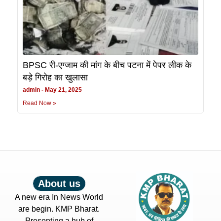
BPSC री-एग्जाम की मांग के बीच पटना में पेपर लीक के
बड़े गिरोह का खुलासा
admin
May 21, 2025
Read Now »
About us
A new era In News World
are begin. KMP Bharat.
Presenting a hub of