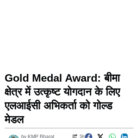
Gold Medal Award: बीमा
क्षेत्र में उत्कृष्ट योगदान के लिए
एलआईसी अभिकर्ता को गोल्ड
मेडल
Share
by
KMP Bharat