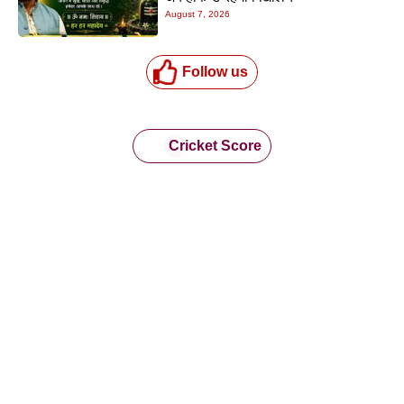
August 7, 2026
Follow us
Cricket Score