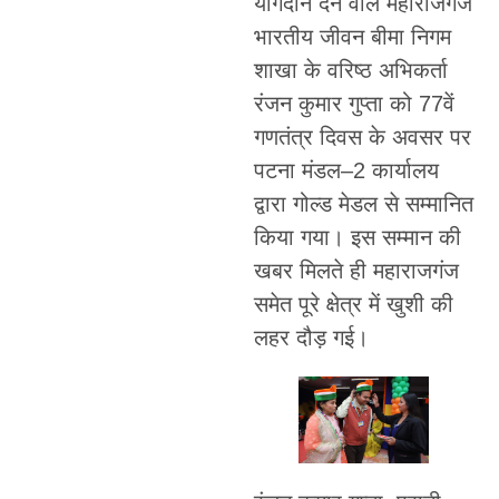
योगदान देने वाले महाराजगंज
भारतीय जीवन बीमा निगम
शाखा के वरिष्ठ अभिकर्ता
रंजन कुमार गुप्ता को 77वें
गणतंत्र दिवस के अवसर पर
पटना मंडल–2 कार्यालय
द्वारा गोल्ड मेडल से सम्मानित
किया गया। इस सम्मान की
खबर मिलते ही महाराजगंज
समेत पूरे क्षेत्र में खुशी की
लहर दौड़ गई।