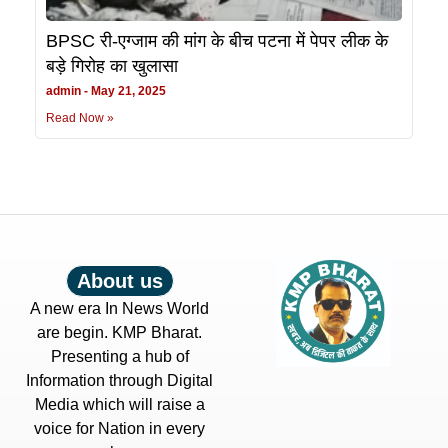
BPSC री-एग्जाम की मांग के बीच पटना में पेपर लीक के
बड़े गिरोह का खुलासा
admin
May 21, 2025
Read Now »
About us
A new era In News World
are begin. KMP Bharat.
Presenting a hub of
Information through Digital
Media which will raise a
voice for Nation in every