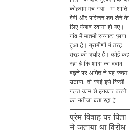
कोहराम मच गया। मां शांति
देवी और परिजन शव लेने के
लिए पंजाब रवाना हो गए।
गांव में मातमी सन्नाटा छाया
हुआ है। ग्रामीणों में तरह-
तरह की चर्चाएं हैं। कोई कह
रहा है कि शादी का दबाव
बढ़ने पर अमित ने यह कदम
उठाया, तो कोई इसे किसी
गलत काम से इनकार करने
का नतीजा बता रहा है।
प्रेम विवाह पर पिता
ने जताया था विरोध