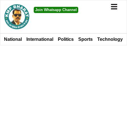
Join Whatsapp Channel
National
International
Politics
Sports
Technology