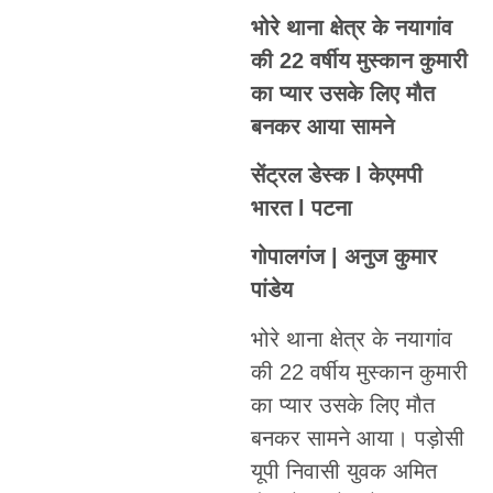
भोरे थाना क्षेत्र के नयागांव
की 22 वर्षीय मुस्कान कुमारी
का प्यार उसके लिए मौत
बनकर आया सामने
सेंट्रल डेस्क l केएमपी
भारत l पटना
गोपालगंज | अनुज कुमार
पांडेय
भोरे थाना क्षेत्र के नयागांव
की 22 वर्षीय मुस्कान कुमारी
का प्यार उसके लिए मौत
बनकर सामने आया। पड़ोसी
यूपी निवासी युवक अमित