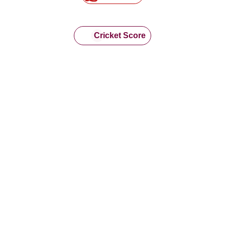
Cricket Score