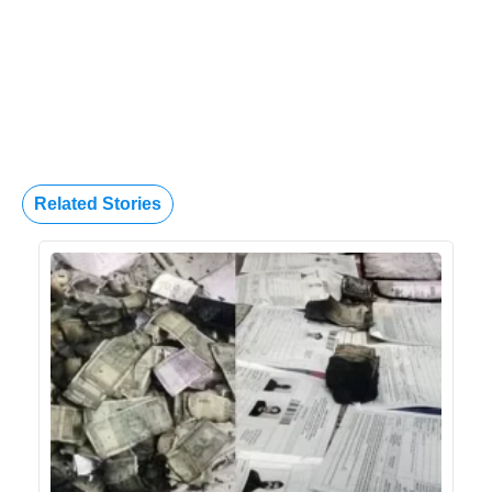
Related Stories