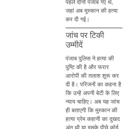
पहले दोनों पंजाब गए थे,
जहां अब मुस्कान की हत्या
कर दी गई।
जांच पर टिकी
उम्मीदें
पंजाब पुलिस ने हत्या की
पुष्टि की है और फरार
आरोपी की तलाश शुरू कर
दी है। परिजनों का कहना है
कि उन्हें अपनी बेटी के लिए
न्याय चाहिए। अब यह जांच
ही बताएगी कि मुस्कान की
हत्या प्रेम कहानी का दुखद
अंत थी या इसके पीछे कोई