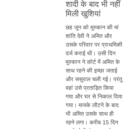
शादी के बाद भी नहीं
मिली खुशियां
छह जून को मुस्कान की मां
शांति देवी ने अमित और
उसके परिवार पर प्राथमिकी
दर्ज कराई थी। उसी दिन
मुस्कान ने कोर्ट में अमित के
साथ रहने की इच्छा जताई
और ससुराल चली गई। परंतु
वहां उसे प्रताड़ित किया
गया और घर से निकाल दिया
गया। मायके लौटने के बाद
भी अमित उसके साथ ही
रहने लगा। करीब 15 दिन