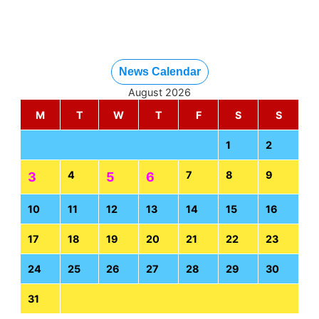
News Calendar
August 2026
M
T
W
T
F
S
S
1
2
4
7
8
9
3
5
6
10
11
12
13
14
15
16
17
18
19
20
21
22
23
24
25
26
27
28
29
30
31