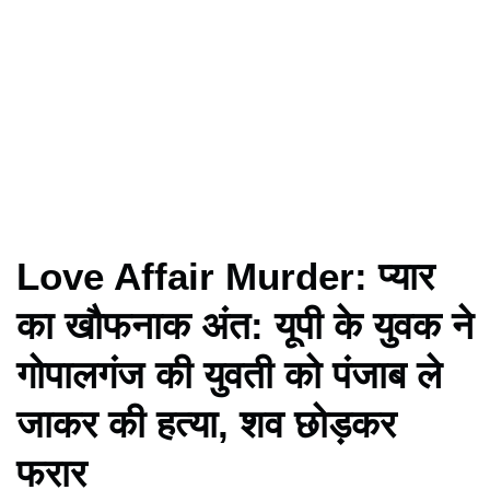
Love Affair Murder: प्यार
का खौफनाक अंत: यूपी के युवक ने
गोपालगंज की युवती को पंजाब ले
जाकर की हत्या, शव छोड़कर
फरार