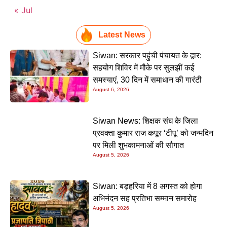
« Jul
Latest News
Siwan: सरकार पहुंची पंचायत के द्वार:
सहयोग शिविर में मौके पर सुलझीं कई
समस्याएं, 30 दिन में समाधान की गारंटी
August 6, 2026
Siwan News: शिक्षक संघ के जिला
प्रवक्ता कुमार राज कपूर ‘टीपू’ को जन्मदिन
पर मिली शुभकामनाओं की सौगात
August 5, 2026
Siwan: बड़हरिया में 8 अगस्त को होगा
अभिनंदन सह प्रतिभा सम्मान समारोह
August 5, 2026