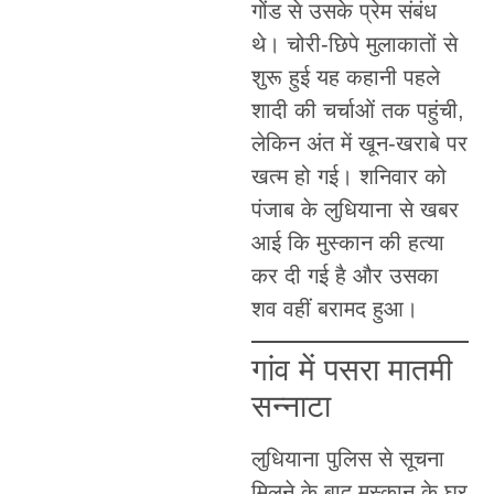
गोंड से उसके प्रेम संबंध
थे। चोरी-छिपे मुलाकातों से
शुरू हुई यह कहानी पहले
शादी की चर्चाओं तक पहुंची,
लेकिन अंत में खून-खराबे पर
खत्म हो गई। शनिवार को
पंजाब के लुधियाना से खबर
आई कि मुस्कान की हत्या
कर दी गई है और उसका
शव वहीं बरामद हुआ।
गांव में पसरा मातमी
सन्नाटा
लुधियाना पुलिस से सूचना
मिलने के बाद मुस्कान के घर