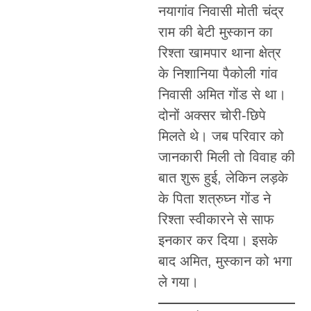
नयागांव निवासी मोती चंद्र
राम की बेटी मुस्कान का
रिश्ता खामपार थाना क्षेत्र
के निशानिया पैकोली गांव
निवासी अमित गोंड से था।
दोनों अक्सर चोरी-छिपे
मिलते थे। जब परिवार को
जानकारी मिली तो विवाह की
बात शुरू हुई, लेकिन लड़के
के पिता शत्रुघ्न गोंड ने
रिश्ता स्वीकारने से साफ
इनकार कर दिया। इसके
बाद अमित, मुस्कान को भगा
ले गया।