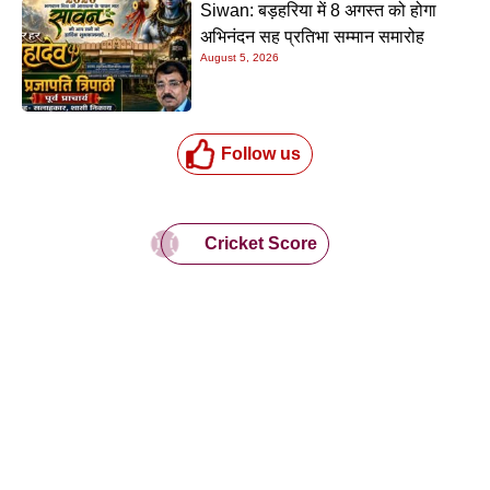
Siwan: बड़हरिया में 8 अगस्त को होगा
अभिनंदन सह प्रतिभा सम्मान समारोह
August 5, 2026
Follow us
Cricket Score