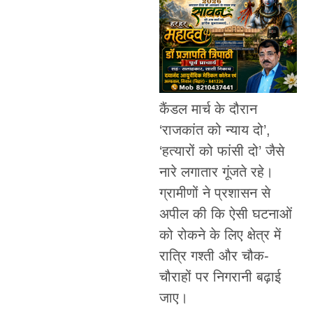
कैंडल मार्च के दौरान
‘राजकांत को न्याय दो’,
‘हत्यारों को फांसी दो’ जैसे
नारे लगातार गूंजते रहे।
ग्रामीणों ने प्रशासन से
अपील की कि ऐसी घटनाओं
को रोकने के लिए क्षेत्र में
रात्रि गश्ती और चौक-
चौराहों पर निगरानी बढ़ाई
जाए।