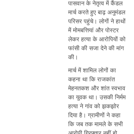
पासवान के नेतृत्व में कैंडल
मार्च करते हुए बाढ़ अनुमंडल
परिसर पहुंचे। लोगों ने हाथों
में मोमबत्तियां और पोस्टर
लेकर हत्या के आरोपियों को
फांसी की सजा देने की मांग
की।
मार्च में शामिल लोगों का
कहना था कि राजकांत
मेहनतकश और शांत स्वभाव
का युवक था। उसकी निर्मम
हत्या ने गांव को झकझोर
दिया है। ग्रामीणों ने कहा
कि जब तक मामले के सभी
आरोपी गिरफ्तार नहीं हो