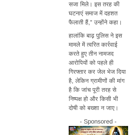
सजा मिले। इस तरह की
घटनाएं समाज में दहशत
फैलाती हैं,” उन्होंने कहा।
हालांकि बाढ़ पुलिस ने इस
मामले में त्वरित कार्रवाई
करते हुए तीन नामजद
आरोपियों को पहले ही
गिरफ्तार कर जेल भेज दिया
है, लेकिन ग्रामीणों की मांग
है कि जांच पूरी तरह से
निष्पक्ष हो और किसी भी
दोषी को बख्शा न जाए।
- Sponsored -