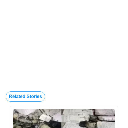
Related Stories