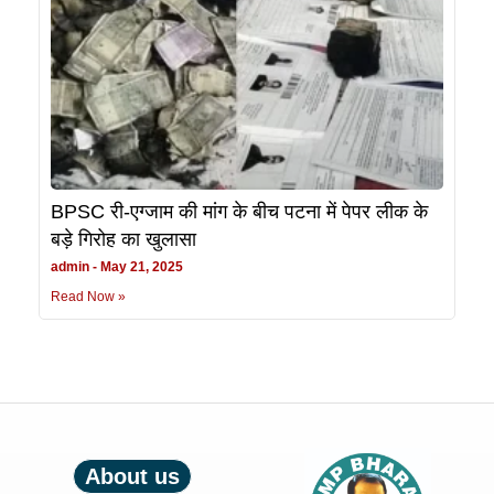
BPSC री-एग्जाम की मांग के बीच पटना में पेपर लीक के
बड़े गिरोह का खुलासा
admin
May 21, 2025
Read Now »
About us