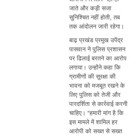
जाते और कड़ी सजा
सुनिश्चित नहीं होती, तब
तक आंदोलन जारी रहेगा।
बाढ़ प्रखंड प्रमुख उपेंद्र
पासवान ने पुलिस प्रशासन
पर ढिलाई बरतने का आरोप
लगाया। उन्होंने कहा कि
ग्रामीणों की सुरक्षा की
भावना को मजबूत रखने के
लिए पुलिस को तेजी और
पारदर्शिता से कार्रवाई करनी
चाहिए। “हमारी मांग है कि
इस मामले में शामिल हर
आरोपी को सख्त से सख्त