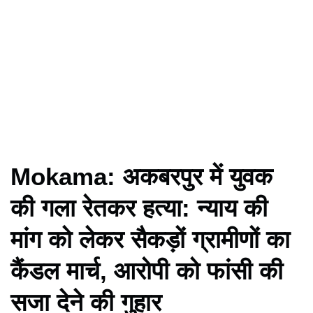
Mokama: अकबरपुर में युवक
की गला रेतकर हत्या: न्याय की
मांग को लेकर सैकड़ों ग्रामीणों का
कैंडल मार्च, आरोपी को फांसी की
सजा देने की गुहार