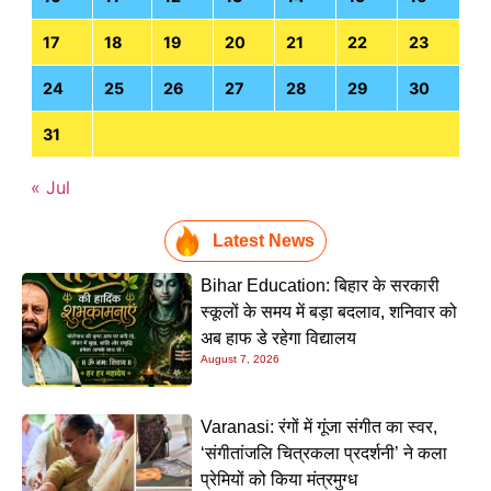
17
18
19
20
21
22
23
24
25
26
27
28
29
30
31
« Jul
Latest News
Bihar Education: बिहार के सरकारी
स्कूलों के समय में बड़ा बदलाव, शनिवार को
अब हाफ डे रहेगा विद्यालय
August 7, 2026
Varanasi: रंगों में गूंजा संगीत का स्वर,
‘संगीतांजलि चित्रकला प्रदर्शनी’ ने कला
प्रेमियों को किया मंत्रमुग्ध