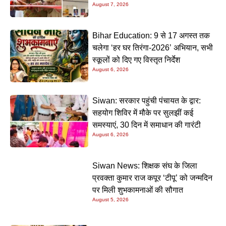
August 7, 2026
Bihar Education: 9 से 17 अगस्त तक
चलेगा ‘हर घर तिरंगा-2026’ अभियान, सभी
स्कूलों को दिए गए विस्तृत निर्देश
August 6, 2026
Siwan: सरकार पहुंची पंचायत के द्वार:
सहयोग शिविर में मौके पर सुलझीं कई
समस्याएं, 30 दिन में समाधान की गारंटी
August 6, 2026
Siwan News: शिक्षक संघ के जिला
प्रवक्ता कुमार राज कपूर ‘टीपू’ को जन्मदिन
पर मिली शुभकामनाओं की सौगात
August 5, 2026