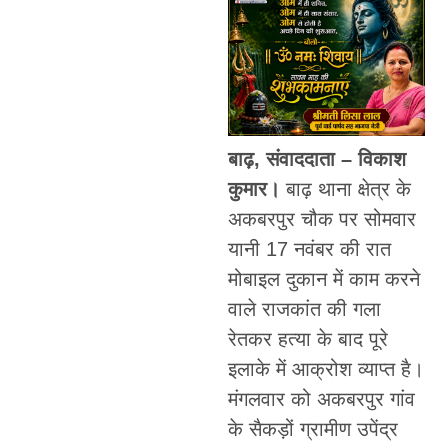
बाढ़, संवाददाता – विकाश
कुमार।
बाढ़ थाना क्षेत्र के
अकबरपुर चौक पर सोमवार
यानी 17 नवंबर की रात
मोबाइल दुकान में काम करने
वाले राजकांत की गला
रेतकर हत्या के बाद पूरे
इलाके में आक्रोश व्याप्त है।
मंगलवार को अकबरपुर गांव
के सैकड़ों ग्रामीण उपेंद्र