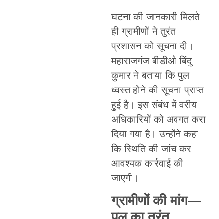
घटना की जानकारी मिलते
ही ग्रामीणों ने तुरंत
प्रशासन को सूचना दी।
महाराजगंज बीडीओ बिंदु
कुमार ने बताया कि पुल
ध्वस्त होने की सूचना प्राप्त
हुई है। इस संबंध में वरीय
अधिकारियों को अवगत करा
दिया गया है। उन्होंने कहा
कि स्थिति की जांच कर
आवश्यक कार्रवाई की
जाएगी।
ग्रामीणों की मांग—
पुल का तुरंत