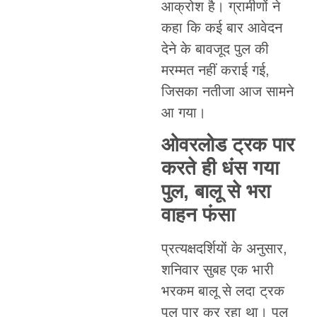
आक्रोश है। ग्रामीणों ने
कहा कि कई बार आवेदन
देने के बावजूद पुल की
मरम्मत नहीं कराई गई,
जिसका नतीजा आज सामने
आ गया।
ओवरलोड ट्रक पार
करते ही धंस गया
पुल, बालू से भरा
वाहन फंसा
प्रत्यक्षदर्शियों के अनुसार,
शनिवार सुबह एक भारी
भरकम बालू से लदा ट्रक
पुल पार कर रहा था। पुल