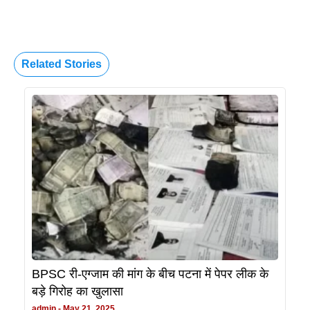
Related Stories
BPSC री-एग्जाम की मांग के बीच पटना में पेपर लीक के
बड़े गिरोह का खुलासा
admin
May 21, 2025