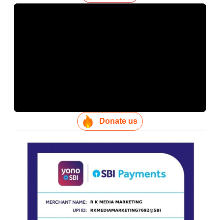
Donate us