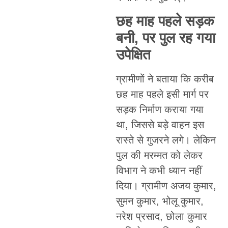
छह माह पहले सड़क
बनी, पर पुल रह गया
उपेक्षित
ग्रामीणों ने बताया कि करीब
छह माह पहले इसी मार्ग पर
सड़क निर्माण कराया गया
था, जिससे बड़े वाहन इस
रास्ते से गुजरने लगे। लेकिन
पुल की मरम्मत को लेकर
विभाग ने कभी ध्यान नहीं
दिया। ग्रामीण अजय कुमार,
सुमन कुमार, भोलू कुमार,
नरेश प्रसाद, छोला कुमार