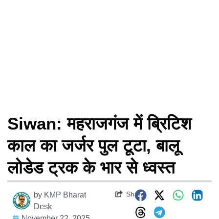
Siwan: महराजगंज में ब्रिटिश
काल का जर्जर पुल टूटा, बालू
लोडेड ट्रक के भार से ध्वस्त
Share
by
KMP Bharat
Desk
November 22, 2025