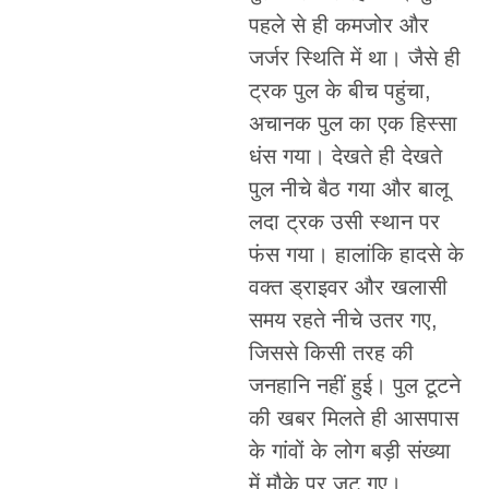
पहले से ही कमजोर और
जर्जर स्थिति में था। जैसे ही
ट्रक पुल के बीच पहुंचा,
अचानक पुल का एक हिस्सा
धंस गया। देखते ही देखते
पुल नीचे बैठ गया और बालू
लदा ट्रक उसी स्थान पर
फंस गया। हालांकि हादसे के
वक्त ड्राइवर और खलासी
समय रहते नीचे उतर गए,
जिससे किसी तरह की
जनहानि नहीं हुई। पुल टूटने
की खबर मिलते ही आसपास
के गांवों के लोग बड़ी संख्या
में मौके पर जुट गए।