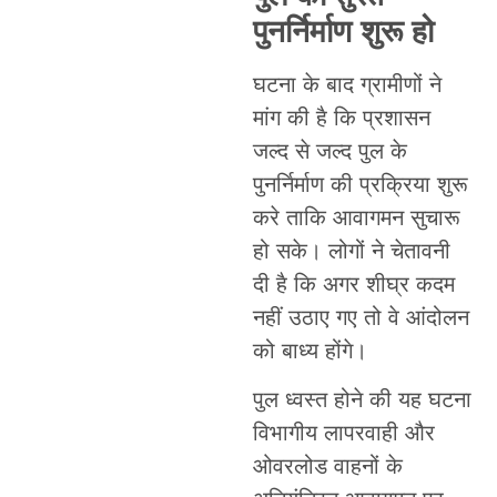
पुनर्निर्माण शुरू हो
घटना के बाद ग्रामीणों ने
मांग की है कि प्रशासन
जल्द से जल्द पुल के
पुनर्निर्माण की प्रक्रिया शुरू
करे ताकि आवागमन सुचारू
हो सके। लोगों ने चेतावनी
दी है कि अगर शीघ्र कदम
नहीं उठाए गए तो वे आंदोलन
को बाध्य होंगे।
पुल ध्वस्त होने की यह घटना
विभागीय लापरवाही और
ओवरलोड वाहनों के