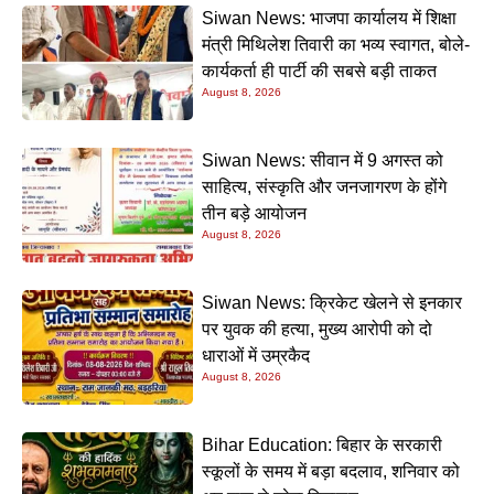
Siwan News: भाजपा कार्यालय में शिक्षा
मंत्री मिथिलेश तिवारी का भव्य स्वागत, बोले-
कार्यकर्ता ही पार्टी की सबसे बड़ी ताकत
August 8, 2026
Siwan News: सीवान में 9 अगस्त को
साहित्य, संस्कृति और जनजागरण के होंगे
तीन बड़े आयोजन
August 8, 2026
Siwan News: क्रिकेट खेलने से इनकार
पर युवक की हत्या, मुख्य आरोपी को दो
धाराओं में उम्रकैद
August 8, 2026
Bihar Education: बिहार के सरकारी
स्कूलों के समय में बड़ा बदलाव, शनिवार को