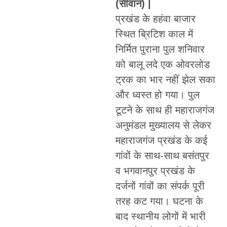
(सीवान) |
प्रखंड के हहंवा बाजार
स्थित ब्रिटिश काल में
निर्मित पुराना पुल शनिवार
को बालू लदे एक ओवरलोड
ट्रक का भार नहीं झेल सका
और ध्वस्त हो गया। पुल
टूटने के साथ ही महाराजगंज
अनुमंडल मुख्यालय से लेकर
महाराजगंज प्रखंड के कई
गांवों के साथ-साथ बसंतपुर
व भगवानपुर प्रखंड के
दर्जनों गांवों का संपर्क पूरी
तरह कट गया। घटना के
बाद स्थानीय लोगों में भारी