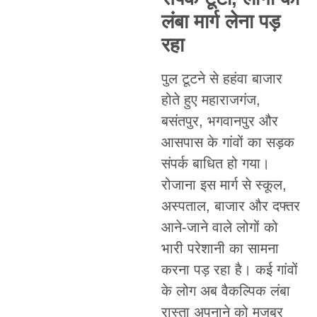
लंबा मार्ग लेना पड़
रहा
पुल टूटने से हहंवा बाजार
होते हुए महाराजगंज,
बसंतपुर, भगवानपुर और
आसपास के गांवों का सड़क
संपर्क बाधित हो गया।
रोजाना इस मार्ग से स्कूल,
अस्पताल, बाजार और दफ्तर
आने-जाने वाले लोगों को
भारी परेशानी का सामना
करना पड़ रहा है। कई गांवों
के लोग अब वैकल्पिक लंबा
रास्ता अपनाने को मजबूर