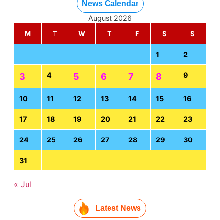
News Calendar
August 2026
M
T
W
T
F
S
S
1
2
4
9
3
5
6
7
8
10
11
12
13
14
15
16
17
18
19
20
21
22
23
24
25
26
27
28
29
30
31
« Jul
Latest News