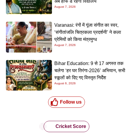
अब हाफ डे रहेगा विद्यालय
August 7, 2026
Varanasi: रंगों में गूंजा संगीत का स्वर,
‘संगीतांजलि चित्रकला प्रदर्शनी’ ने कला
प्रेमियों को किया मंत्रमुग्ध
August 7, 2026
Bihar Education: 9 से 17 अगस्त तक
चलेगा ‘हर घर तिरंगा-2026’ अभियान, सभी
स्कूलों को दिए गए विस्तृत निर्देश
August 6, 2026
Follow us
Cricket Score