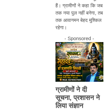
हैं। ग्रामीणों ने कहा कि जब
तक नया पुल नहीं बनेगा, तब
तक आवागमन बेहद मुश्किल
रहेगा।
- Sponsored -
ग्रामीणों ने दी
सूचना, प्रशासन ने
लिया संज्ञान