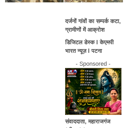
दर्जनों गांवों का सम्पर्क कटा,
ग्रामीणों में आक्रोश
डिजिटल डेस्क l केएमपी
भारत न्यूज़ l पटना
- Sponsored -
संवाददाता, महाराजगंज