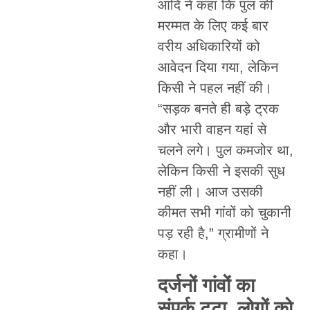
आदि ने कहा कि पुल की
मरम्मत के लिए कई बार
वरीय अधिकारियों को
आवेदन दिया गया, लेकिन
किसी ने पहल नहीं की।
“सड़क बनते ही बड़े ट्रक
और भारी वाहन यहां से
चलने लगे। पुल कमजोर था,
लेकिन किसी ने इसकी सुध
नहीं ली। आज उसकी
कीमत सभी गांवों को चुकानी
पड़ रही है,” ग्रामीणों ने
कहा।
दर्जनों गांवों का
संपर्क टूटा, लोगों को